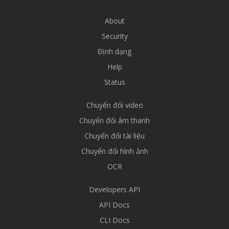
About
Security
Định dạng
Help
Status
Chuyển đổi video
Chuyển đổi âm thanh
Chuyển đổi tài liệu
Chuyển đổi hình ảnh
OCR
Developers API
API Docs
CLI Docs