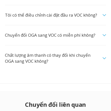
Tôi có thể điều chỉnh cài đặt đầu ra VOC không?
Chuyển đổi OGA sang VOC có miễn phí không?
Chất lượng âm thanh có thay đổi khi chuyển
OGA sang VOC không?
Chuyển đổi liên quan