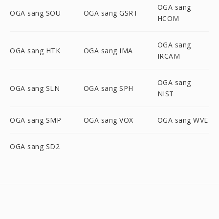
OGA sang
OGA sang SOU
OGA sang GSRT
HCOM
OGA sang
OGA sang HTK
OGA sang IMA
IRCAM
OGA sang
OGA sang SLN
OGA sang SPH
NIST
OGA sang SMP
OGA sang VOX
OGA sang WVE
OGA sang SD2