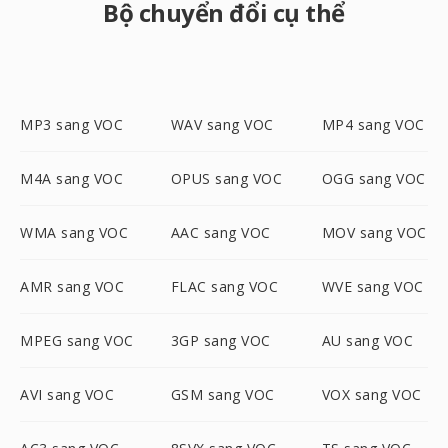
Bộ chuyển đổi cụ thể
MP3 sang VOC
WAV sang VOC
MP4 sang VOC
M4A sang VOC
OPUS sang VOC
OGG sang VOC
WMA sang VOC
AAC sang VOC
MOV sang VOC
AMR sang VOC
FLAC sang VOC
WVE sang VOC
MPEG sang VOC
3GP sang VOC
AU sang VOC
AVI sang VOC
GSM sang VOC
VOX sang VOC