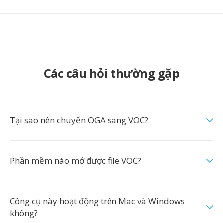
Các câu hỏi thường gặp
Tại sao nên chuyển OGA sang VOC?
Phần mềm nào mở được file VOC?
Công cụ này hoạt động trên Mac và Windows
không?