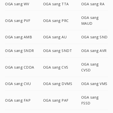
OGA sang WV
OGA sang TTA
OGA sang RA
OGA sang
OGA sang PVF
OGA sang PRC
MAUD
OGA sang AMB
OGA sang AU
OGA sang SND
OGA sang SNDR
OGA sang SNDT
OGA sang AVR
OGA sang
OGA sang CDDA
OGA sang CVS
CVSD
OGA sang CVU
OGA sang DVMS
OGA sang VMS
OGA sang
OGA sang FAP
OGA sang PAF
FSSD