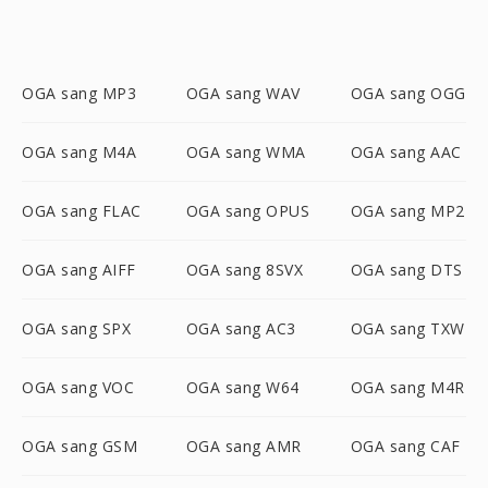
OGA sang MP3
OGA sang WAV
OGA sang OGG
OGA sang M4A
OGA sang WMA
OGA sang AAC
OGA sang FLAC
OGA sang OPUS
OGA sang MP2
OGA sang AIFF
OGA sang 8SVX
OGA sang DTS
OGA sang SPX
OGA sang AC3
OGA sang TXW
OGA sang VOC
OGA sang W64
OGA sang M4R
OGA sang GSM
OGA sang AMR
OGA sang CAF