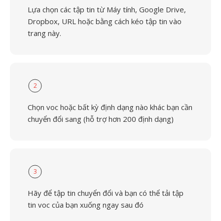
Lựa chọn các tập tin từ Máy tính, Google Drive,
Dropbox, URL hoặc bằng cách kéo tập tin vào
trang này.
2
Chọn voc hoặc bất kỳ định dạng nào khác bạn cần
chuyển đổi sang (hỗ trợ hơn 200 định dạng)
3
Hãy để tập tin chuyển đổi và bạn có thể tải tập
tin voc của bạn xuống ngay sau đó