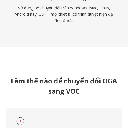
Sử dụng bộ chuyển đổi trên Windows, Mac, Linux,
Android hay iOS — mọi thiết bị có trình duyệt hiện đại
đều được.
Làm thế nào để chuyển đổi OGA
sang VOC
1