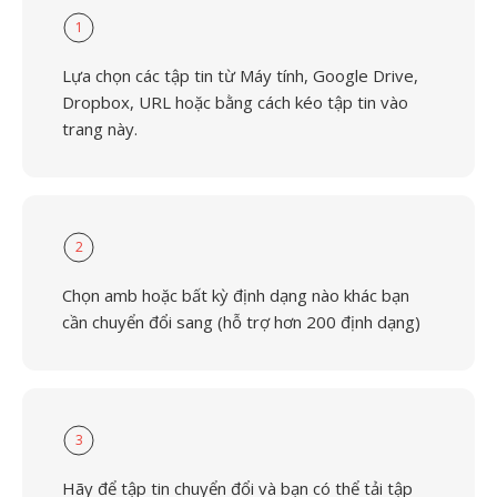
1
Lựa chọn các tập tin từ Máy tính, Google Drive,
Dropbox, URL hoặc bằng cách kéo tập tin vào
trang này.
2
Chọn amb hoặc bất kỳ định dạng nào khác bạn
cần chuyển đổi sang (hỗ trợ hơn 200 định dạng)
3
Hãy để tập tin chuyển đổi và bạn có thể tải tập