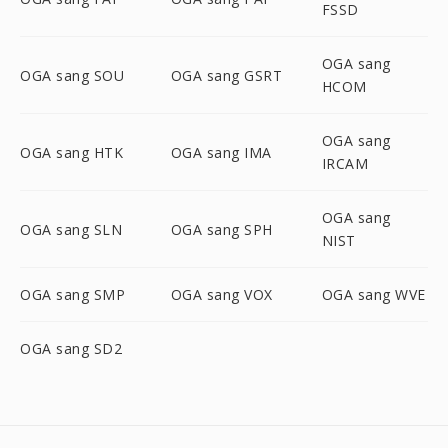
FSSD
OGA sang
OGA sang SOU
OGA sang GSRT
HCOM
OGA sang
OGA sang HTK
OGA sang IMA
IRCAM
OGA sang
OGA sang SLN
OGA sang SPH
NIST
OGA sang SMP
OGA sang VOX
OGA sang WVE
OGA sang SD2