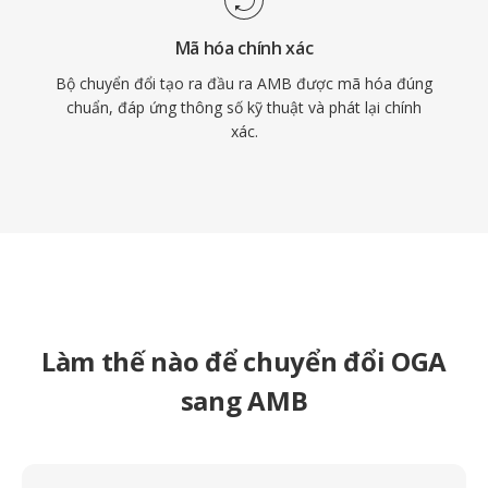
Mã hóa chính xác
Bộ chuyển đổi tạo ra đầu ra AMB được mã hóa đúng
chuẩn, đáp ứng thông số kỹ thuật và phát lại chính
xác.
Làm thế nào để chuyển đổi OGA
sang AMB