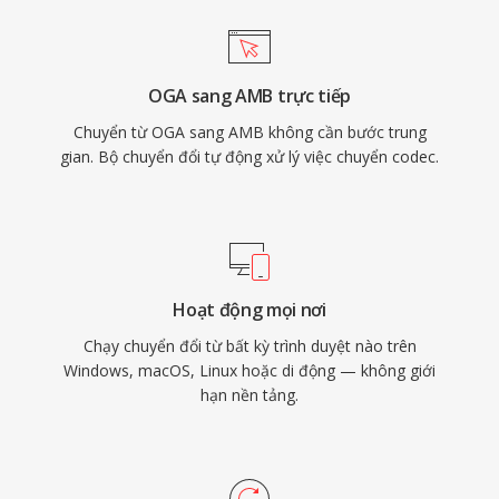
OGA sang AMB trực tiếp
Chuyển từ OGA sang AMB không cần bước trung
gian. Bộ chuyển đổi tự động xử lý việc chuyển codec.
Hoạt động mọi nơi
Chạy chuyển đổi từ bất kỳ trình duyệt nào trên
Windows, macOS, Linux hoặc di động — không giới
hạn nền tảng.