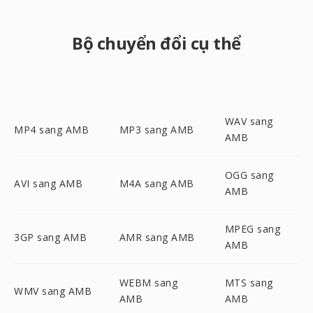
Bộ chuyển đổi cụ thể
WAV sang
MP4 sang AMB
MP3 sang AMB
AMB
OGG sang
AVI sang AMB
M4A sang AMB
AMB
MPEG sang
3GP sang AMB
AMR sang AMB
AMB
WEBM sang
MTS sang
WMV sang AMB
AMB
AMB