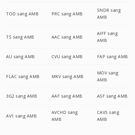
SNDR sang
TOD sang AMB
PRC sang AMB
AMB
AIFF sang
TS sang AMB
AAC sang AMB
AMB
AU sang AMB
CVU sang AMB
FAP sang AMB
MOV sang
FLAC sang AMB
MKV sang AMB
AMB
3G2 sang AMB
AAF sang AMB
ASF sang AMB
AVCHD sang
CAVS sang
AV1 sang AMB
AMB
AMB