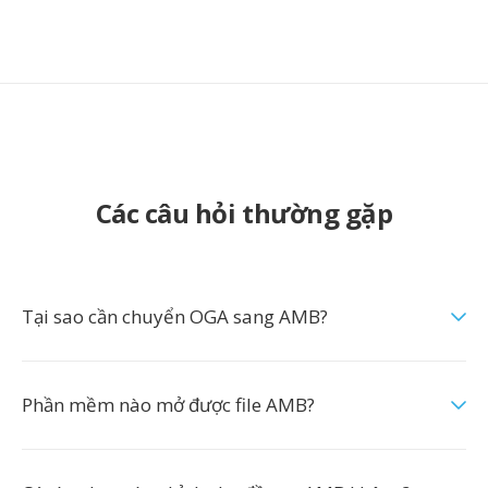
Các câu hỏi thường gặp
Tại sao cần chuyển OGA sang AMB?
Phần mềm nào mở được file AMB?