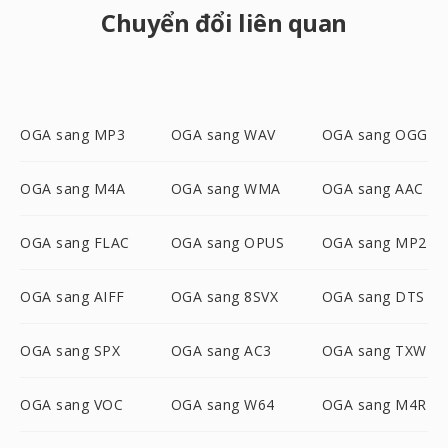
Chuyển đổi liên quan
OGA sang MP3
OGA sang WAV
OGA sang OGG
OGA sang M4A
OGA sang WMA
OGA sang AAC
OGA sang FLAC
OGA sang OPUS
OGA sang MP2
OGA sang AIFF
OGA sang 8SVX
OGA sang DTS
OGA sang SPX
OGA sang AC3
OGA sang TXW
OGA sang VOC
OGA sang W64
OGA sang M4R