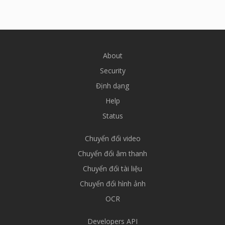
About
Security
Định dạng
Help
Status
Chuyển đổi video
Chuyển đổi âm thanh
Chuyển đổi tài liệu
Chuyển đổi hình ảnh
OCR
Developers API