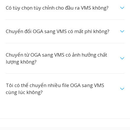
Có tùy chọn tùy chỉnh cho đầu ra VMS không?
Chuyển đổi OGA sang VMS có mất phí không?
Chuyển từ OGA sang VMS có ảnh hưởng chất
lượng không?
Tôi có thể chuyển nhiều file OGA sang VMS
cùng lúc không?