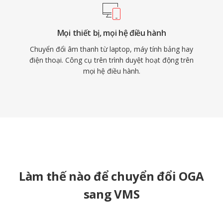
Mọi thiết bị, mọi hệ điều hành
Chuyển đổi âm thanh từ laptop, máy tính bảng hay
điện thoại. Công cụ trên trình duyệt hoạt động trên
mọi hệ điều hành.
Làm thế nào để chuyển đổi OGA
sang VMS