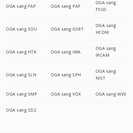
OGA sang
OGA sang FAP
OGA sang PAF
FSSD
OGA sang
OGA sang SOU
OGA sang GSRT
HCOM
OGA sang
OGA sang HTK
OGA sang IMA
IRCAM
OGA sang
OGA sang SLN
OGA sang SPH
NIST
OGA sang SMP
OGA sang VOX
OGA sang WVE
OGA sang SD2