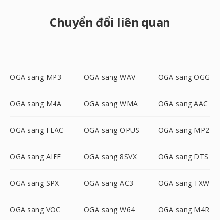
Chuyển đổi liên quan
OGA sang MP3
OGA sang WAV
OGA sang OGG
OGA sang M4A
OGA sang WMA
OGA sang AAC
OGA sang FLAC
OGA sang OPUS
OGA sang MP2
OGA sang AIFF
OGA sang 8SVX
OGA sang DTS
OGA sang SPX
OGA sang AC3
OGA sang TXW
OGA sang VOC
OGA sang W64
OGA sang M4R