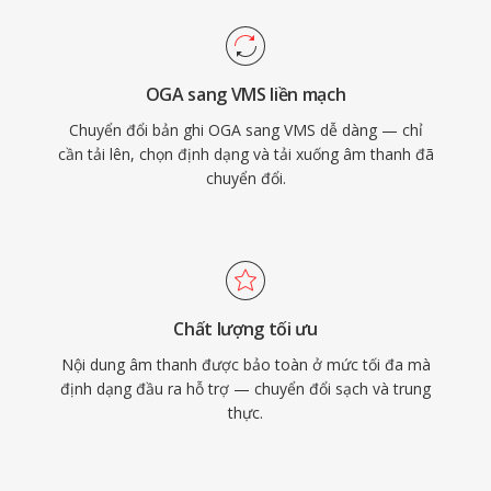
OGA sang VMS liền mạch
Chuyển đổi bản ghi OGA sang VMS dễ dàng — chỉ
cần tải lên, chọn định dạng và tải xuống âm thanh đã
chuyển đổi.
Chất lượng tối ưu
Nội dung âm thanh được bảo toàn ở mức tối đa mà
định dạng đầu ra hỗ trợ — chuyển đổi sạch và trung
thực.