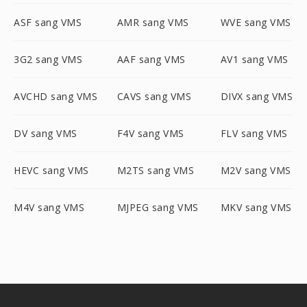
ASF sang VMS
AMR sang VMS
WVE sang VMS
3G2 sang VMS
AAF sang VMS
AV1 sang VMS
AVCHD sang VMS
CAVS sang VMS
DIVX sang VMS
DV sang VMS
F4V sang VMS
FLV sang VMS
HEVC sang VMS
M2TS sang VMS
M2V sang VMS
M4V sang VMS
MJPEG sang VMS
MKV sang VMS