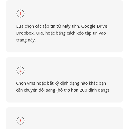
1
Lựa chọn các tập tin từ Máy tính, Google Drive,
Dropbox, URL hoặc bằng cách kéo tập tin vào
trang này.
2
Chọn vms hoặc bất kỳ định dạng nào khác bạn
cần chuyển đổi sang (hỗ trợ hơn 200 định dạng)
3