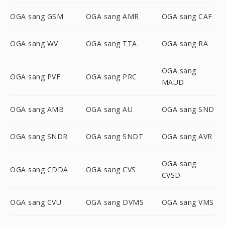
OGA sang GSM
OGA sang AMR
OGA sang CAF
OGA sang WV
OGA sang TTA
OGA sang RA
OGA sang
OGA sang PVF
OGA sang PRC
MAUD
OGA sang AMB
OGA sang AU
OGA sang SND
OGA sang SNDR
OGA sang SNDT
OGA sang AVR
OGA sang
OGA sang CDDA
OGA sang CVS
CVSD
OGA sang CVU
OGA sang DVMS
OGA sang VMS