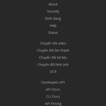
About
Security
Định dạng
Help
Status
Chuyển đổi video
Chuyển đổi âm thanh
Chuyển đổi tài liệu
Chuyển đổi hình ảnh
OCR
Developers API
API Docs
CLI Docs
API Pricing