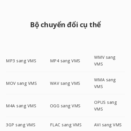
Bộ chuyển đổi cụ thể
WMV sang
MP3 sang VMS
MP4 sang VMS
VMS
WMA sang
MOV sang VMS
WAV sang VMS
VMS
OPUS sang
M4A sang VMS
OGG sang VMS
VMS
3GP sang VMS
FLAC sang VMS
AVI sang VMS