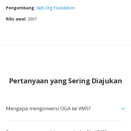
Pengembang
:
Xiph.Org Foundation
Rilis awal
: 2007
Pertanyaan yang Sering Diajukan
Mengapa mengonversi OGA ke VMS?