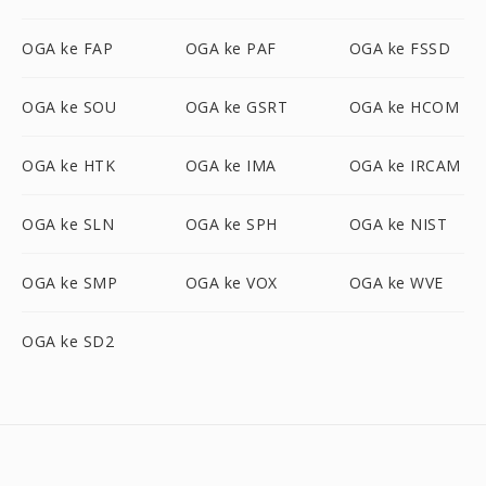
OGA ke FAP
OGA ke PAF
OGA ke FSSD
OGA ke SOU
OGA ke GSRT
OGA ke HCOM
OGA ke HTK
OGA ke IMA
OGA ke IRCAM
OGA ke SLN
OGA ke SPH
OGA ke NIST
OGA ke SMP
OGA ke VOX
OGA ke WVE
OGA ke SD2