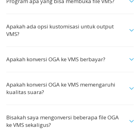
Program apa yang bisa membuka file VMS?
Apakah ada opsi kustomisasi untuk output
VMS?
Apakah konversi OGA ke VMS berbayar?
Apakah konversi OGA ke VMS memengaruhi
kualitas suara?
Bisakah saya mengonversi beberapa file OGA
ke VMS sekaligus?