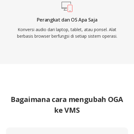
Perangkat dan OS Apa Saja
Konversi audio dari laptop, tablet, atau ponsel. Alat
berbasis browser berfungsi di setiap sistem operasi.
Bagaimana cara mengubah OGA
ke VMS