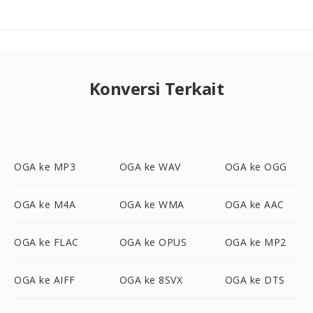
Konversi Terkait
OGA ke MP3
OGA ke WAV
OGA ke OGG
OGA ke M4A
OGA ke WMA
OGA ke AAC
OGA ke FLAC
OGA ke OPUS
OGA ke MP2
OGA ke AIFF
OGA ke 8SVX
OGA ke DTS