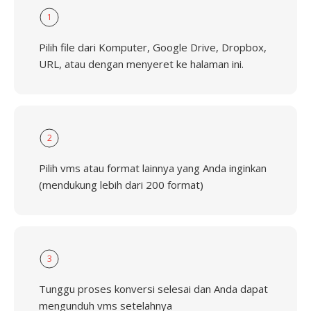
1
Pilih file dari Komputer, Google Drive, Dropbox,
URL, atau dengan menyeret ke halaman ini.
2
Pilih vms atau format lainnya yang Anda inginkan
(mendukung lebih dari 200 format)
3
Tunggu proses konversi selesai dan Anda dapat
mengunduh vms setelahnya