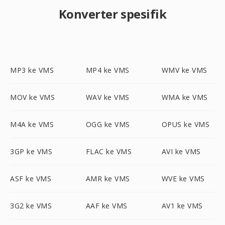
Konverter spesifik
MP3 ke VMS
MP4 ke VMS
WMV ke VMS
MOV ke VMS
WAV ke VMS
WMA ke VMS
M4A ke VMS
OGG ke VMS
OPUS ke VMS
3GP ke VMS
FLAC ke VMS
AVI ke VMS
ASF ke VMS
AMR ke VMS
WVE ke VMS
3G2 ke VMS
AAF ke VMS
AV1 ke VMS