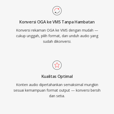
Konversi OGA ke VMS Tanpa Hambatan
Konversi rekaman OGA ke VMS dengan mudah —
cukup unggah, pilih format, dan unduh audio yang
sudah dikonversi.
Kualitas Optimal
Konten audio dipertahankan semaksimal mungkin
sesuai kemampuan format output — konversi bersih
dan setia.