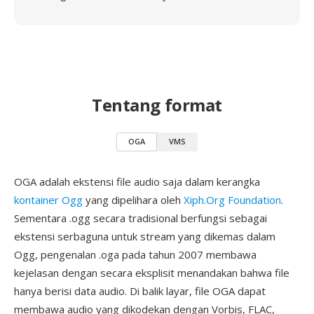
Tentang format
OGA
VMS
OGA adalah ekstensi file audio saja dalam kerangka
kontainer Ogg
yang dipelihara oleh
Xiph.Org Foundation
.
Sementara .ogg secara tradisional berfungsi sebagai
ekstensi serbaguna untuk stream yang dikemas dalam
Ogg, pengenalan .oga pada tahun 2007 membawa
kejelasan dengan secara eksplisit menandakan bahwa file
hanya berisi data audio. Di balik layar, file OGA dapat
membawa audio yang dikodekan dengan Vorbis, FLAC,