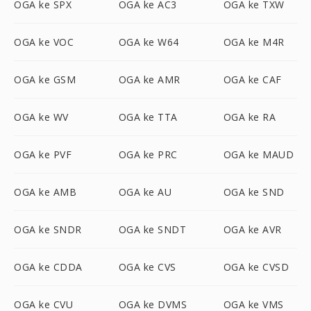
OGA ke SPX
OGA ke AC3
OGA ke TXW
OGA ke VOC
OGA ke W64
OGA ke M4R
OGA ke GSM
OGA ke AMR
OGA ke CAF
OGA ke WV
OGA ke TTA
OGA ke RA
OGA ke PVF
OGA ke PRC
OGA ke MAUD
OGA ke AMB
OGA ke AU
OGA ke SND
OGA ke SNDR
OGA ke SNDT
OGA ke AVR
OGA ke CDDA
OGA ke CVS
OGA ke CVSD
OGA ke CVU
OGA ke DVMS
OGA ke VMS