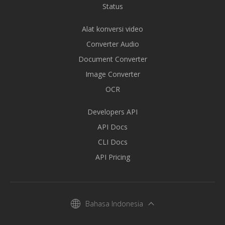
Status
Alat konversi video
Converter Audio
Document Converter
Image Converter
OCR
Developers API
API Docs
CLI Docs
API Pricing
Bahasa Indonesia