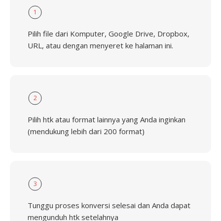
1
Pilih file dari Komputer, Google Drive, Dropbox,
URL, atau dengan menyeret ke halaman ini.
2
Pilih htk atau format lainnya yang Anda inginkan
(mendukung lebih dari 200 format)
3
Tunggu proses konversi selesai dan Anda dapat
mengunduh htk setelahnya