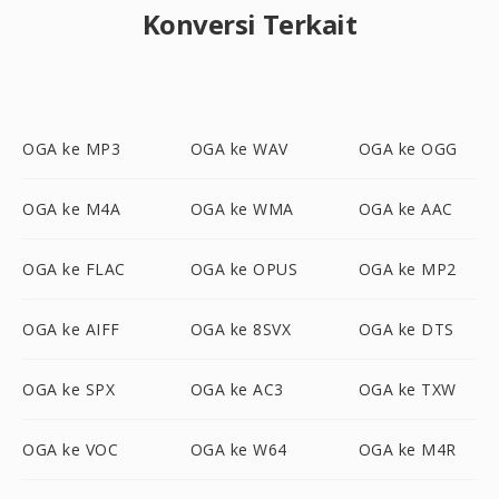
Konversi Terkait
OGA ke MP3
OGA ke WAV
OGA ke OGG
OGA ke M4A
OGA ke WMA
OGA ke AAC
OGA ke FLAC
OGA ke OPUS
OGA ke MP2
OGA ke AIFF
OGA ke 8SVX
OGA ke DTS
OGA ke SPX
OGA ke AC3
OGA ke TXW
OGA ke VOC
OGA ke W64
OGA ke M4R