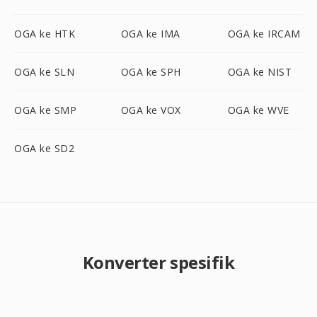
OGA ke HTK
OGA ke IMA
OGA ke IRCAM
OGA ke SLN
OGA ke SPH
OGA ke NIST
OGA ke SMP
OGA ke VOX
OGA ke WVE
OGA ke SD2
Konverter spesifik