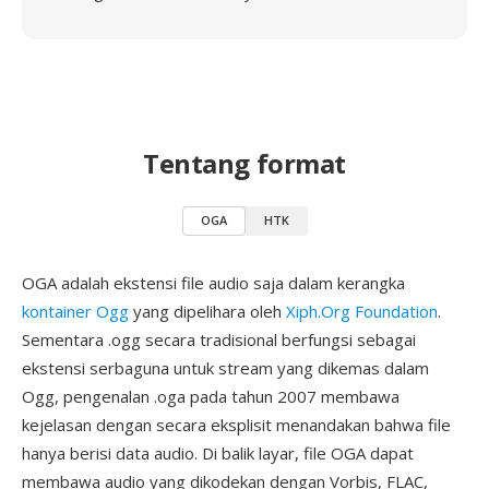
Tentang format
OGA
HTK
OGA adalah ekstensi file audio saja dalam kerangka
kontainer Ogg
yang dipelihara oleh
Xiph.Org Foundation
.
Sementara .ogg secara tradisional berfungsi sebagai
ekstensi serbaguna untuk stream yang dikemas dalam
Ogg, pengenalan .oga pada tahun 2007 membawa
kejelasan dengan secara eksplisit menandakan bahwa file
hanya berisi data audio. Di balik layar, file OGA dapat
membawa audio yang dikodekan dengan Vorbis, FLAC,