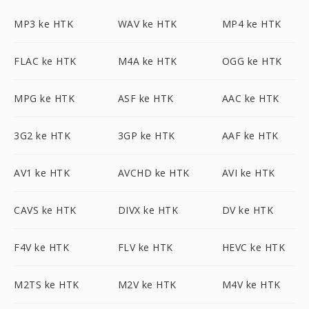
MP3 ke HTK
WAV ke HTK
MP4 ke HTK
FLAC ke HTK
M4A ke HTK
OGG ke HTK
MPG ke HTK
ASF ke HTK
AAC ke HTK
3G2 ke HTK
3GP ke HTK
AAF ke HTK
AV1 ke HTK
AVCHD ke HTK
AVI ke HTK
CAVS ke HTK
DIVX ke HTK
DV ke HTK
F4V ke HTK
FLV ke HTK
HEVC ke HTK
M2TS ke HTK
M2V ke HTK
M4V ke HTK