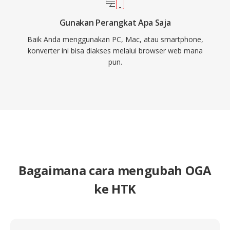
Gunakan Perangkat Apa Saja
Baik Anda menggunakan PC, Mac, atau smartphone,
konverter ini bisa diakses melalui browser web mana
pun.
Bagaimana cara mengubah OGA
ke HTK