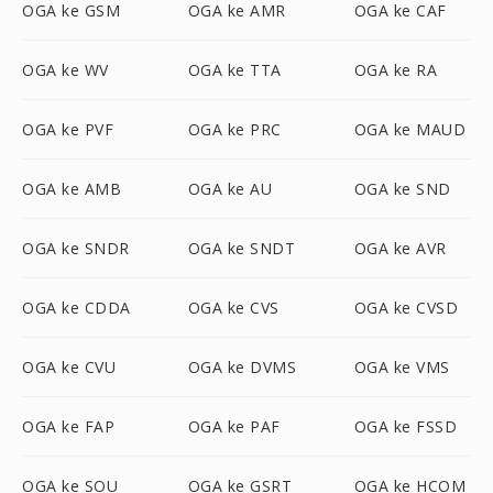
OGA ke GSM
OGA ke AMR
OGA ke CAF
OGA ke WV
OGA ke TTA
OGA ke RA
OGA ke PVF
OGA ke PRC
OGA ke MAUD
OGA ke AMB
OGA ke AU
OGA ke SND
OGA ke SNDR
OGA ke SNDT
OGA ke AVR
OGA ke CDDA
OGA ke CVS
OGA ke CVSD
OGA ke CVU
OGA ke DVMS
OGA ke VMS
OGA ke FAP
OGA ke PAF
OGA ke FSSD
OGA ke SOU
OGA ke GSRT
OGA ke HCOM