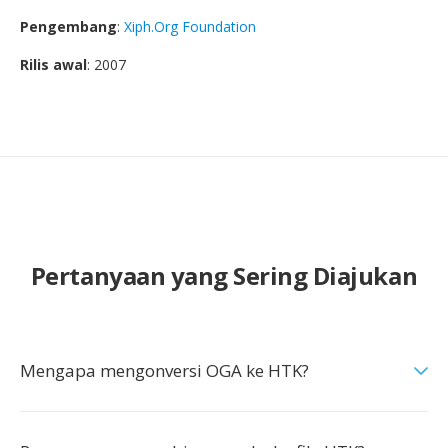
Pengembang
:
Xiph.Org Foundation
Rilis awal
: 2007
Pertanyaan yang Sering Diajukan
Mengapa mengonversi OGA ke HTK?