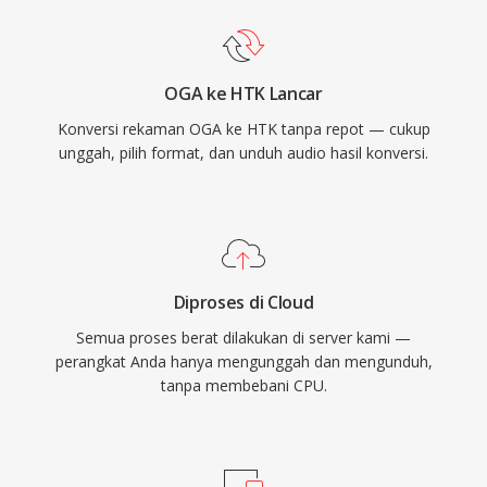
OGA ke HTK Lancar
Konversi rekaman OGA ke HTK tanpa repot — cukup
unggah, pilih format, dan unduh audio hasil konversi.
Diproses di Cloud
Semua proses berat dilakukan di server kami —
perangkat Anda hanya mengunggah dan mengunduh,
tanpa membebani CPU.