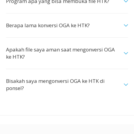
Program apa yang bisa membuka file HTK?
Berapa lama konversi OGA ke HTK?
Apakah file saya aman saat mengonversi OGA
ke HTK?
Bisakah saya mengonversi OGA ke HTK di
ponsel?