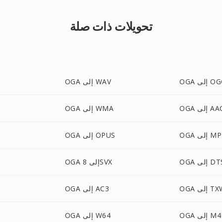
تحويلات ذات صلة
 إلى OGG
OGA إلى WAV
O إلى AAC
OGA إلى WMA
 إلى MP2
OGA إلى OPUS
O إلى DTS
OGA إلى 8SVX
 إلى TXW
OGA إلى AC3
 إلى M4R
OGA إلى W64