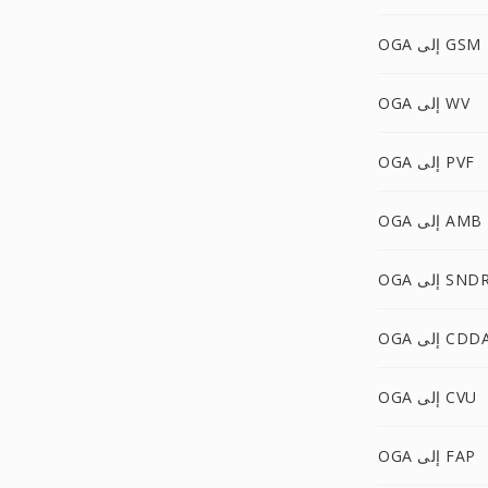
OGA إلى GSM
OGA إلى WV
OGA إلى PVF
OGA إلى AMB
OG إلى SNDR
OG إلى CDDA
OGA إلى CVU
OGA إلى FAP