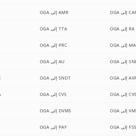
O إلى CAF
OGA إلى AMR
OGA إلى RA
OGA إلى TTA
ى MAUD
OGA إلى PRC
 إلى SND
OGA إلى AU
O إلى AVR
OGA إلى SNDT
A
لى CVSD
OGA إلى CVS
A
 إلى VMS
OGA إلى DVMS
إلى FSSD
OGA إلى PAF