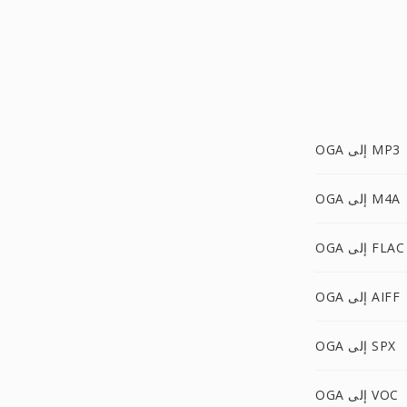
OGA إلى MP3
OGA إلى M4A
OGA إلى FLAC
OGA إلى AIFF
OGA إلى SPX
OGA إلى VOC