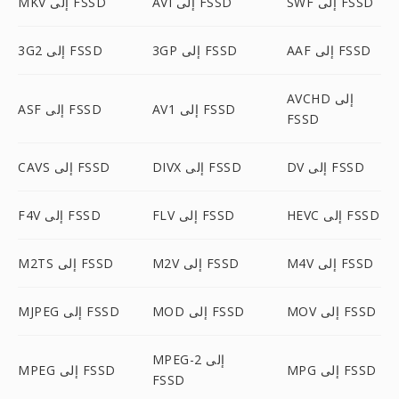
SWF إلى FSSD
AVI إلى FSSD
MKV إلى FSSD
AAF إلى FSSD
3GP إلى FSSD
3G2 إلى FSSD
AVCHD إلى
AV1 إلى FSSD
ASF إلى FSSD
FSSD
DV إلى FSSD
DIVX إلى FSSD
CAVS إلى FSSD
HEVC إلى FSSD
FLV إلى FSSD
F4V إلى FSSD
M4V إلى FSSD
M2V إلى FSSD
M2TS إلى FSSD
MOV إلى FSSD
MOD إلى FSSD
MJPEG إلى FSSD
MPEG-2 إلى
MPG إلى FSSD
MPEG إلى FSSD
FSSD