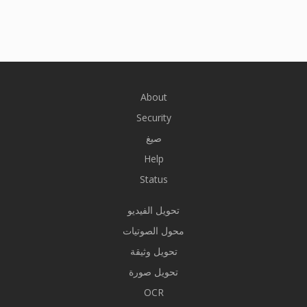
About
Security
صيغ
Help
Status
تحويل الفيديو
محول الصوتيات
تحويل وثيقة
تحويل صورة
OCR