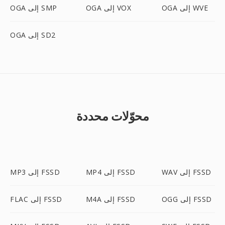
OGA إلى WVE
OGA إلى VOX
OGA إلى SMP
OGA إلى SD2
محوّلات محددة
WAV إلى FSSD
MP4 إلى FSSD
MP3 إلى FSSD
OGG إلى FSSD
M4A إلى FSSD
FLAC إلى FSSD