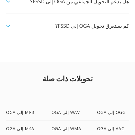
هل يدعم التحويل الجماعي من OGA إلى FSSD؟
كم يستغرق تحويل OGA إلى FSSD؟
تحويلات ذات صلة
OGA إلى OGG
OGA إلى WAV
OGA إلى MP3
OGA إلى AAC
OGA إلى WMA
OGA إلى M4A