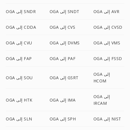
OGA إلى AVR
OGA إلى SNDT
OGA إلى SNDR
OGA إلى CVSD
OGA إلى CVS
OGA إلى CDDA
OGA إلى VMS
OGA إلى DVMS
OGA إلى CVU
OGA إلى FSSD
OGA إلى PAF
OGA إلى FAP
OGA إلى
OGA إلى GSRT
OGA إلى SOU
HCOM
OGA إلى
OGA إلى IMA
OGA إلى HTK
IRCAM
OGA إلى NIST
OGA إلى SPH
OGA إلى SLN