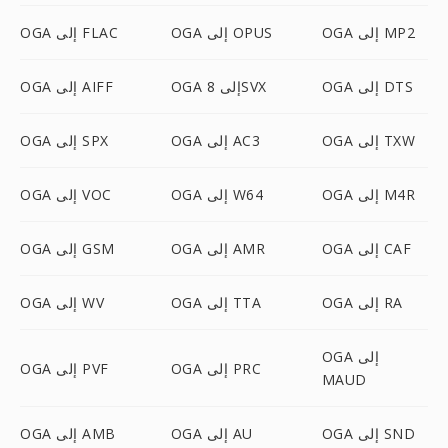
OGA إلى MP2
OGA إلى OPUS
OGA إلى FLAC
OGA إلى DTS
OGA إلى 8SVX
OGA إلى AIFF
OGA إلى TXW
OGA إلى AC3
OGA إلى SPX
OGA إلى M4R
OGA إلى W64
OGA إلى VOC
OGA إلى CAF
OGA إلى AMR
OGA إلى GSM
OGA إلى RA
OGA إلى TTA
OGA إلى WV
OGA إلى
OGA إلى PRC
OGA إلى PVF
MAUD
OGA إلى SND
OGA إلى AU
OGA إلى AMB