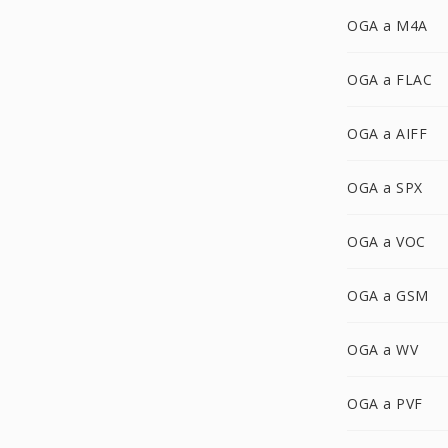
OGA a M4A
OGA a FLAC
OGA a AIFF
OGA a SPX
OGA a VOC
OGA a GSM
OGA a WV
OGA a PVF