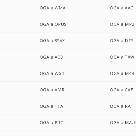
OGA a WMA
OGA a AAC
OGA a OPUS
OGA a MP2
OGA a 8SVX
OGA a DTS
OGA a AC3
OGA a TXW
OGA a W64
OGA a M4R
OGA a AMR
OGA a CAF
OGA a TTA
OGA a RA
OGA a PRC
OGA a MAU