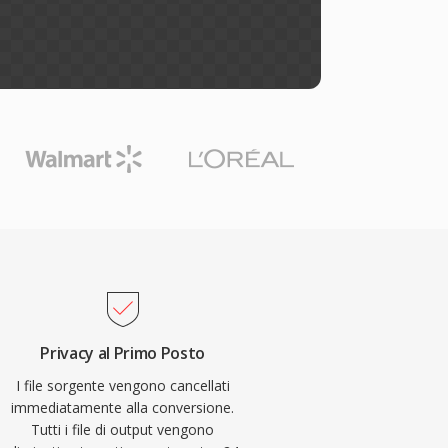
Privacy al Primo Posto
I file sorgente vengono cancellati
immediatamente alla conversione.
Tutti i file di output vengono