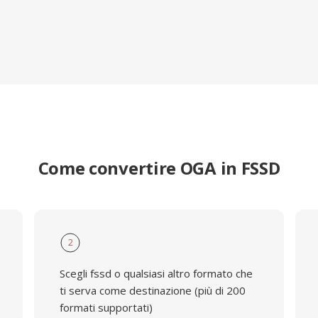
Come convertire OGA in FSSD
2
Scegli fssd o qualsiasi altro formato che
ti serva come destinazione (più di 200
formati supportati)