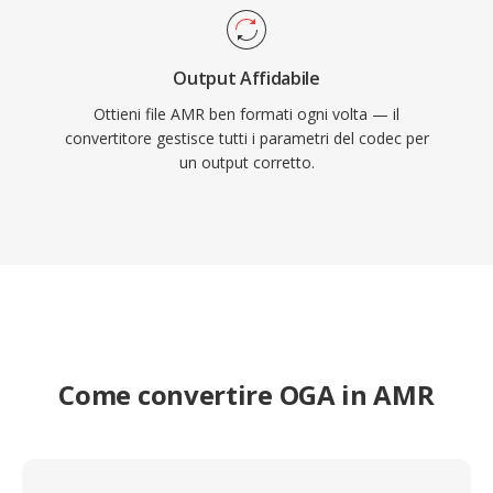
Output Affidabile
Ottieni file AMR ben formati ogni volta — il
convertitore gestisce tutti i parametri del codec per
un output corretto.
Come convertire OGA in AMR