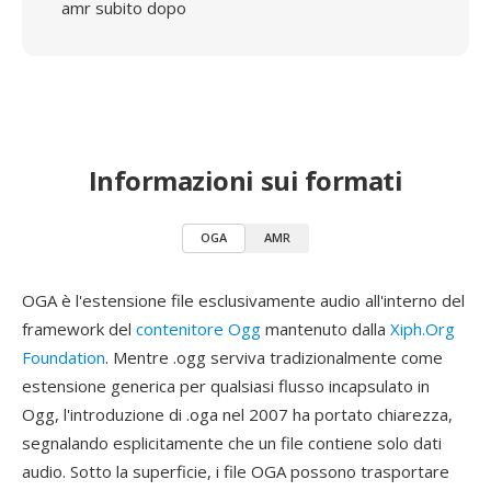
amr subito dopo
Informazioni sui formati
OGA
AMR
OGA è l'estensione file esclusivamente audio all'interno del
framework del
contenitore Ogg
mantenuto dalla
Xiph.Org
Foundation
. Mentre .ogg serviva tradizionalmente come
estensione generica per qualsiasi flusso incapsulato in
Ogg, l'introduzione di .oga nel 2007 ha portato chiarezza,
segnalando esplicitamente che un file contiene solo dati
audio. Sotto la superficie, i file OGA possono trasportare