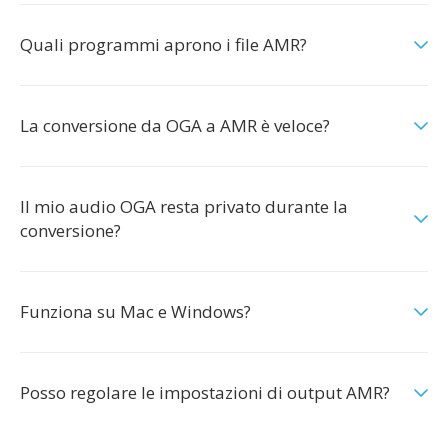
Quali programmi aprono i file AMR?
La conversione da OGA a AMR è veloce?
Il mio audio OGA resta privato durante la
conversione?
Funziona su Mac e Windows?
Posso regolare le impostazioni di output AMR?