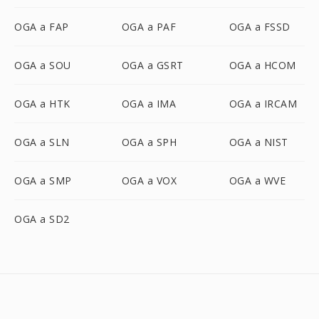
OGA a FAP
OGA a PAF
OGA a FSSD
OGA a SOU
OGA a GSRT
OGA a HCOM
OGA a HTK
OGA a IMA
OGA a IRCAM
OGA a SLN
OGA a SPH
OGA a NIST
OGA a SMP
OGA a VOX
OGA a WVE
OGA a SD2