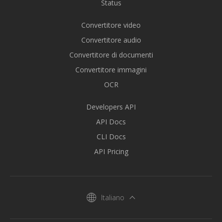
Status
Convertitore video
Convertitore audio
Convertitore di documenti
Convertitore immagini
OCR
Developers API
API Docs
CLI Docs
API Pricing
Italiano