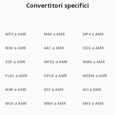
Convertitori specifici
MP3 a AMR
M4A a AMR
MP4 a AMR
WAV a AMR
AAC a AMR
OGG a AMR
3GP a AMR
MPEG a AMR
WMA a AMR
FLAC a AMR
OPUS a AMR
WEBM a AMR
M4R a AMR
ASF a AMR
AVI a AMR
MOV a AMR
WMV a AMR
MKV a AMR