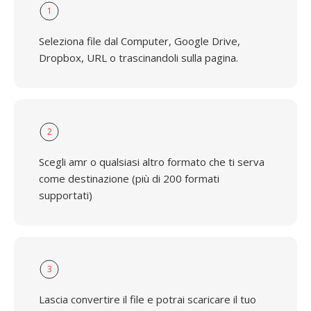
1
Seleziona file dal Computer, Google Drive,
Dropbox, URL o trascinandoli sulla pagina.
2
Scegli amr o qualsiasi altro formato che ti serva
come destinazione (più di 200 formati
supportati)
3
Lascia convertire il file e potrai scaricare il tuo