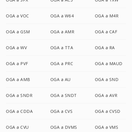
OGA a VOC
OGA a W64
OGA a M4R
OGA a GSM
OGA a AMR
OGA a CAF
OGA a WV
OGA a TTA
OGA a RA
OGA a PVF
OGA a PRC
OGA a MAUD
OGA a AMB
OGA a AU
OGA a SND
OGA a SNDR
OGA a SNDT
OGA a AVR
OGA a CDDA
OGA a CVS
OGA a CVSD
OGA a CVU
OGA a DVMS
OGA a VMS