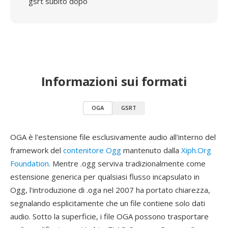
gsrt subito dopo
Informazioni sui formati
OGA
GSRT
OGA è l'estensione file esclusivamente audio all'interno del
framework del
contenitore Ogg
mantenuto dalla
Xiph.Org
Foundation
. Mentre .ogg serviva tradizionalmente come
estensione generica per qualsiasi flusso incapsulato in
Ogg, l'introduzione di .oga nel 2007 ha portato chiarezza,
segnalando esplicitamente che un file contiene solo dati
audio. Sotto la superficie, i file OGA possono trasportare