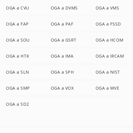
OGA a CVU
OGA a DVMS
OGA a VMS
OGA a FAP
OGA a PAF
OGA a FSSD
OGA a SOU
OGA a GSRT
OGA a HCOM
OGA a HTK
OGA a IMA
OGA a IRCAM
OGA a SLN
OGA a SPH
OGA a NIST
OGA a SMP
OGA a VOX
OGA a WVE
OGA a SD2