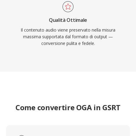
Qualità Ottimale
Il contenuto audio viene preservato nella misura
massima supportata dal formato di output —
conversione pulita e fedele.
Come convertire OGA in GSRT