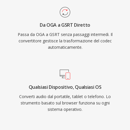
Da OGA a GSRT Diretto
Passa da OGA a GSRT senza passaggi intermedi. Il
convertitore gestisce la trasformazione del codec
automaticamente.
Qualsiasi Dispositivo, Qualsiasi OS
Converti audio dal portatile, tablet o telefono. Lo
strumento basato sul browser funziona su ogni
sistema operativo.