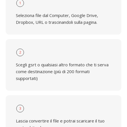
1
Seleziona file dal Computer, Google Drive,
Dropbox, URL o trascinandoli sulla pagina.
2
Scegli gsrt o qualsiasi altro formato che ti serva
come destinazione (più di 200 formati
supportati)
3
Lascia convertire il file e potrai scaricare il tuo