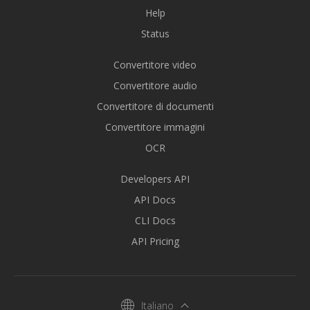
Help
Status
Convertitore video
Convertitore audio
Convertitore di documenti
Convertitore immagini
OCR
Developers API
API Docs
CLI Docs
API Pricing
Italiano