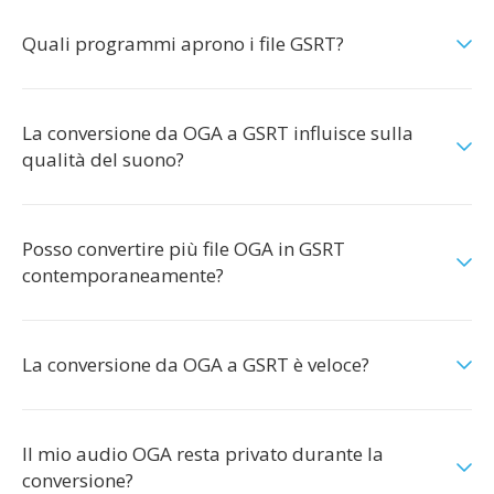
Quali programmi aprono i file GSRT?
La conversione da OGA a GSRT influisce sulla
qualità del suono?
Posso convertire più file OGA in GSRT
contemporaneamente?
La conversione da OGA a GSRT è veloce?
Il mio audio OGA resta privato durante la
conversione?