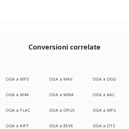
Conversioni correlate
OGA a MP3
OGA a WAV
OGA a OGG
OGA a M4A
OGA a WMA
OGA a AAC
OGA a FLAC
OGA a OPUS
OGA a MP2
OGA a AIFF
OGA a 8SVX
OGA a DTS