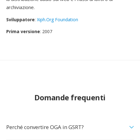
archiviazione.
Sviluppatore
:
Xiph.Org Foundation
Prima versione
: 2007
Domande frequenti
Perché convertire OGA in GSRT?