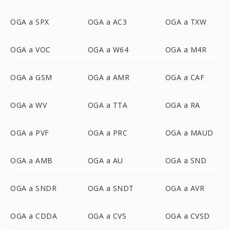
OGA a SPX
OGA a AC3
OGA a TXW
OGA a VOC
OGA a W64
OGA a M4R
OGA a GSM
OGA a AMR
OGA a CAF
OGA a WV
OGA a TTA
OGA a RA
OGA a PVF
OGA a PRC
OGA a MAUD
OGA a AMB
OGA a AU
OGA a SND
OGA a SNDR
OGA a SNDT
OGA a AVR
OGA a CDDA
OGA a CVS
OGA a CVSD