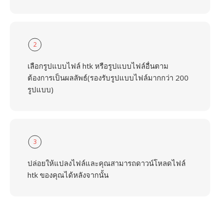
2
เลือกรูปแบบไฟล์ htk หรือรูปแบบไฟล์อื่นตาม
ต้องการเป็นผลลัพธ์(รองรับรูปแบบไฟล์มากกว่า 200
รูปแบบ)
3
ปล่อยให้แปลงไฟล์และคุณสามารถดาวน์โหลดไฟล์
htk ของคุณได้หลังจากนั้น