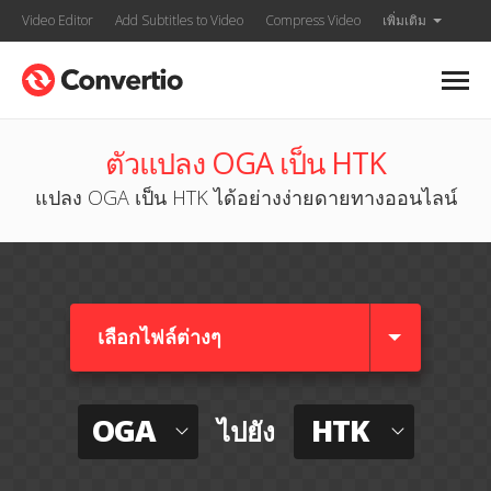
Video Editor
Add Subtitles to Video
Compress Video
เพิ่มเติม
ตัวแปลง OGA เป็น HTK
แปลง OGA เป็น HTK ได้อย่างง่ายดายทางออนไลน์
เลือกไฟล์ต่างๆ​
OGA
HTK
ไปยัง