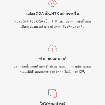
แปลง OGA เป็น HTK อย่างราบรื่น
แปลงไฟล์เสียง OGA เป็น HTK ได้ง่ายๆ — แค่อัปโหลด
เลือกรูปแบบ แล้วดาวน์โหลดเสียงที่แปลงแล้ว
ทำงานบนคลาวด์
งานหนักทั้งหมดทำบนเซิร์ฟเวอร์ของเรา — อุปกรณ์ของ
คุณแค่อัปโหลดและดาวน์โหลด ไม่มีภาระ CPU
ใช้ได้ทุกอุปกรณ์