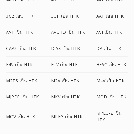
3G2 เป็น HTK
3GP เป็น HTK
AAF เป็น HTK
AV1 เป็น HTK
AVCHD เป็น HTK
AVI เป็น HTK
CAVS เป็น HTK
DIVX เป็น HTK
DV เป็น HTK
F4V เป็น HTK
FLV เป็น HTK
HEVC เป็น HTK
M2TS เป็น HTK
M2V เป็น HTK
M4V เป็น HTK
MJPEG เป็น HTK
MKV เป็น HTK
MOD เป็น HTK
MPEG-2 เป็น
MOV เป็น HTK
MPEG เป็น HTK
HTK