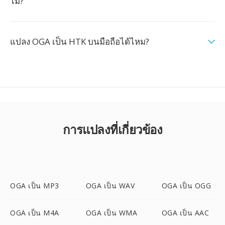
ไม่?
แปลง OGA เป็น HTK บนมือถือได้ไหม?
การแปลงที่เกี่ยวข้อง
OGA เป็น MP3
OGA เป็น WAV
OGA เป็น OGG
OGA เป็น M4A
OGA เป็น WMA
OGA เป็น AAC