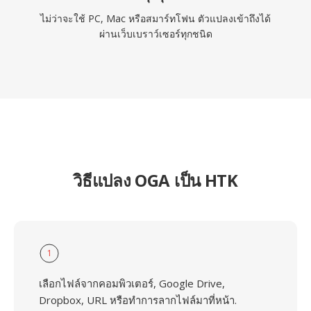
ไม่ว่าจะใช้ PC, Mac หรือสมาร์ทโฟน ตัวแปลงเข้าถึงได้
ผ่านเว็บเบราว์เซอร์ทุกชนิด
วิธีแปลง OGA เป็น HTK
1
เลือกไฟล์จากคอมพิวเตอร์, Google Drive,
Dropbox, URL หรือทำการลากไฟล์มาที่หน้า.