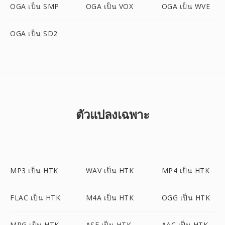
OGA เป็น SMP
OGA เป็น VOX
OGA เป็น WVE
OGA เป็น SD2
ตัวแปลงเฉพาะ
MP3 เป็น HTK
WAV เป็น HTK
MP4 เป็น HTK
FLAC เป็น HTK
M4A เป็น HTK
OGG เป็น HTK
MPG เป็น HTK
ASF เป็น HTK
AAC เป็น HTK