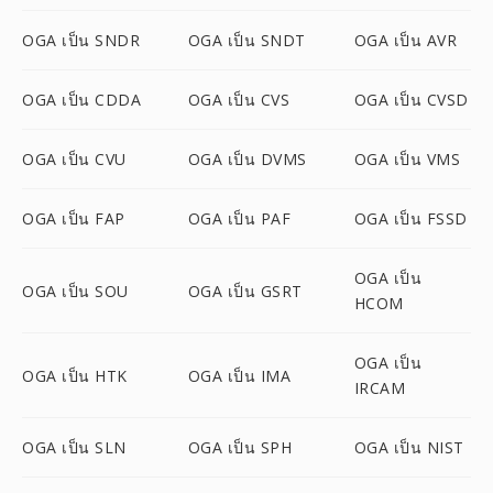
OGA เป็น SNDR
OGA เป็น SNDT
OGA เป็น AVR
OGA เป็น CDDA
OGA เป็น CVS
OGA เป็น CVSD
OGA เป็น CVU
OGA เป็น DVMS
OGA เป็น VMS
OGA เป็น FAP
OGA เป็น PAF
OGA เป็น FSSD
OGA เป็น
OGA เป็น SOU
OGA เป็น GSRT
HCOM
OGA เป็น
OGA เป็น HTK
OGA เป็น IMA
IRCAM
OGA เป็น SLN
OGA เป็น SPH
OGA เป็น NIST