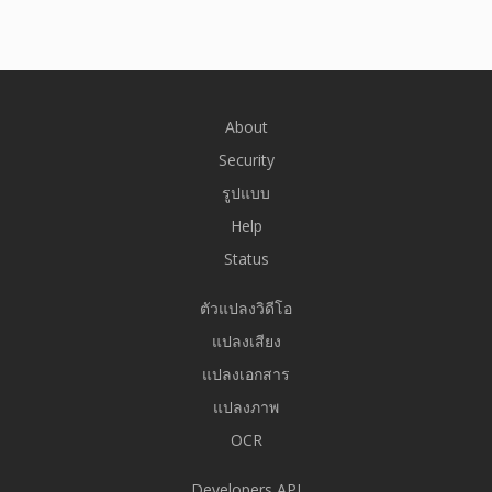
About
Security
รูปแบบ
Help
Status
ตัวแปลงวิดีโอ
แปลงเสียง
แปลงเอกสาร
แปลงภาพ
OCR
Developers API