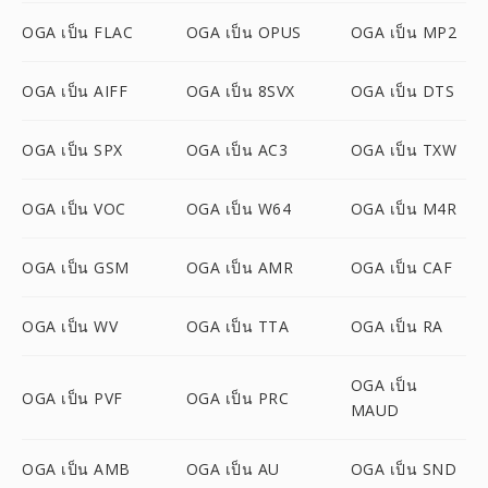
OGA เป็น FLAC
OGA เป็น OPUS
OGA เป็น MP2
OGA เป็น AIFF
OGA เป็น 8SVX
OGA เป็น DTS
OGA เป็น SPX
OGA เป็น AC3
OGA เป็น TXW
OGA เป็น VOC
OGA เป็น W64
OGA เป็น M4R
OGA เป็น GSM
OGA เป็น AMR
OGA เป็น CAF
OGA เป็น WV
OGA เป็น TTA
OGA เป็น RA
OGA เป็น
OGA เป็น PVF
OGA เป็น PRC
MAUD
OGA เป็น AMB
OGA เป็น AU
OGA เป็น SND