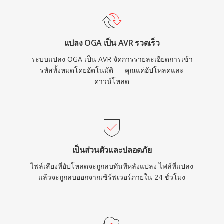
แปลง OGA เป็น AVR รวดเร็ว
ระบบแปลง OGA เป็น AVR จัดการรายละเอียดการเข้า
รหัสทั้งหมดโดยอัตโนมัติ — คุณแค่อัปโหลดและ
ดาวน์โหลด
เป็นส่วนตัวและปลอดภัย
ไฟล์เสียงที่อัปโหลดจะถูกลบทันทีหลังแปลง ไฟล์ที่แปลง
แล้วจะถูกลบออกจากเซิร์ฟเวอร์ภายใน 24 ชั่วโมง