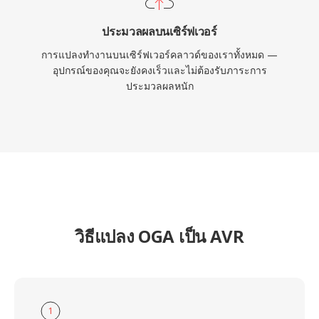
ประมวลผลบนเซิร์ฟเวอร์
การแปลงทำงานบนเซิร์ฟเวอร์คลาวด์ของเราทั้งหมด —
อุปกรณ์ของคุณจะยังคงเร็วและไม่ต้องรับภาระการ
ประมวลผลหนัก
วิธีแปลง OGA เป็น AVR
1