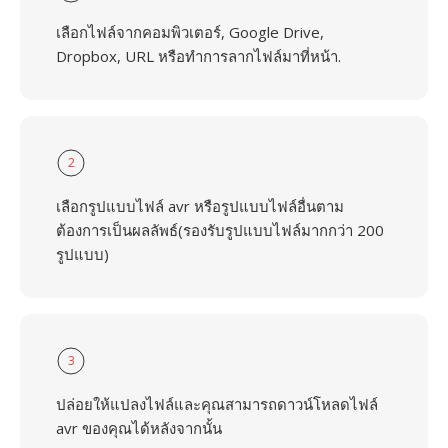
เลือกไฟล์จากคอมพิวเตอร์, Google Drive,
Dropbox, URL หรือทำการลากไฟล์มาที่หน้า.
2
เลือกรูปแบบไฟล์ avr หรือรูปแบบไฟล์อื่นตาม
ต้องการเป็นผลลัพธ์(รองรับรูปแบบไฟล์มากกว่า 200
รูปแบบ)
3
ปล่อยให้แปลงไฟล์และคุณสามารถดาวน์โหลดไฟล์
avr ของคุณได้หลังจากนั้น