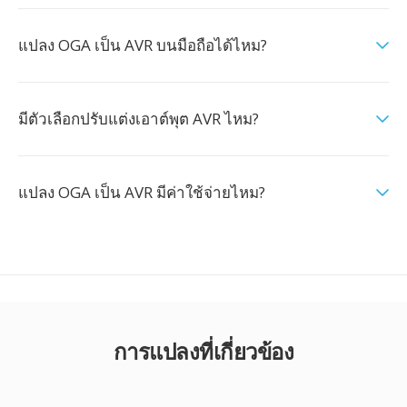
แปลง OGA เป็น AVR บนมือถือได้ไหม?
มีตัวเลือกปรับแต่งเอาต์พุต AVR ไหม?
แปลง OGA เป็น AVR มีค่าใช้จ่ายไหม?
การแปลงที่เกี่ยวข้อง