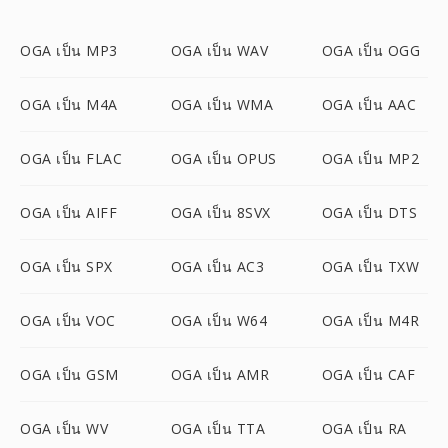
OGA เป็น MP3
OGA เป็น WAV
OGA เป็น OGG
OGA เป็น M4A
OGA เป็น WMA
OGA เป็น AAC
OGA เป็น FLAC
OGA เป็น OPUS
OGA เป็น MP2
OGA เป็น AIFF
OGA เป็น 8SVX
OGA เป็น DTS
OGA เป็น SPX
OGA เป็น AC3
OGA เป็น TXW
OGA เป็น VOC
OGA เป็น W64
OGA เป็น M4R
OGA เป็น GSM
OGA เป็น AMR
OGA เป็น CAF
OGA เป็น WV
OGA เป็น TTA
OGA เป็น RA