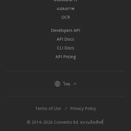
แปลงภาพ
OCR
Developers API
API Docs
CLI Docs
API Pricing
ไทย
Terms of Use
Privacy Policy
© 2014–2026 Convertio ltd. สงวนลิขสิทธิ์.