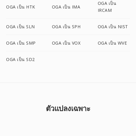
OGA เป็น
OGA เป็น HTK
OGA เป็น IMA
IRCAM
OGA เป็น SLN
OGA เป็น SPH
OGA เป็น NIST
OGA เป็น SMP
OGA เป็น VOX
OGA เป็น WVE
OGA เป็น SD2
ตัวแปลงเฉพาะ