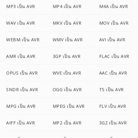
MP3 เป็น AVR
MP4 เป็น AVR
M4A เป็น AVR
WAV เป็น AVR
MKV เป็น AVR
MOV เป็น AVR
WEBM เป็น AVR
WMV เป็น AVR
AVI เป็น AVR
AMR เป็น AVR
3GP เป็น AVR
FLAC เป็น AVR
OPUS เป็น AVR
WVE เป็น AVR
AAC เป็น AVR
SNDR เป็น AVR
OGG เป็น AVR
TS เป็น AVR
MPG เป็น AVR
MPEG เป็น AVR
FLV เป็น AVR
AIFF เป็น AVR
MP2 เป็น AVR
3G2 เป็น AVR