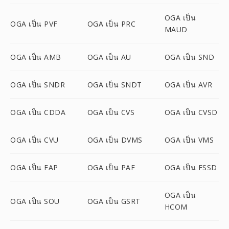
OGA เป็น
OGA เป็น PVF
OGA เป็น PRC
MAUD
OGA เป็น AMB
OGA เป็น AU
OGA เป็น SND
OGA เป็น SNDR
OGA เป็น SNDT
OGA เป็น AVR
OGA เป็น CDDA
OGA เป็น CVS
OGA เป็น CVSD
OGA เป็น CVU
OGA เป็น DVMS
OGA เป็น VMS
OGA เป็น FAP
OGA เป็น PAF
OGA เป็น FSSD
OGA เป็น
OGA เป็น SOU
OGA เป็น GSRT
HCOM