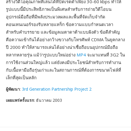
สร้างวิดีโอคุณภาพที่เล่นได้ที่บิตเรตต่ำเพียง 30-60 kbps ทำให้
รูปแบบนี้มีประสิทธิภาพเป็นพิเศษสำหรับการถ่ายวิดีโอบน
อุปกรณ์มือถือที่มีพลังประมวลผลและพื้นที่จัดเก็บจำกัด
คอนเทนเนอร์รองรับหลายแทร็ก ข้อความแบบกำหนดเวลา
สำหรับคำบรรยาย และข้อมูลเมตาดาต้าแบบฝังตัว ข้อดีสำคัญ
คือความเข้ากันได้อย่างกว้างขวางกับโทรศัพท์ CDMA ในยุคกลาง
ปี 2000 ทำให้สามารถเล่นได้อย่างน่าเชื่อถือบนอุปกรณ์มือถือ
หลากหลายรุ่น แม้ว่ารูปแบบใหม่อย่าง
MP4
จะมาแทนที่ 3G2 ใน
การใช้งานส่วนใหญ่แล้ว แต่ยังคงมีประโยชน์สำหรับการทำงาน
กับเนื้อหามือถือรุ่นเก่าและในสถานการณ์ที่ต้องการขนาดไฟล์ที่
เล็กที่สุดเป็นหลัก
ผู้พัฒนา
:
3rd Generation Partnership Project 2
เผยแพร่ครั้งแรก
: ธันวาคม 2003