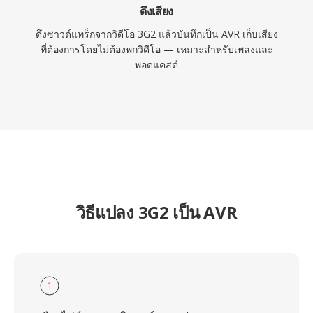
ดึงเสียง
ดึงซาวด์แทร็กจากวิดีโอ 3G2 แล้วบันทึกเป็น AVR เก็บเสียง
ที่ต้องการโดยไม่ต้องพกวิดีโอ — เหมาะสำหรับเพลงและ
พอดแคสต์
วิธีแปลง 3G2 เป็น AVR
1