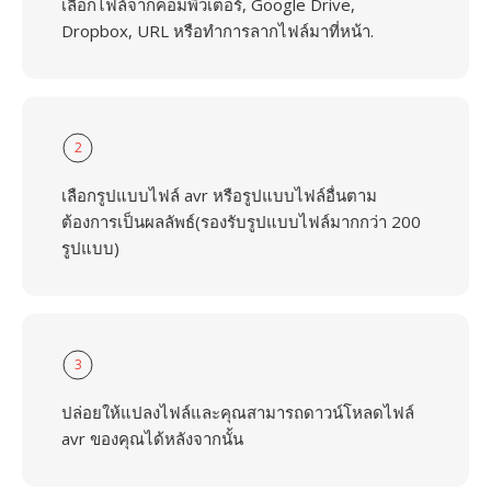
เลือกไฟล์จากคอมพิวเตอร์, Google Drive,
Dropbox, URL หรือทำการลากไฟล์มาที่หน้า.
2
เลือกรูปแบบไฟล์ avr หรือรูปแบบไฟล์อื่นตาม
ต้องการเป็นผลลัพธ์(รองรับรูปแบบไฟล์มากกว่า 200
รูปแบบ)
3
ปล่อยให้แปลงไฟล์และคุณสามารถดาวน์โหลดไฟล์
avr ของคุณได้หลังจากนั้น