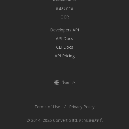
แปลงภาพ
OCR
Developers API
API Docs
CLI Docs
API Pricing
ไทย
Terms of Use
Privacy Policy
© 2014–2026 Convertio ltd. สงวนลิขสิทธิ์.