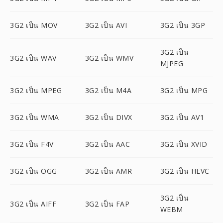
3G2 เป็น MOV
3G2 เป็น AVI
3G2 เป็น 3GP
3G2 เป็น
3G2 เป็น WAV
3G2 เป็น WMV
MJPEG
3G2 เป็น MPEG
3G2 เป็น M4A
3G2 เป็น MPG
3G2 เป็น WMA
3G2 เป็น DIVX
3G2 เป็น AV1
3G2 เป็น F4V
3G2 เป็น AAC
3G2 เป็น XVID
3G2 เป็น OGG
3G2 เป็น AMR
3G2 เป็น HEVC
3G2 เป็น
3G2 เป็น AIFF
3G2 เป็น FAP
WEBM