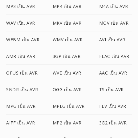
MP3 เป็น AVR
MP4 เป็น AVR
M4A เป็น AVR
WAV เป็น AVR
MKV เป็น AVR
MOV เป็น AVR
WEBM เป็น AVR
WMV เป็น AVR
AVI เป็น AVR
AMR เป็น AVR
3GP เป็น AVR
FLAC เป็น AVR
OPUS เป็น AVR
WVE เป็น AVR
AAC เป็น AVR
SNDR เป็น AVR
OGG เป็น AVR
TS เป็น AVR
MPG เป็น AVR
MPEG เป็น AVR
FLV เป็น AVR
AIFF เป็น AVR
MP2 เป็น AVR
3G2 เป็น AVR