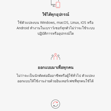
ใช้ได้ทุกอุปกรณ์
ใช้ตัวแปลงบน Windows, macOS, Linux, iOS หรือ
Android ทำงานในเบราว์เซอร์ทุกตัวไม่ว่าจะใช้ระบบ
ปฏิบัติการหรืออุปกรณ์ใด
ออกแบบมาเพื่อทุกคน
ไม่ว่าจะเป็นนักตัดต่อมืออาชีพหรือผู้ใช้ทั่วไป ตัวแปลง
ออกแบบให้ใช้งานง่ายด้วยอินเทอร์เฟซที่ทุกคนใช้ได้