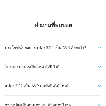
คำถามที่พบบ่อย
ประโยชน์ของการแปลง 3G2 เป็น AVR คืออะไร?
โปรแกรมอะไรเปิดไฟล์ AVR ได้?
แปลง 3G2 เป็น AVR บนมือถือได้ไหม?
การแปลงเป็นส่วนตัวและปลอดภัยไหม?