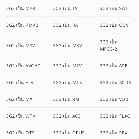
3G2 เป็น M4R
3G2 เป็น TS
3G2 เป็น SWF
3G2 เป็น RMVB
3G2 เป็น RA
3G2 เป็น OGV
3G2 เป็น
3G2 เป็น M4V
3G2 เป็น MKV
MPEG-2
3G2 เป็น AVCHD
3G2 เป็น M2V
3G2 เป็น ASF
3G2 เป็น FLV
3G2 เป็น MTS
3G2 เป็น M2TS
3G2 เป็น MXF
3G2 เป็น RM
3G2 เป็น VOB
3G2 เป็น WTV
3G2 เป็น AC3
3G2 เป็น FLAC
3G2 เป็น DTS
3G2 เป็น OPUS
3G2 เป็น SPX