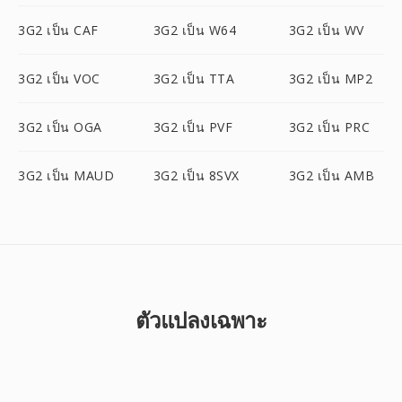
3G2 เป็น CAF
3G2 เป็น W64
3G2 เป็น WV
3G2 เป็น VOC
3G2 เป็น TTA
3G2 เป็น MP2
3G2 เป็น OGA
3G2 เป็น PVF
3G2 เป็น PRC
3G2 เป็น MAUD
3G2 เป็น 8SVX
3G2 เป็น AMB
ตัวแปลงเฉพาะ