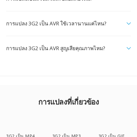
การแปลง 3G2 เป็น AVR ใช้เวลานานแค่ไหน?
การแปลง 3G2 เป็น AVR สูญเสียคุณภาพไหม?
การแปลงที่เกี่ยวข้อง
3G2 เป็น MP4
3G2 เป็น MP3
3G2 เป็น GIF