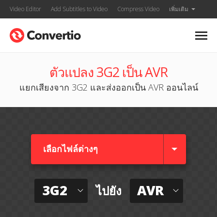
Video Editor
Add Subtitles to Video
Compress Video
เพิ่มเติม
ตัวแปลง 3G2 เป็น AVR
แยกเสียงจาก 3G2 และส่งออกเป็น AVR ออนไลน์
เลือกไฟล์ต่างๆ​
3G2
AVR
ไปยัง