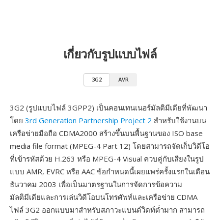
เกี่ยวกับรูปแบบไฟล์
3G2
AVR
3G2 (รูปแบบไฟล์ 3GPP2) เป็นคอนเทนเนอร์มัลติมีเดียที่พัฒนา
โดย
3rd Generation Partnership Project 2
สำหรับใช้งานบน
เครือข่ายมือถือ CDMA2000 สร้างขึ้นบนพื้นฐานของ ISO base
media file format (MPEG-4 Part 12) โดยสามารถจัดเก็บวิดีโอ
ที่เข้ารหัสด้วย H.263 หรือ MPEG-4 Visual ควบคู่กับเสียงในรูป
แบบ AMR, EVRC หรือ AAC ข้อกำหนดนี้เผยแพร่ครั้งแรกในเดือน
ธันวาคม 2003 เพื่อเป็นมาตรฐานในการจัดการข้อความ
มัลติมีเดียและการเล่นวิดีโอบนโทรศัพท์และเครือข่าย CDMA
ไฟล์ 3G2 ออกแบบมาสำหรับสภาวะแบนด์วิดท์ต่ำมาก สามารถ