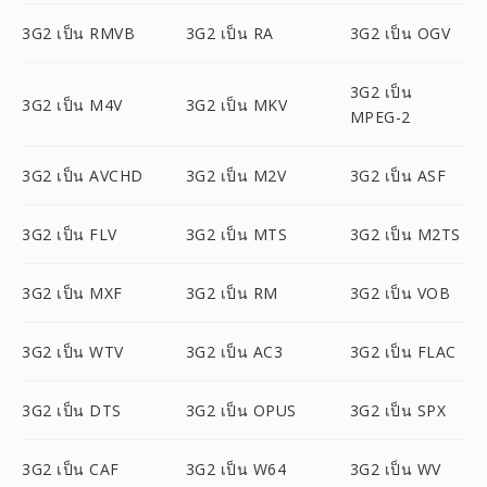
3G2 เป็น RMVB
3G2 เป็น RA
3G2 เป็น OGV
3G2 เป็น
3G2 เป็น M4V
3G2 เป็น MKV
MPEG-2
3G2 เป็น AVCHD
3G2 เป็น M2V
3G2 เป็น ASF
3G2 เป็น FLV
3G2 เป็น MTS
3G2 เป็น M2TS
3G2 เป็น MXF
3G2 เป็น RM
3G2 เป็น VOB
3G2 เป็น WTV
3G2 เป็น AC3
3G2 เป็น FLAC
3G2 เป็น DTS
3G2 เป็น OPUS
3G2 เป็น SPX
3G2 เป็น CAF
3G2 เป็น W64
3G2 เป็น WV