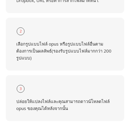
Dropbox, URL หรือทำการลากไฟล์มาที่หน้า.
2
เลือกรูปแบบไฟล์ opus หรือรูปแบบไฟล์อื่นตาม
ต้องการเป็นผลลัพธ์(รองรับรูปแบบไฟล์มากกว่า 200
รูปแบบ)
3
ปล่อยให้แปลงไฟล์และคุณสามารถดาวน์โหลดไฟล์
opus ของคุณได้หลังจากนั้น