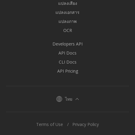
แปลงเสียง
แปลงเอกสาร
แปลงภาพ
OCR
Developers API
API Docs
CLI Docs
API Pricing
ไทย
Terms of Use
Privacy Policy