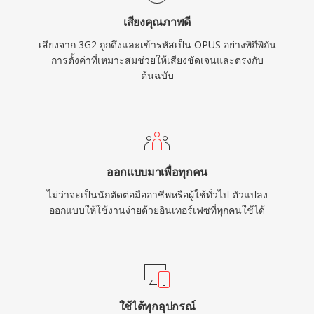
เสียงคุณภาพดี
เสียงจาก 3G2 ถูกดึงและเข้ารหัสเป็น OPUS อย่างพิถีพิถัน
การตั้งค่าที่เหมาะสมช่วยให้เสียงชัดเจนและตรงกับ
ต้นฉบับ
ออกแบบมาเพื่อทุกคน
ไม่ว่าจะเป็นนักตัดต่อมืออาชีพหรือผู้ใช้ทั่วไป ตัวแปลง
ออกแบบให้ใช้งานง่ายด้วยอินเทอร์เฟซที่ทุกคนใช้ได้
ใช้ได้ทุกอุปกรณ์