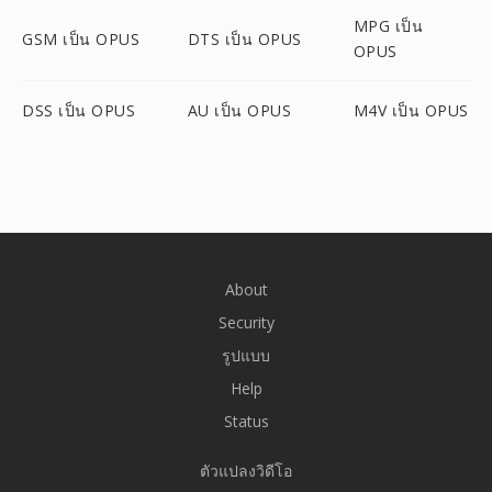
MPG เป็น
GSM เป็น OPUS
DTS เป็น OPUS
OPUS
DSS เป็น OPUS
AU เป็น OPUS
M4V เป็น OPUS
About
Security
รูปแบบ
Help
Status
ตัวแปลงวิดีโอ