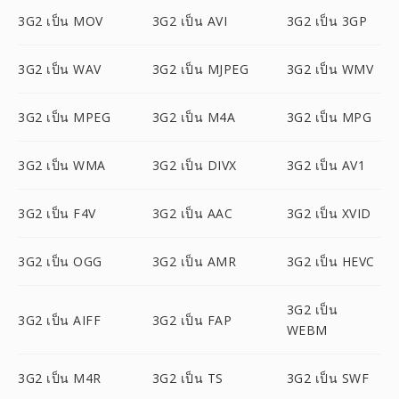
3G2 เป็น MOV
3G2 เป็น AVI
3G2 เป็น 3GP
3G2 เป็น WAV
3G2 เป็น MJPEG
3G2 เป็น WMV
3G2 เป็น MPEG
3G2 เป็น M4A
3G2 เป็น MPG
3G2 เป็น WMA
3G2 เป็น DIVX
3G2 เป็น AV1
3G2 เป็น F4V
3G2 เป็น AAC
3G2 เป็น XVID
3G2 เป็น OGG
3G2 เป็น AMR
3G2 เป็น HEVC
3G2 เป็น
3G2 เป็น AIFF
3G2 เป็น FAP
WEBM
3G2 เป็น M4R
3G2 เป็น TS
3G2 เป็น SWF