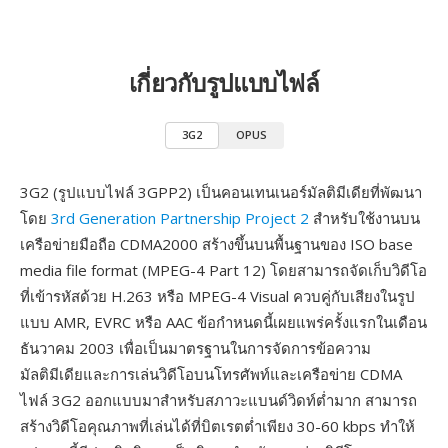
เกี่ยวกับรูปแบบไฟล์
3G2
OPUS
3G2 (รูปแบบไฟล์ 3GPP2) เป็นคอนเทนเนอร์มัลติมีเดียที่พัฒนา
โดย
3rd Generation Partnership Project 2
สำหรับใช้งานบน
เครือข่ายมือถือ CDMA2000 สร้างขึ้นบนพื้นฐานของ ISO base
media file format (MPEG-4 Part 12) โดยสามารถจัดเก็บวิดีโอ
ที่เข้ารหัสด้วย H.263 หรือ MPEG-4 Visual ควบคู่กับเสียงในรูป
แบบ AMR, EVRC หรือ AAC ข้อกำหนดนี้เผยแพร่ครั้งแรกในเดือน
ธันวาคม 2003 เพื่อเป็นมาตรฐานในการจัดการข้อความ
มัลติมีเดียและการเล่นวิดีโอบนโทรศัพท์และเครือข่าย CDMA
ไฟล์ 3G2 ออกแบบมาสำหรับสภาวะแบนด์วิดท์ต่ำมาก สามารถ
สร้างวิดีโอคุณภาพที่เล่นได้ที่บิตเรตต่ำเพียง 30-60 kbps ทำให้