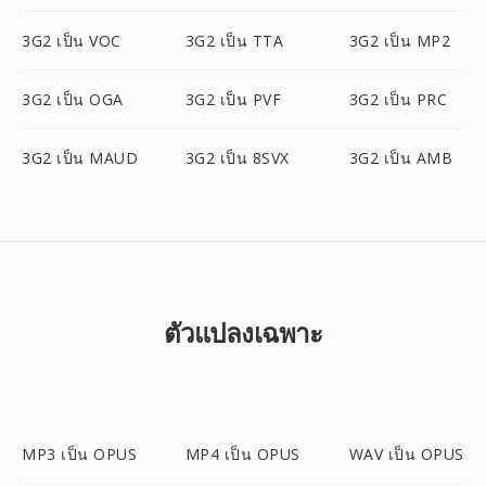
3G2 เป็น VOC
3G2 เป็น TTA
3G2 เป็น MP2
3G2 เป็น OGA
3G2 เป็น PVF
3G2 เป็น PRC
3G2 เป็น MAUD
3G2 เป็น 8SVX
3G2 เป็น AMB
ตัวแปลงเฉพาะ
MP3 เป็น OPUS
MP4 เป็น OPUS
WAV เป็น OPUS