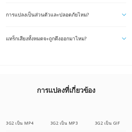
การแปลงเป็นส่วนตัวและปลอดภัยไหม?
แทร็กเสียงทั้งหมดจะถูกดึงออกมาไหม?
การแปลงที่เกี่ยวข้อง
3G2 เป็น MP4
3G2 เป็น MP3
3G2 เป็น GIF