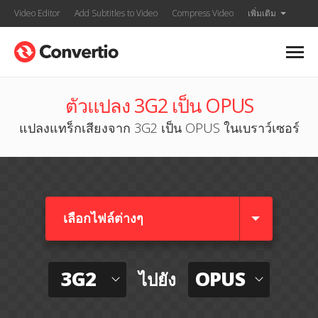
Video Editor
Add Subtitles to Video
Compress Video
เพิ่มเติม
ตัวแปลง 3G2 เป็น OPUS
แปลงแทร็กเสียงจาก 3G2 เป็น OPUS ในเบราว์เซอร์
เลือกไฟล์ต่างๆ​
3G2
OPUS
ไปยัง