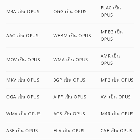
FLAC เป็น
M4A เป็น OPUS
OGG เป็น OPUS
OPUS
MPEG เป็น
AAC เป็น OPUS
WEBM เป็น OPUS
OPUS
AMR เป็น
MOV เป็น OPUS
WMA เป็น OPUS
OPUS
MKV เป็น OPUS
3GP เป็น OPUS
MP2 เป็น OPUS
OGA เป็น OPUS
AIFF เป็น OPUS
AVI เป็น OPUS
WMV เป็น OPUS
AC3 เป็น OPUS
M4R เป็น OPUS
ASF เป็น OPUS
FLV เป็น OPUS
CAF เป็น OPUS