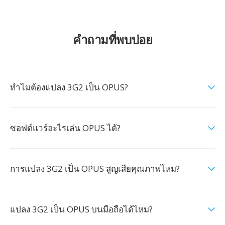
คำถามที่พบบ่อย
ทำไมต้องแปลง 3G2 เป็น OPUS?
ซอฟต์แวร์อะไรเล่น OPUS ได้?
การแปลง 3G2 เป็น OPUS สูญเสียคุณภาพไหม?
แปลง 3G2 เป็น OPUS บนมือถือได้ไหม?