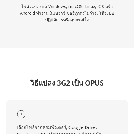
ใช้ตัวแปลงบน Windows, macOS, Linux, iOS หรือ
Android ทำงานในเบราว์เซอร์ทุกตัวไม่ว่าจะใช้ระบบ
ปฏิบัติการหรืออุปกรณ์ใด
วิธีแปลง 3G2 เป็น OPUS
1
เลือกไฟล์จากคอมพิวเตอร์, Google Drive,