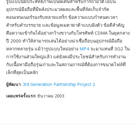
รูปแบบนี้มีประสิทธิภาพเป็นพิเศษสำหรับการถ่ายวิดีโอบน
อุปกรณ์มือถือที่มีพลังประมวลผลและพื้นที่จัดเก็บจำกัด
คอนเทนเนอร์รองรับหลายแทร็ก ข้อความแบบกำหนดเวลา
สำหรับคำบรรยาย และข้อมูลเมตาดาต้าแบบฝังตัว ข้อดีสำคัญ
คือความเข้ากันได้อย่างกว้างขวางกับโทรศัพท์ CDMA ในยุคกลาง
ปี 2000 ทำให้สามารถเล่นได้อย่างน่าเชื่อถือบนอุปกรณ์มือถือ
หลากหลายรุ่น แม้ว่ารูปแบบใหม่อย่าง
MP4
จะมาแทนที่ 3G2 ใน
การใช้งานส่วนใหญ่แล้ว แต่ยังคงมีประโยชน์สำหรับการทำงาน
กับเนื้อหามือถือรุ่นเก่าและในสถานการณ์ที่ต้องการขนาดไฟล์ที่
เล็กที่สุดเป็นหลัก
ผู้พัฒนา
:
3rd Generation Partnership Project 2
เผยแพร่ครั้งแรก
: ธันวาคม 2003