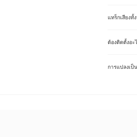
แทร็กเสียงท
ต้องติดตั้งอ
การแปลงเป็