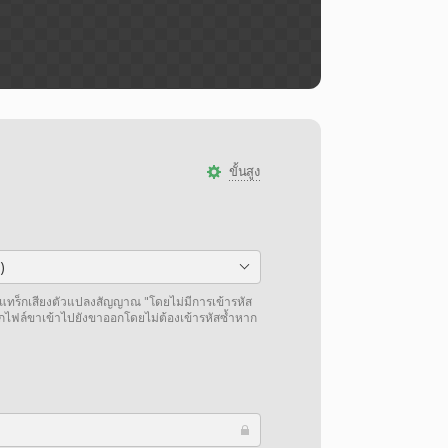
ขั้นสูง
)
แทร็กเสียงตัวแปลงสัญญาณ "โดยไม่มีการเข้ารหัส
กไฟล์ขาเข้าไปยังขาออกโดยไม่ต้องเข้ารหัสซ้ำหาก