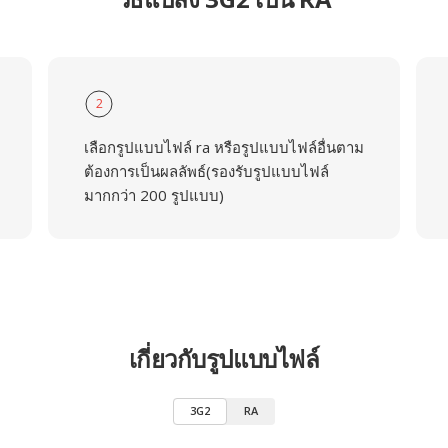
2
เลือกรูปแบบไฟล์ ra หรือรูปแบบไฟล์อื่นตาม
ต้องการเป็นผลลัพธ์(รองรับรูปแบบไฟล์
มากกว่า 200 รูปแบบ)
เกี่ยวกับรูปแบบไฟล์
3G2
RA