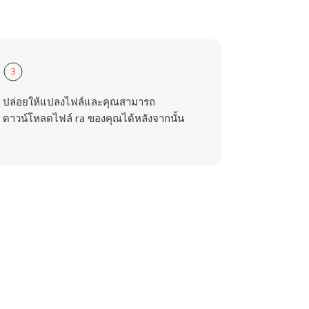
3
ปล่อยให้แปลงไฟล์และคุณสามารถ
ดาวน์โหลดไฟล์ ra ของคุณได้หลังจากนั้น