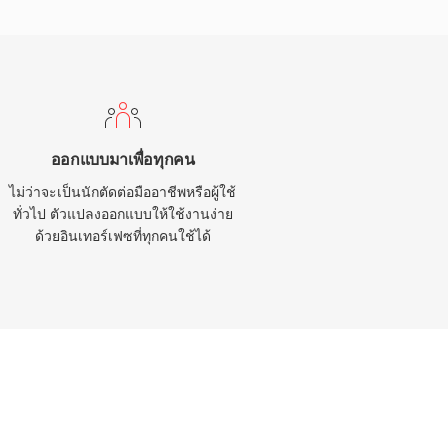
ออกแบบมาเพื่อทุกคน
ไม่ว่าจะเป็นนักตัดต่อมืออาชีพหรือผู้ใช้
ทั่วไป ตัวแปลงออกแบบให้ใช้งานง่าย
ด้วยอินเทอร์เฟซที่ทุกคนใช้ได้