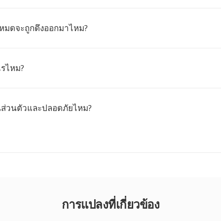
ั้งหมดจะถูกดึงออกมาไหม?
ะไรไหม?
นส่วนตัวและปลอดภัยไหม?
การแปลงที่เกี่ยวข้อง