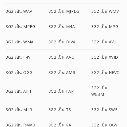
3G2 เป็น WAV
3G2 เป็น MJPEG
3G2 เป็น WMV
3G2 เป็น MPEG
3G2 เป็น M4A
3G2 เป็น MPG
3G2 เป็น WMA
3G2 เป็น DIVX
3G2 เป็น AV1
3G2 เป็น F4V
3G2 เป็น AAC
3G2 เป็น XVID
3G2 เป็น OGG
3G2 เป็น AMR
3G2 เป็น HEVC
3G2 เป็น
3G2 เป็น AIFF
3G2 เป็น FAP
WEBM
3G2 เป็น M4R
3G2 เป็น TS
3G2 เป็น SWF
3G2 เป็น RMVB
3G2 เป็น RA
3G2 เป็น OGV