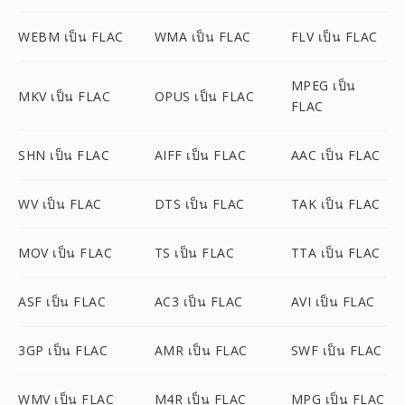
WEBM เป็น FLAC
WMA เป็น FLAC
FLV เป็น FLAC
MPEG เป็น
MKV เป็น FLAC
OPUS เป็น FLAC
FLAC
SHN เป็น FLAC
AIFF เป็น FLAC
AAC เป็น FLAC
WV เป็น FLAC
DTS เป็น FLAC
TAK เป็น FLAC
MOV เป็น FLAC
TS เป็น FLAC
TTA เป็น FLAC
ASF เป็น FLAC
AC3 เป็น FLAC
AVI เป็น FLAC
3GP เป็น FLAC
AMR เป็น FLAC
SWF เป็น FLAC
WMV เป็น FLAC
M4R เป็น FLAC
MPG เป็น FLAC