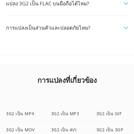
แปลง 3G2 เป็น FLAC บนมือถือได้ไหม?
การแปลงเป็นส่วนตัวและปลอดภัยไหม?
การแปลงที่เกี่ยวข้อง
3G2 เป็น MP4
3G2 เป็น MP3
3G2 เป็น GIF
3G2 เป็น MOV
3G2 เป็น AVI
3G2 เป็น 3GP