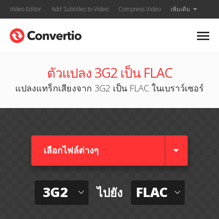
Video Editor
Add Subtitles to Video
Compress Video
เพิ่มเติม
ตัวแปลง 3G2 เป็น FLAC
แปลงแทร็กเสียงจาก 3G2 เป็น FLAC ในเบราว์เซอร์
เลือกไฟล์ต่างๆ​
3G2
FLAC
ไปยัง