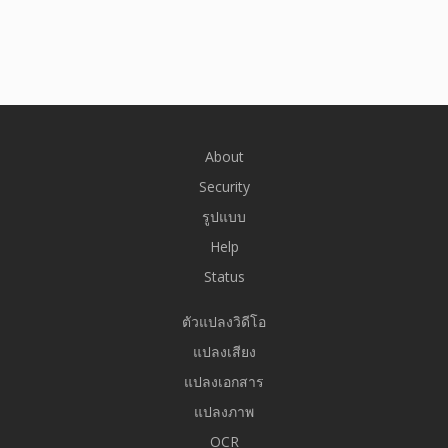
About
Security
รูปแบบ
Help
Status
ตัวแปลงวิดีโอ
แปลงเสียง
แปลงเอกสาร
แปลงภาพ
OCR