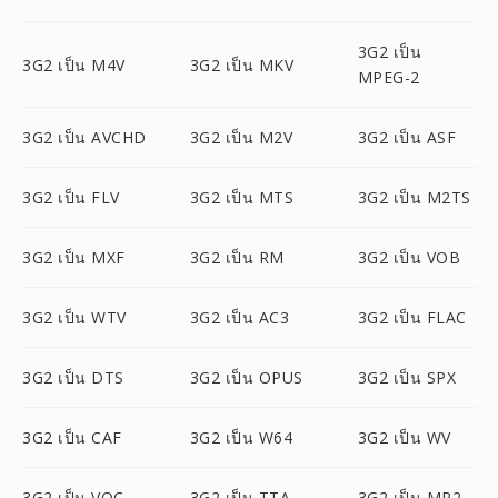
3G2 เป็น
3G2 เป็น M4V
3G2 เป็น MKV
MPEG-2
3G2 เป็น AVCHD
3G2 เป็น M2V
3G2 เป็น ASF
3G2 เป็น FLV
3G2 เป็น MTS
3G2 เป็น M2TS
3G2 เป็น MXF
3G2 เป็น RM
3G2 เป็น VOB
3G2 เป็น WTV
3G2 เป็น AC3
3G2 เป็น FLAC
3G2 เป็น DTS
3G2 เป็น OPUS
3G2 เป็น SPX
3G2 เป็น CAF
3G2 เป็น W64
3G2 เป็น WV
3G2 เป็น VOC
3G2 เป็น TTA
3G2 เป็น MP2