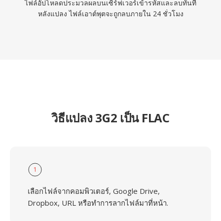
ไฟล์อัปโหลดประมวลผลบนเซิร์ฟเวอร์เข้ารหัสและลบทันที
หลังแปลง ไฟล์เอาต์พุตจะถูกลบภายใน 24 ชั่วโมง
วิธีแปลง 3G2 เป็น FLAC
1
เลือกไฟล์จากคอมพิวเตอร์, Google Drive,
Dropbox, URL หรือทำการลากไฟล์มาที่หน้า.