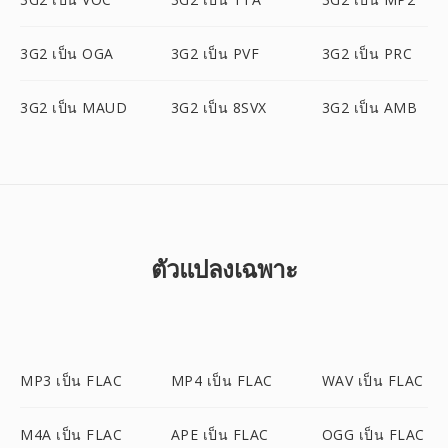
3G2 เป็น OGA
3G2 เป็น PVF
3G2 เป็น PRC
3G2 เป็น MAUD
3G2 เป็น 8SVX
3G2 เป็น AMB
ตัวแปลงเฉพาะ
MP3 เป็น FLAC
MP4 เป็น FLAC
WAV เป็น FLAC
M4A เป็น FLAC
APE เป็น FLAC
OGG เป็น FLAC