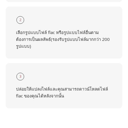
2
เลือกรูปแบบไฟล์ flac หรือรูปแบบไฟล์อื่นตาม
ต้องการเป็นผลลัพธ์(รองรับรูปแบบไฟล์มากกว่า 200
รูปแบบ)
3
ปล่อยให้แปลงไฟล์และคุณสามารถดาวน์โหลดไฟล์
flac ของคุณได้หลังจากนั้น