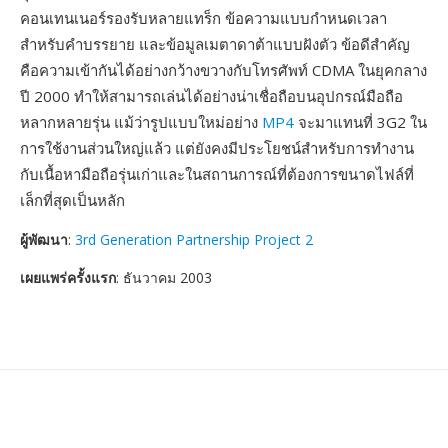
คอนเทนเนอร์รองรับหลายแทร็ก ข้อความแบบกำหนดเวลา
สำหรับคำบรรยาย และข้อมูลเมตาดาต้าแบบฝังตัว ข้อดีสำคัญ
คือความเข้ากันได้อย่างกว้างขวางกับโทรศัพท์ CDMA ในยุคกลาง
ปี 2000 ทำให้สามารถเล่นได้อย่างน่าเชื่อถือบนอุปกรณ์มือถือ
หลากหลายรุ่น แม้ว่ารูปแบบใหม่อย่าง
MP4
จะมาแทนที่ 3G2 ใน
การใช้งานส่วนใหญ่แล้ว แต่ยังคงมีประโยชน์สำหรับการทำงาน
กับเนื้อหามือถือรุ่นเก่าและในสถานการณ์ที่ต้องการขนาดไฟล์ที่
เล็กที่สุดเป็นหลัก
ผู้พัฒนา
:
3rd Generation Partnership Project 2
เผยแพร่ครั้งแรก
: ธันวาคม 2003