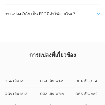
การแปลง OGA เป็น PRC มีค่าใช้จ่ายไหม?
การแปลงที่เกี่ยวข้อง
OGA เป็น MP3
OGA เป็น WAV
OGA เป็น OGG
OGA เป็น M4A
OGA เป็น WMA
OGA เป็น AAC