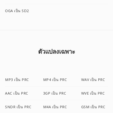
OGA เป็น SD2
ตัวแปลงเฉพาะ
MP3 เป็น PRC
MP4 เป็น PRC
WAV เป็น PRC
AAC เป็น PRC
3GP เป็น PRC
WVE เป็น PRC
SNDR เป็น PRC
M4A เป็น PRC
GSM เป็น PRC