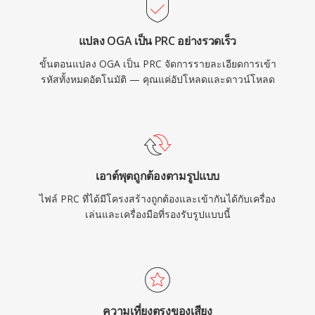
แปลง OGA เป็น PRC อย่างรวดเร็ว
ขั้นตอนแปลง OGA เป็น PRC จัดการรายละเอียดการเข้า
รหัสทั้งหมดอัตโนมัติ — คุณแค่อัปโหลดและดาวน์โหลด
เอาต์พุตถูกต้องตามรูปแบบ
ไฟล์ PRC ที่ได้มีโครงสร้างถูกต้องและเข้ากันได้กับเครื่อง
เล่นและเครื่องมือที่รองรับรูปแบบนี้
ความเที่ยงตรงของเสียง