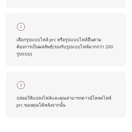
2
เลือกรูปแบบไฟล์ prc หรือรูปแบบไฟล์อื่นตาม
ต้องการเป็นผลลัพธ์(รองรับรูปแบบไฟล์มากกว่า 200
รูปแบบ)
3
ปล่อยให้แปลงไฟล์และคุณสามารถดาวน์โหลดไฟล์
prc ของคุณได้หลังจากนั้น