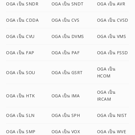
OGA เป็น SNDR
OGA เป็น SNDT
OGA เป็น AVR
OGA เป็น CDDA
OGA เป็น CVS
OGA เป็น CVSD
OGA เป็น CVU
OGA เป็น DVMS
OGA เป็น VMS
OGA เป็น FAP
OGA เป็น PAF
OGA เป็น FSSD
OGA เป็น
OGA เป็น SOU
OGA เป็น GSRT
HCOM
OGA เป็น
OGA เป็น HTK
OGA เป็น IMA
IRCAM
OGA เป็น SLN
OGA เป็น SPH
OGA เป็น NIST
OGA เป็น SMP
OGA เป็น VOX
OGA เป็น WVE