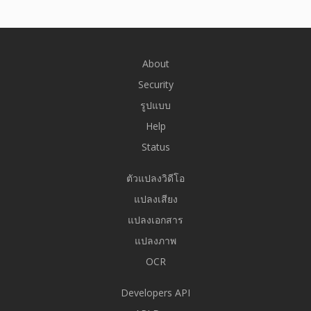
About
Security
รูปแบบ
Help
Status
ตัวแปลงวิดีโอ
แปลงเสียง
แปลงเอกสาร
แปลงภาพ
OCR
Developers API