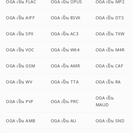
OGA เป็น FLAC
OGA เป็น OPUS
OGA เป็น MP2
OGA เป็น AIFF
OGA เป็น 8SVX
OGA เป็น DTS
OGA เป็น SPX
OGA เป็น AC3
OGA เป็น TXW
OGA เป็น VOC
OGA เป็น W64
OGA เป็น M4R
OGA เป็น GSM
OGA เป็น AMR
OGA เป็น CAF
OGA เป็น WV
OGA เป็น TTA
OGA เป็น RA
OGA เป็น
OGA เป็น PVF
OGA เป็น PRC
MAUD
OGA เป็น AMB
OGA เป็น AU
OGA เป็น SND