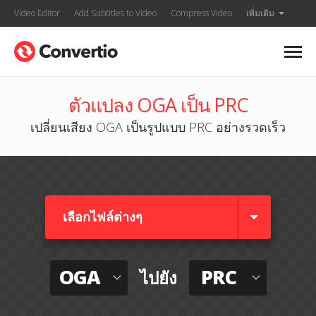
Video Editor
Add Subtitles to Video
Compress Video
เพิ่มเติม
ตัวแปลง OGA เป็น PRC
เปลี่ยนเสียง OGA เป็นรูปแบบ PRC อย่างรวดเร็ว
เลือกไฟล์ต่างๆ​
OGA
PRC
ไปยัง