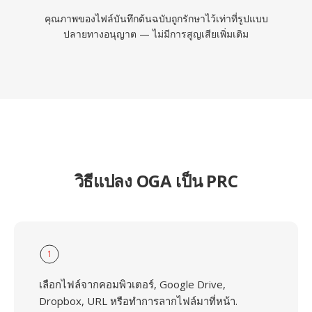
คุณภาพของไฟล์บันทึกต้นฉบับถูกรักษาไว้เท่าที่รูปแบบ
ปลายทางอนุญาต — ไม่มีการสูญเสียเพิ่มเติม
วิธีแปลง OGA เป็น PRC
1
เลือกไฟล์จากคอมพิวเตอร์, Google Drive,
Dropbox, URL หรือทำการลากไฟล์มาที่หน้า.