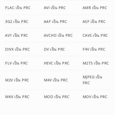
FLAC เป็น PRC
AVI เป็น PRC
AMR เป็น PRC
3G2 เป็น PRC
AAF เป็น PRC
ASF เป็น PRC
AV1 เป็น PRC
AVCHD เป็น PRC
CAVS เป็น PRC
DIVX เป็น PRC
DV เป็น PRC
F4V เป็น PRC
FLV เป็น PRC
HEVC เป็น PRC
M2TS เป็น PRC
MJPEG เป็น
M2V เป็น PRC
M4V เป็น PRC
PRC
MKV เป็น PRC
MOD เป็น PRC
MOV เป็น PRC