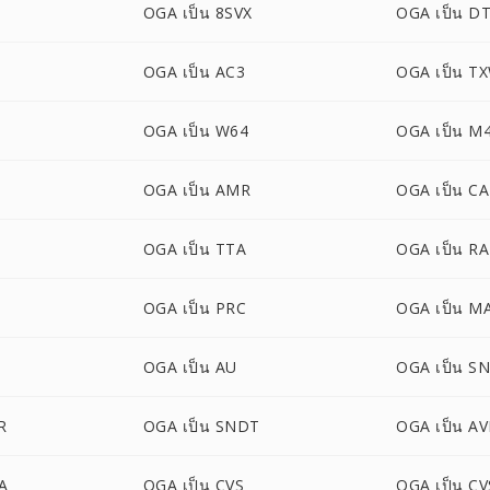
OGA เป็น 8SVX
OGA เป็น D
OGA เป็น AC3
OGA เป็น T
OGA เป็น W64
OGA เป็น M
OGA เป็น AMR
OGA เป็น C
OGA เป็น TTA
OGA เป็น RA
OGA เป็น PRC
OGA เป็น M
OGA เป็น AU
OGA เป็น S
R
OGA เป็น SNDT
OGA เป็น A
A
OGA เป็น CVS
OGA เป็น C