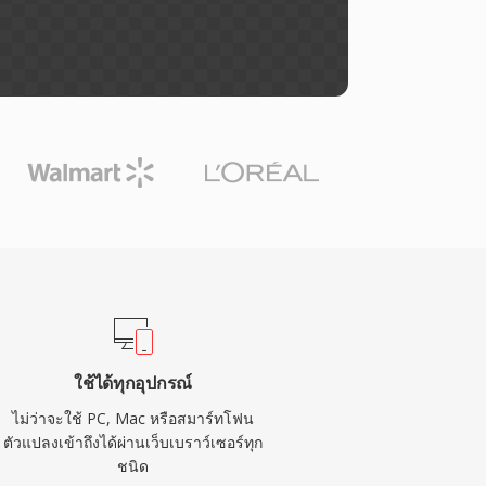
ใช้ได้ทุกอุปกรณ์
ไม่ว่าจะใช้ PC, Mac หรือสมาร์ทโฟน
ตัวแปลงเข้าถึงได้ผ่านเว็บเบราว์เซอร์ทุก
ชนิด