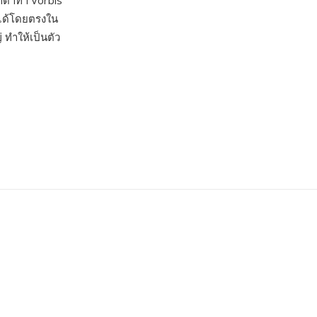
ทาดาทา Vorbis
นได้โดยตรงใน
 ทำให้เป็นตัว