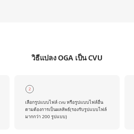
วิธีแปลง OGA เป็น CVU
2
เลือกรูปแบบไฟล์ cvu หรือรูปแบบไฟล์อื่น
ตามต้องการเป็นผลลัพธ์(รองรับรูปแบบไฟล์
มากกว่า 200 รูปแบบ)