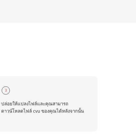
3
ปล่อยให้แปลงไฟล์และคุณสามารถ
ดาวน์โหลดไฟล์ cvu ของคุณได้หลังจากนั้น