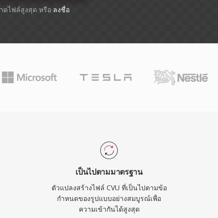
ขนาดไฟล์สูงสุด หรือ
ลงชื่อ
เป็นไปตามมาตรฐาน
ตัวแปลงสร้างไฟล์ CVU ที่เป็นไปตามข้อ
กำหนดของรูปแบบอย่างสมบูรณ์เพื่อ
ความเข้ากันได้สูงสุด