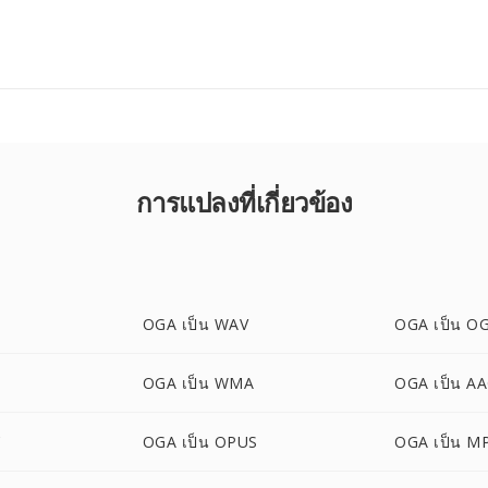
การแปลงที่เกี่ยวข้อง
OGA เป็น WAV
OGA เป็น O
OGA เป็น WMA
OGA เป็น A
C
OGA เป็น OPUS
OGA เป็น M