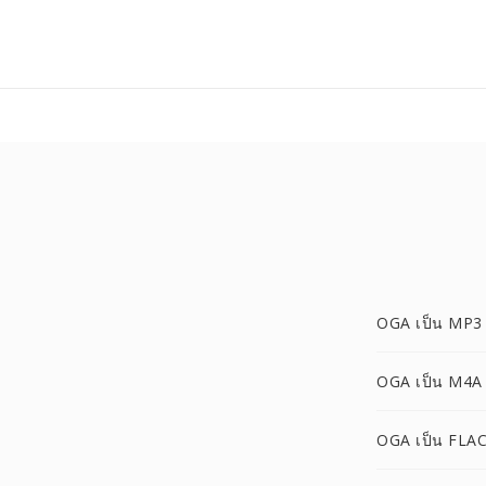
OGA เป็น MP3
OGA เป็น M4A
OGA เป็น FLA