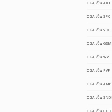
OGA เป็น AIFF
OGA เป็น SPX
OGA เป็น VOC
OGA เป็น GSM
OGA เป็น WV
OGA เป็น PVF
OGA เป็น AMB
OGA เป็น SND
OGA เป็น CDD