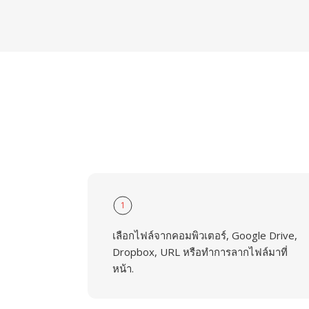
1
เลือกไฟล์จากคอมพิวเตอร์, Google Drive,
Dropbox, URL หรือทำการลากไฟล์มาที่
หน้า.