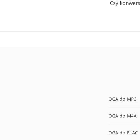
Czy konwers
OGA do MP3
OGA do M4A
OGA do FLAC