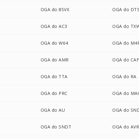
OGA do 8SVX
OGA do DT
OGA do AC3
OGA do TX
OGA do W64
OGA do M4
OGA do AMR
OGA do CA
OGA do TTA
OGA do RA
OGA do PRC
OGA do MA
OGA do AU
OGA do SN
OGA do SNDT
OGA do AV