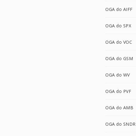
OGA do AIFF
OGA do SPX
OGA do VOC
OGA do GSM
OGA do WV
OGA do PVF
OGA do AMB
OGA do SNDR