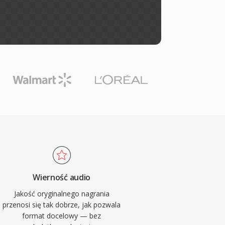
Wierność audio
Jakość oryginalnego nagrania
przenosi się tak dobrze, jak pozwala
format docelowy — bez