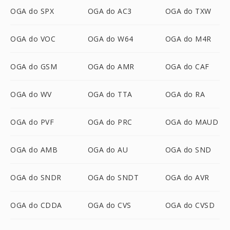
OGA do SPX
OGA do AC3
OGA do TXW
OGA do VOC
OGA do W64
OGA do M4R
OGA do GSM
OGA do AMR
OGA do CAF
OGA do WV
OGA do TTA
OGA do RA
OGA do PVF
OGA do PRC
OGA do MAUD
OGA do AMB
OGA do AU
OGA do SND
OGA do SNDR
OGA do SNDT
OGA do AVR
OGA do CDDA
OGA do CVS
OGA do CVSD