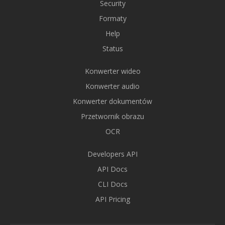
Security
Formaty
Help
Status
Konwerter wideo
Konwerter audio
Konwerter dokumentów
Przetwornik obrazu
OCR
Developers API
API Docs
CLI Docs
API Pricing