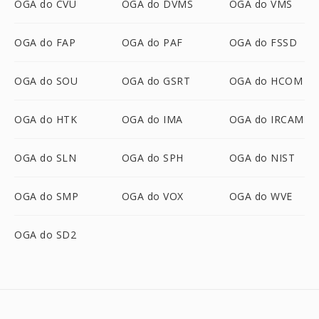
OGA do CVU
OGA do DVMS
OGA do VMS
OGA do FAP
OGA do PAF
OGA do FSSD
OGA do SOU
OGA do GSRT
OGA do HCOM
OGA do HTK
OGA do IMA
OGA do IRCAM
OGA do SLN
OGA do SPH
OGA do NIST
OGA do SMP
OGA do VOX
OGA do WVE
OGA do SD2