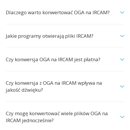
Dlaczego warto konwertować OGA na IRCAM?
Jakie programy otwierają pliki IRCAM?
Czy konwersja OGA na IRCAM jest płatna?
Czy konwersja z OGA na IRCAM wpływa na
jakość dźwięku?
Czy mogę konwertować wiele plików OGA na
IRCAM jednocześnie?