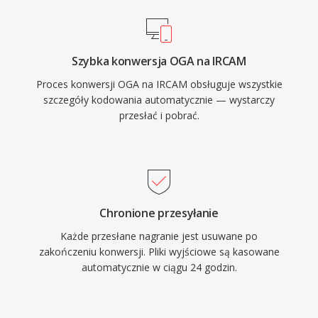
Szybka konwersja OGA na IRCAM
Proces konwersji OGA na IRCAM obsługuje wszystkie
szczegóły kodowania automatycznie — wystarczy
przesłać i pobrać.
Chronione przesyłanie
Każde przesłane nagranie jest usuwane po
zakończeniu konwersji. Pliki wyjściowe są kasowane
automatycznie w ciągu 24 godzin.