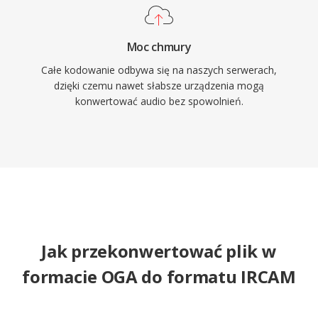
Moc chmury
Całe kodowanie odbywa się na naszych serwerach,
dzięki czemu nawet słabsze urządzenia mogą
konwertować audio bez spowolnień.
Jak przekonwertować plik w
formacie OGA do formatu IRCAM