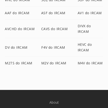
AAF do IRCAM
ASF do IRCAM
AV1 do IRCAM
DIVX do
AVCHD do IRCAM
CAVS do IRCAM
IRCAM
HEVC do
DV do IRCAM
F4V do IRCAM
IRCAM
M2TS do IRCAM
M2V do IRCAM
M4V do IRCAM
About