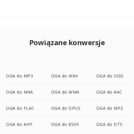
Powiązane konwersje
OGA do MP3
OGA do WAV
OGA do OGG
OGA do M4A
OGA do WMA
OGA do AAC
OGA do FLAC
OGA do OPUS
OGA do MP2
OGA do AIFF
OGA do 8SVX
OGA do DTS