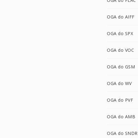
OGA do FLAC
OGA do AIFF
OGA do SPX
OGA do VOC
OGA do GSM
OGA do WV
OGA do PVF
OGA do AMB
OGA do SNDR