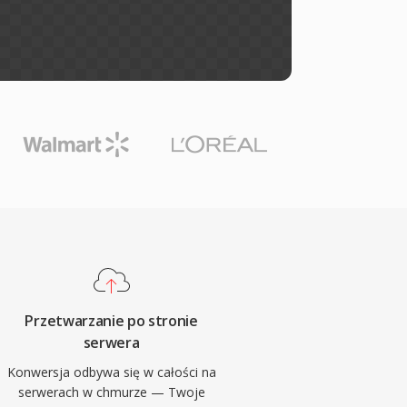
Przetwarzanie po stronie
serwera
Konwersja odbywa się w całości na
serwerach w chmurze — Twoje