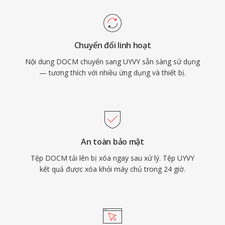
Chuyển đổi linh hoạt
Nội dung DOCM chuyển sang UYVY sẵn sàng sử dụng
— tương thích với nhiều ứng dụng và thiết bị.
An toàn bảo mật
Tệp DOCM tải lên bị xóa ngay sau xử lý. Tệp UYVY
kết quả được xóa khỏi máy chủ trong 24 giờ.