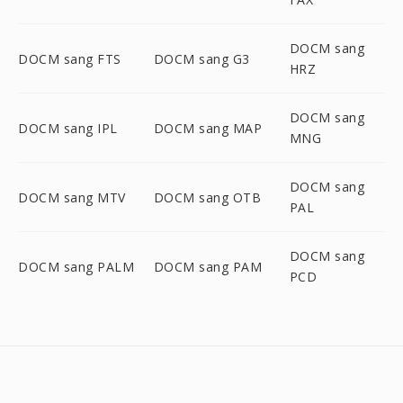
DOCM sang
DOCM sang FTS
DOCM sang G3
HRZ
DOCM sang
DOCM sang IPL
DOCM sang MAP
MNG
DOCM sang
DOCM sang MTV
DOCM sang OTB
PAL
DOCM sang
DOCM sang PALM
DOCM sang PAM
PCD