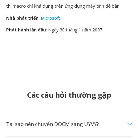
thi macro chỉ khả dụng trên ứng dụng máy tính để bàn.
Nhà phát triển
:
Microsoft
Phát hành lần đầu
: Ngày 30 tháng 1 năm 2007
Các câu hỏi thường gặp
Tại sao nên chuyển DOCM sang UYVY?