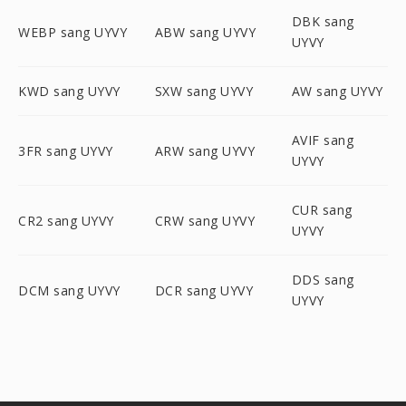
DBK sang
WEBP sang UYVY
ABW sang UYVY
UYVY
KWD sang UYVY
SXW sang UYVY
AW sang UYVY
AVIF sang
3FR sang UYVY
ARW sang UYVY
UYVY
CUR sang
CR2 sang UYVY
CRW sang UYVY
UYVY
DDS sang
DCM sang UYVY
DCR sang UYVY
UYVY