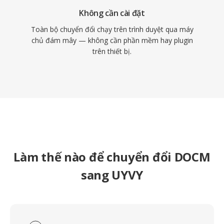
Không cần cài đặt
Toàn bộ chuyển đổi chạy trên trình duyệt qua máy
chủ đám mây — không cần phần mềm hay plugin
trên thiết bị.
Làm thế nào để chuyển đổi DOCM
sang UYVY