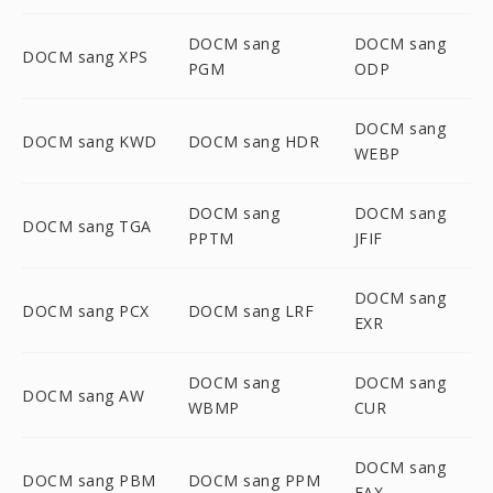
DOCM sang
DOCM sang
DOCM sang XPS
PGM
ODP
DOCM sang
DOCM sang KWD
DOCM sang HDR
WEBP
DOCM sang
DOCM sang
DOCM sang TGA
PPTM
JFIF
DOCM sang
DOCM sang PCX
DOCM sang LRF
EXR
DOCM sang
DOCM sang
DOCM sang AW
WBMP
CUR
DOCM sang
DOCM sang PBM
DOCM sang PPM
FAX