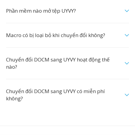
Phần mềm nào mở tệp UYVY?
Macro có bị loại bỏ khi chuyển đổi không?
Chuyển đổi DOCM sang UYVY hoạt động thế
nào?
Chuyển đổi DOCM sang UYVY có miễn phí
không?