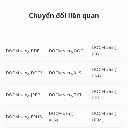
Chuyển đổi liên quan
DOCM sang
DOCM sang PDF
DOCM sang DOC
JPG
DOCM sang
DOCM sang DOCX
DOCM sang XLS
PNG
DOCM sang
DOCM sang JPEG
DOCM sang TXT
PPT
DOCM sang
DOCM sang
DOCM sang EPUB
XLSX
HTML