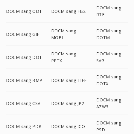
DOCM sang
DOCM sang ODT
DOCM sang FB2
RTF
DOCM sang
DOCM sang
DOCM sang GIF
MOBI
DOTM
DOCM sang
DOCM sang
DOCM sang DOT
PPTX
SVG
DOCM sang
DOCM sang BMP
DOCM sang TIFF
DOTX
DOCM sang
DOCM sang CSV
DOCM sang JP2
AZW3
DOCM sang
DOCM sang PDB
DOCM sang ICO
PSD