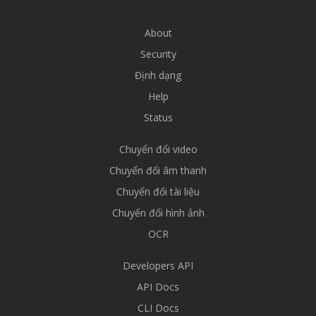
About
Security
Định dạng
Help
Status
Chuyển đổi video
Chuyển đổi âm thanh
Chuyển đổi tài liệu
Chuyển đổi hình ảnh
OCR
Developers API
API Docs
CLI Docs