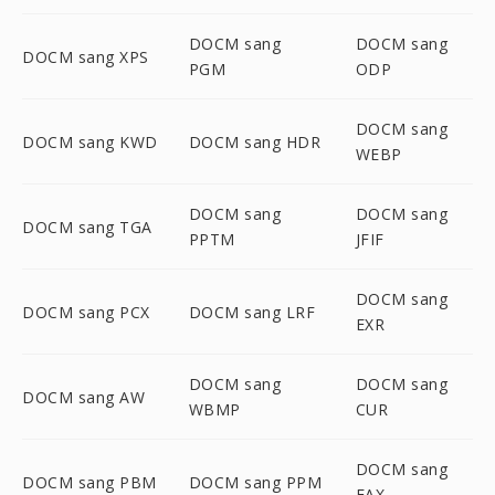
DOCM sang
DOCM sang
DOCM sang XPS
PGM
ODP
DOCM sang
DOCM sang KWD
DOCM sang HDR
WEBP
DOCM sang
DOCM sang
DOCM sang TGA
PPTM
JFIF
DOCM sang
DOCM sang PCX
DOCM sang LRF
EXR
DOCM sang
DOCM sang
DOCM sang AW
WBMP
CUR
DOCM sang
DOCM sang PBM
DOCM sang PPM
FAX