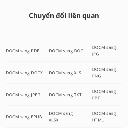
Chuyển đổi liên quan
DOCM sang
DOCM sang PDF
DOCM sang DOC
JPG
DOCM sang
DOCM sang DOCX
DOCM sang XLS
PNG
DOCM sang
DOCM sang JPEG
DOCM sang TXT
PPT
DOCM sang
DOCM sang
DOCM sang EPUB
XLSX
HTML