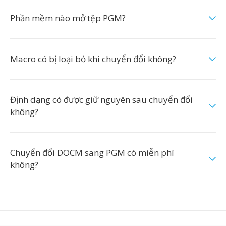
Phần mềm nào mở tệp PGM?
Macro có bị loại bỏ khi chuyển đổi không?
Định dạng có được giữ nguyên sau chuyển đổi
không?
Chuyển đổi DOCM sang PGM có miễn phí
không?