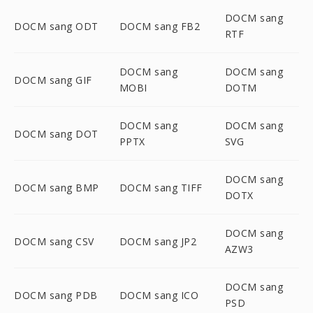
DOCM sang
DOCM sang ODT
DOCM sang FB2
RTF
DOCM sang
DOCM sang
DOCM sang GIF
MOBI
DOTM
DOCM sang
DOCM sang
DOCM sang DOT
PPTX
SVG
DOCM sang
DOCM sang BMP
DOCM sang TIFF
DOTX
DOCM sang
DOCM sang CSV
DOCM sang JP2
AZW3
DOCM sang
DOCM sang PDB
DOCM sang ICO
PSD