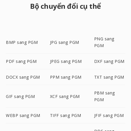
Bộ chuyển đổi cụ thể
PNG sang
BMP sang PGM
JPG sang PGM
PGM
PDF sang PGM
JPEG sang PGM
DXF sang PGM
DOCX sang PGM
PPM sang PGM
TXT sang PGM
PBM sang
GIF sang PGM
XCF sang PGM
PGM
WEBP sang PGM
TIFF sang PGM
JFIF sang PGM