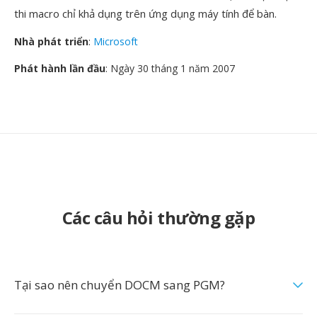
thi macro chỉ khả dụng trên ứng dụng máy tính để bàn.
Nhà phát triển
:
Microsoft
Phát hành lần đầu
: Ngày 30 tháng 1 năm 2007
Các câu hỏi thường gặp
Tại sao nên chuyển DOCM sang PGM?