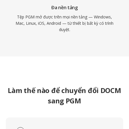
Đa nền tảng
Tệp PGM mở được trên mọi nền tảng — Windows,
Mac, Linux, iOS, Android — từ thiết bị bất kỳ có trình
duyệt.
Làm thế nào để chuyển đổi DOCM
sang PGM