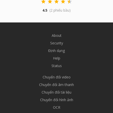
4.5
(2 phiếu bầu)
About
Security
Định dạng
Help
Status
Chuyển đổi video
Chuyển đổi âm thanh
Chuyển đổi tài liệu
Chuyển đổi hình ảnh
OCR