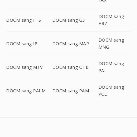
DOCM sang
DOCM sang FTS
DOCM sang G3
HRZ
DOCM sang
DOCM sang IPL
DOCM sang MAP
MNG
DOCM sang
DOCM sang MTV
DOCM sang OTB
PAL
DOCM sang
DOCM sang PALM
DOCM sang PAM
PCD