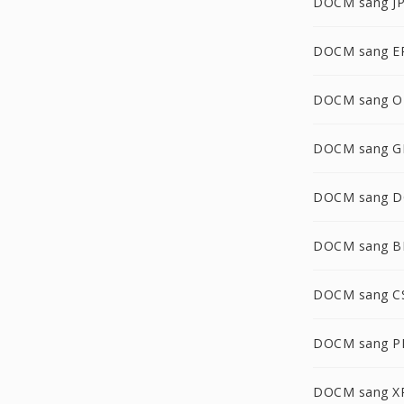
DOCM sang J
DOCM sang E
DOCM sang 
DOCM sang G
DOCM sang 
DOCM sang 
DOCM sang C
DOCM sang 
DOCM sang X