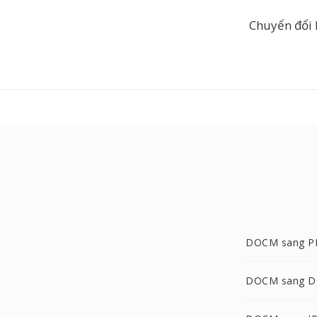
Chuyển đổi
DOCM sang P
DOCM sang 