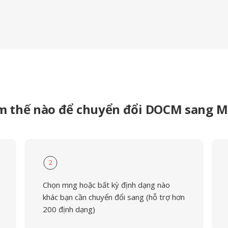
m thế nào để chuyển đổi DOCM sang 
2
Chọn mng hoặc bất kỳ định dạng nào
khác bạn cần chuyển đổi sang (hỗ trợ hơn
200 định dạng)