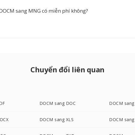
 DOCM sang MNG có miễn phí không?
Chuyển đổi liên quan
DF
DOCM sang DOC
DOCM sang
DOCX
DOCM sang XLS
DOCM sang