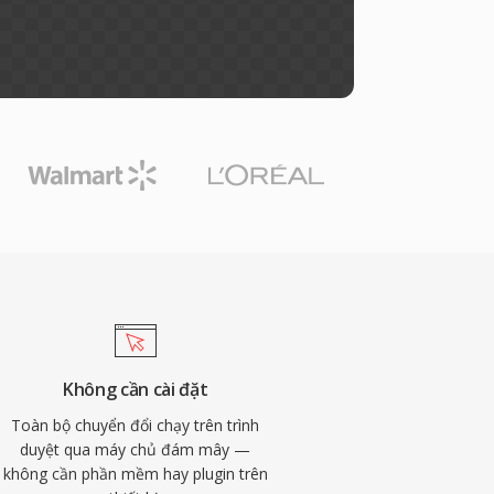
Không cần cài đặt
Toàn bộ chuyển đổi chạy trên trình
duyệt qua máy chủ đám mây —
không cần phần mềm hay plugin trên