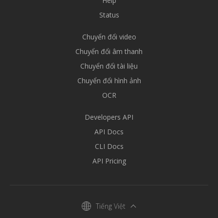
Help
Status
Chuyển đổi video
Chuyển đổi âm thanh
Chuyển đổi tài liệu
Chuyển đổi hình ảnh
OCR
Developers API
API Docs
CLI Docs
API Pricing
Tiếng Việt