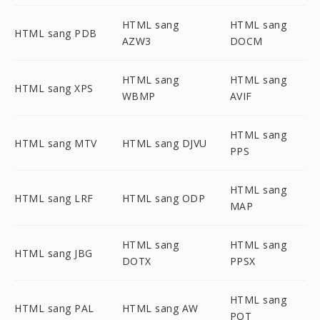
HTML sang
HTML sang
HTML sang PDB
AZW3
DOCM
HTML sang
HTML sang
HTML sang XPS
WBMP
AVIF
HTML sang
HTML sang MTV
HTML sang DJVU
PPS
HTML sang
HTML sang LRF
HTML sang ODP
MAP
HTML sang
HTML sang
HTML sang JBG
DOTX
PPSX
HTML sang
HTML sang PAL
HTML sang AW
POT