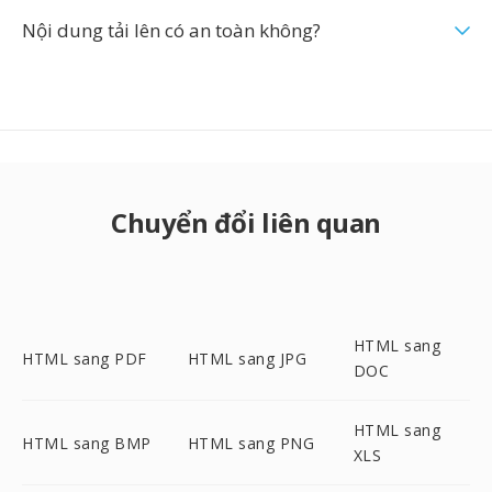
Nội dung tải lên có an toàn không?
Chuyển đổi liên quan
HTML sang
HTML sang PDF
HTML sang JPG
DOC
HTML sang
HTML sang BMP
HTML sang PNG
XLS