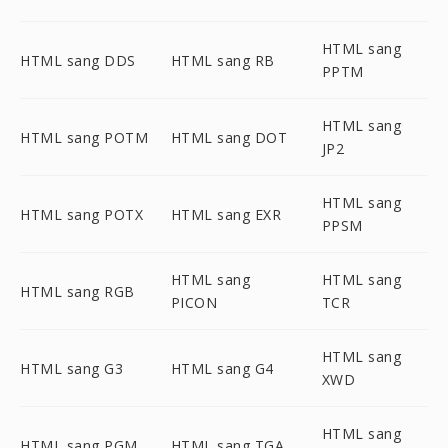
HTML sang
HTML sang DDS
HTML sang RB
PPTM
HTML sang
HTML sang POTM
HTML sang DOT
JP2
HTML sang
HTML sang POTX
HTML sang EXR
PPSM
HTML sang
HTML sang
HTML sang RGB
PICON
TCR
HTML sang
HTML sang G3
HTML sang G4
XWD
HTML sang
HTML sang PGM
HTML sang TGA