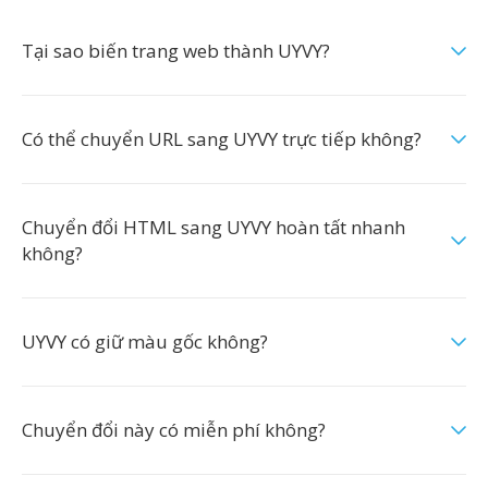
Tại sao biến trang web thành UYVY?
Có thể chuyển URL sang UYVY trực tiếp không?
Chuyển đổi HTML sang UYVY hoàn tất nhanh
không?
UYVY có giữ màu gốc không?
Chuyển đổi này có miễn phí không?