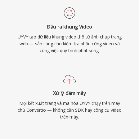
Đầu ra khung Video
UYVY tạo dữ liệu khung video thô từ ảnh chụp trang
web — sẵn sàng cho kiểm tra phần cứng video và
công việc quy trình phát sóng.
Xử lý đám mây
Mọi kết xuất trang và mã hóa UYVY chạy trên máy
chủ Convertio — không cần SDK hay công cụ video
trên máy.