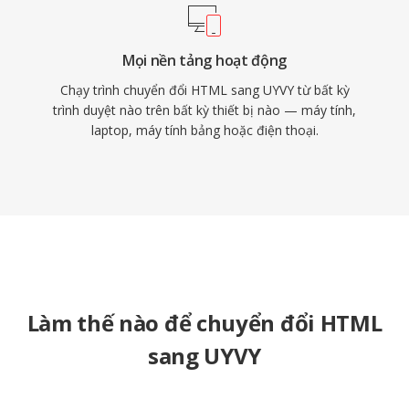
Mọi nền tảng hoạt động
Chạy trình chuyển đổi HTML sang UYVY từ bất kỳ
trình duyệt nào trên bất kỳ thiết bị nào — máy tính,
laptop, máy tính bảng hoặc điện thoại.
Làm thế nào để chuyển đổi HTML
sang UYVY