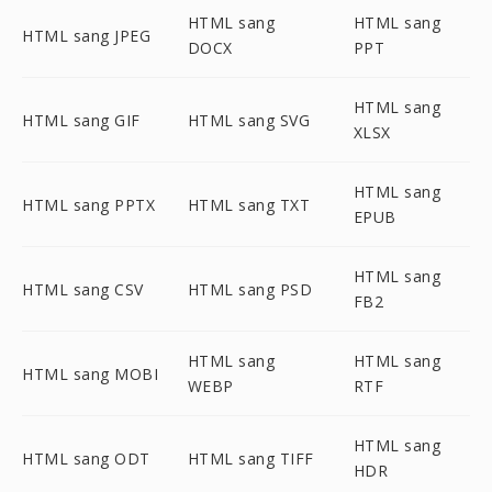
HTML sang
HTML sang
HTML sang JPEG
DOCX
PPT
HTML sang
HTML sang GIF
HTML sang SVG
XLSX
HTML sang
HTML sang PPTX
HTML sang TXT
EPUB
HTML sang
HTML sang CSV
HTML sang PSD
FB2
HTML sang
HTML sang
HTML sang MOBI
WEBP
RTF
HTML sang
HTML sang ODT
HTML sang TIFF
HDR