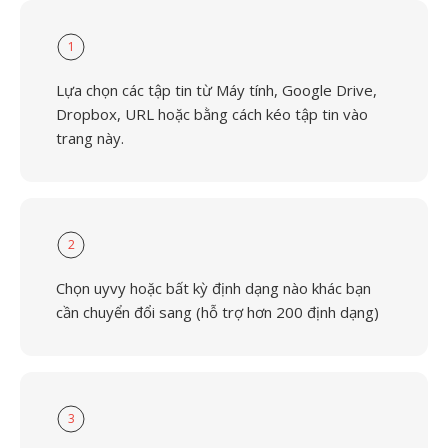
1
Lựa chọn các tập tin từ Máy tính, Google Drive,
Dropbox, URL hoặc bằng cách kéo tập tin vào
trang này.
2
Chọn uyvy hoặc bất kỳ định dạng nào khác bạn
cần chuyển đổi sang (hỗ trợ hơn 200 định dạng)
3