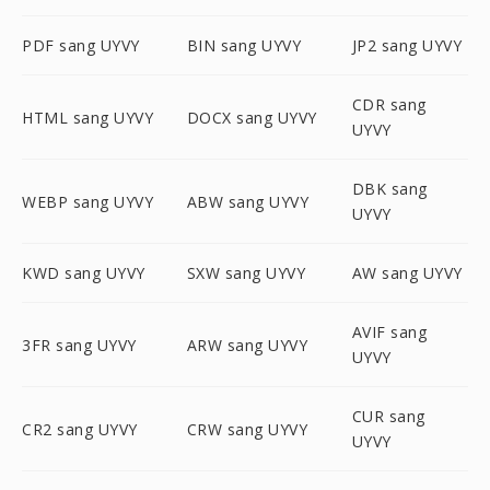
PDF sang UYVY
BIN sang UYVY
JP2 sang UYVY
CDR sang
HTML sang UYVY
DOCX sang UYVY
UYVY
DBK sang
WEBP sang UYVY
ABW sang UYVY
UYVY
KWD sang UYVY
SXW sang UYVY
AW sang UYVY
AVIF sang
3FR sang UYVY
ARW sang UYVY
UYVY
CUR sang
CR2 sang UYVY
CRW sang UYVY
UYVY