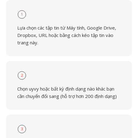
1
Lựa chọn các tập tin từ Máy tính, Google Drive,
Dropbox, URL hoặc bằng cách kéo tập tin vào
trang này.
2
Chọn uyvy hoặc bất kỳ định dạng nào khác bạn
cần chuyển đổi sang (hỗ trợ hơn 200 định dạng)
3