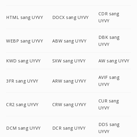
CDR sang
HTML sang UYVY
DOCX sang UYVY
UYVY
DBK sang
WEBP sang UYVY
ABW sang UYVY
UYVY
KWD sang UYVY
SXW sang UYVY
AW sang UYVY
AVIF sang
3FR sang UYVY
ARW sang UYVY
UYVY
CUR sang
CR2 sang UYVY
CRW sang UYVY
UYVY
DDS sang
DCM sang UYVY
DCR sang UYVY
UYVY