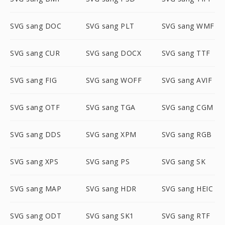
SVG sang DOC
SVG sang PLT
SVG sang WMF
SVG sang CUR
SVG sang DOCX
SVG sang TTF
SVG sang FIG
SVG sang WOFF
SVG sang AVIF
SVG sang OTF
SVG sang TGA
SVG sang CGM
SVG sang DDS
SVG sang XPM
SVG sang RGB
SVG sang XPS
SVG sang PS
SVG sang SK
SVG sang MAP
SVG sang HDR
SVG sang HEIC
SVG sang ODT
SVG sang SK1
SVG sang RTF