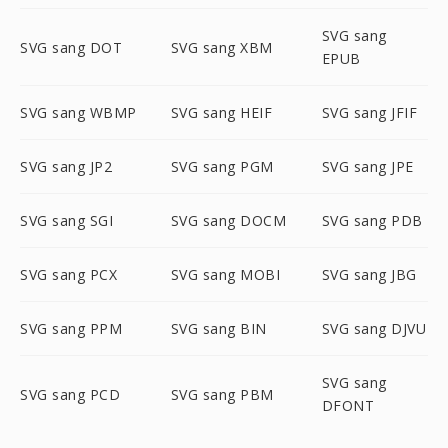
SVG sang
SVG sang DOT
SVG sang XBM
EPUB
SVG sang WBMP
SVG sang HEIF
SVG sang JFIF
SVG sang JP2
SVG sang PGM
SVG sang JPE
SVG sang SGI
SVG sang DOCM
SVG sang PDB
SVG sang PCX
SVG sang MOBI
SVG sang JBG
SVG sang PPM
SVG sang BIN
SVG sang DJVU
SVG sang
SVG sang PCD
SVG sang PBM
DFONT