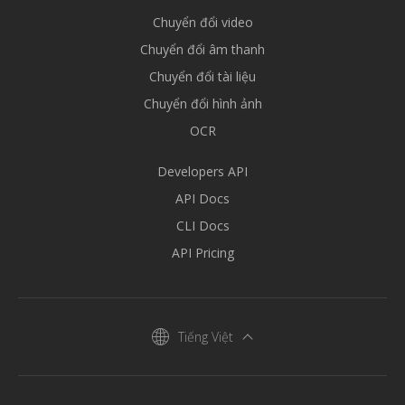
Chuyển đổi video
Chuyển đổi âm thanh
Chuyển đổi tài liệu
Chuyển đổi hình ảnh
OCR
Developers API
API Docs
CLI Docs
API Pricing
Tiếng Việt