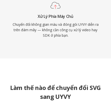
Xử Lý Phía Máy Chủ
Chuyển đổi không gian màu và đóng gói UYVY diễn ra
trên đám mây — không cần công cụ xử lý video hay
SDK ở phía bạn.
Làm thế nào để chuyển đổi SVG
sang UYVY