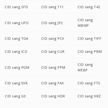
CID sang SFD
CID sang T11
CID sang T42
CID sang
CID sang UFO
CID sang JP2
WBMP
CID sang TGA
CID sang PCX
CID sang TIFF
CID sang ICO
CID sang CUR
CID sang PBM
CID sang
CID sang PGM
CID sang PPM
WEBP
CID sang EXR
CID sang FAX
CID sang FTS
CID sang G3
CID sang HDR
CID sang HRZ