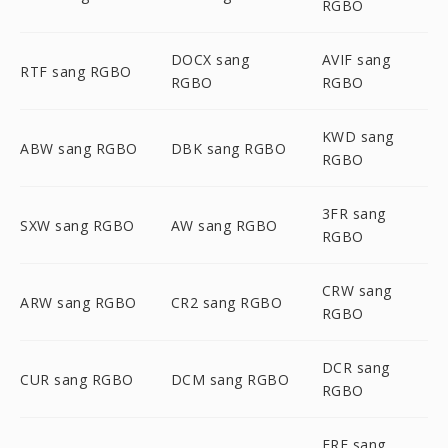
RGBO
DOCX sang
AVIF sang
RTF sang RGBO
RGBO
RGBO
KWD sang
ABW sang RGBO
DBK sang RGBO
RGBO
3FR sang
SXW sang RGBO
AW sang RGBO
RGBO
CRW sang
ARW sang RGBO
CR2 sang RGBO
RGBO
DCR sang
CUR sang RGBO
DCM sang RGBO
RGBO
ERF sang