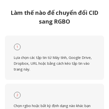
Làm thế nào để chuyển đổi CID
sang RGBO
1
Lựa chọn các tập tin từ Máy tính, Google Drive,
Dropbox, URL hoặc bằng cách kéo tập tin vào
trang này.
2
Chọn rgbo hoặc bất kỳ định dạng nào khác bạn