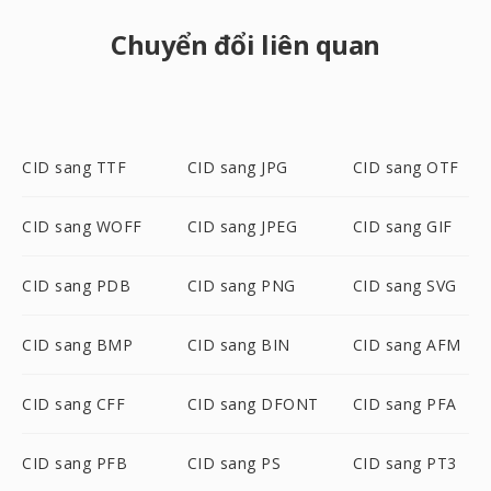
Chuyển đổi liên quan
CID sang TTF
CID sang JPG
CID sang OTF
CID sang WOFF
CID sang JPEG
CID sang GIF
CID sang PDB
CID sang PNG
CID sang SVG
CID sang BMP
CID sang BIN
CID sang AFM
CID sang CFF
CID sang DFONT
CID sang PFA
CID sang PFB
CID sang PS
CID sang PT3