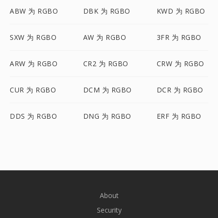
ABW 为 RGBO
DBK 为 RGBO
KWD 为 RGBO
SXW 为 RGBO
AW 为 RGBO
3FR 为 RGBO
ARW 为 RGBO
CR2 为 RGBO
CRW 为 RGBO
CUR 为 RGBO
DCM 为 RGBO
DCR 为 RGBO
DDS 为 RGBO
DNG 为 RGBO
ERF 为 RGBO
About
Security