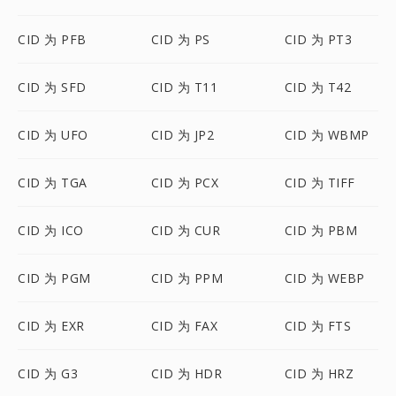
CID 为 PFB
CID 为 PS
CID 为 PT3
CID 为 SFD
CID 为 T11
CID 为 T42
CID 为 UFO
CID 为 JP2
CID 为 WBMP
CID 为 TGA
CID 为 PCX
CID 为 TIFF
CID 为 ICO
CID 为 CUR
CID 为 PBM
CID 为 PGM
CID 为 PPM
CID 为 WEBP
CID 为 EXR
CID 为 FAX
CID 为 FTS
CID 为 G3
CID 为 HDR
CID 为 HRZ