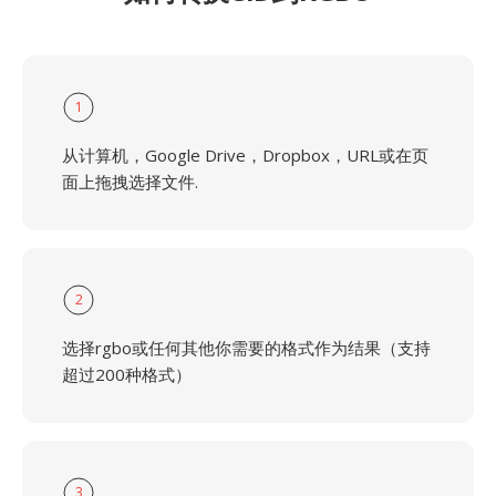
1
从计算机，Google Drive，Dropbox，URL或在页
面上拖拽选择文件.
2
选择rgbo或任何其他你需要的格式作为结果（支持
超过200种格式）
3