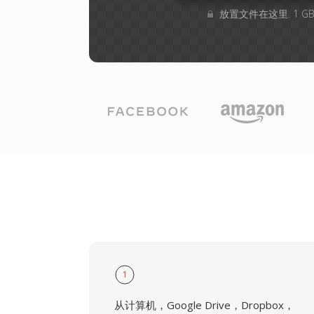
放置文件在这里. 1 
1
从计算机，Google Drive，Dropbox，