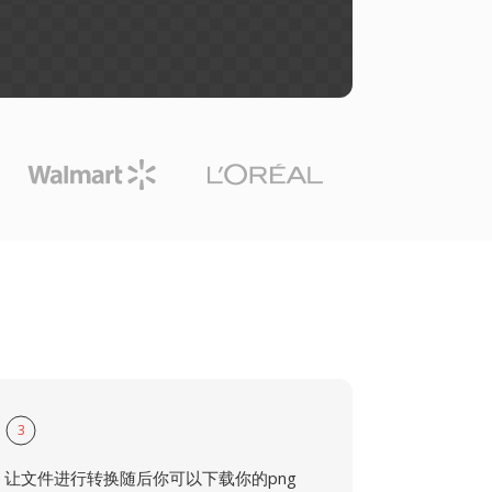
3
让文件进行转换随后你可以下载你的png