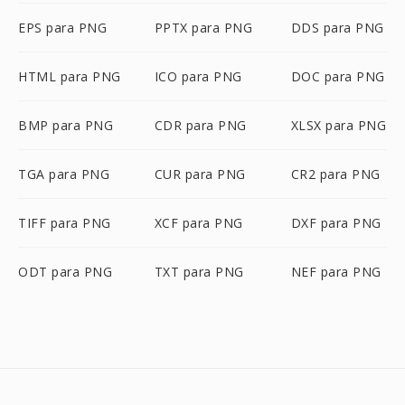
EPS para PNG
PPTX para PNG
DDS para PNG
HTML para PNG
ICO para PNG
DOC para PNG
BMP para PNG
CDR para PNG
XLSX para PNG
TGA para PNG
CUR para PNG
CR2 para PNG
TIFF para PNG
XCF para PNG
DXF para PNG
ODT para PNG
TXT para PNG
NEF para PNG