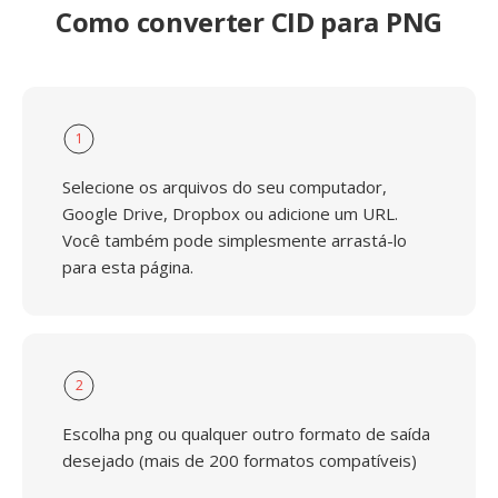
Como converter CID para PNG
1
Selecione os arquivos do seu computador,
Google Drive, Dropbox ou adicione um URL.
Você também pode simplesmente arrastá-lo
para esta página.
2
Escolha png ou qualquer outro formato de saída
desejado (mais de 200 formatos compatíveis)