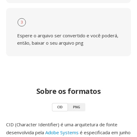
3
Espere o arquivo ser convertido e você poderá,
então, baixar o seu arquivo png
Sobre os formatos
CID
PNG
CID (Character Identifier) é uma arquitetura de fonte
desenvolvida pela
Adobe Systems
é especificada em junho