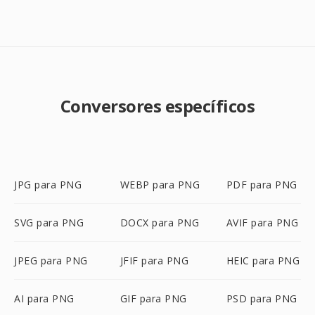
Conversores específicos
JPG para PNG
WEBP para PNG
PDF para PNG
SVG para PNG
DOCX para PNG
AVIF para PNG
JPEG para PNG
JFIF para PNG
HEIC para PNG
AI para PNG
GIF para PNG
PSD para PNG