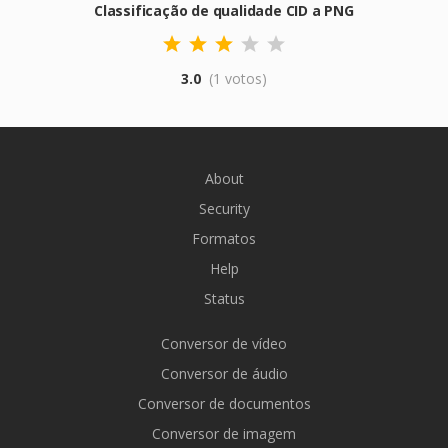
Classificação de qualidade CID a PNG
3.0
(1 votos)
About
Security
Formatos
Help
Status
Conversor de vídeo
Conversor de áudio
Conversor de documentos
Conversor de imagem