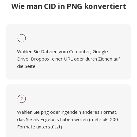
Wie man CID in PNG konvertiert
1
Wählen Sie Dateien vom Computer, Google
Drive, Dropbox, einer URL oder durch Ziehen auf
die Seite.
2
Wählen Sie png oder irgendein anderes Format,
das Sie als Ergebnis haben wollen (mehr als 200
Formate unterstützt)