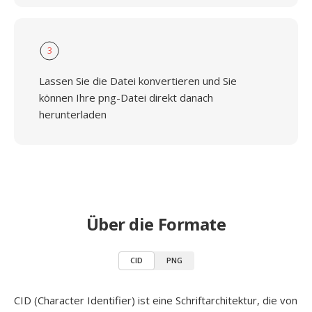
3
Lassen Sie die Datei konvertieren und Sie
können Ihre png-Datei direkt danach
herunterladen
Über die Formate
CID
PNG
CID (Character Identifier) ist eine Schriftarchitektur, die von