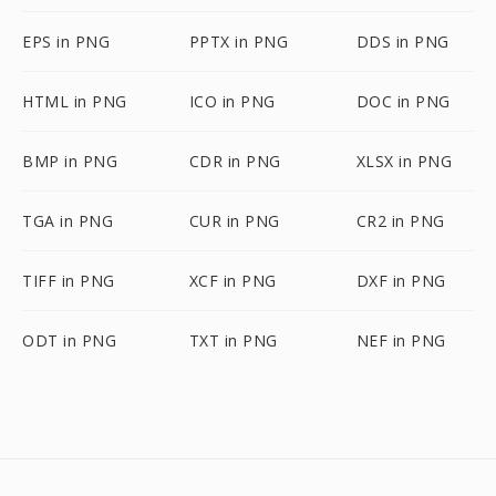
EPS in PNG
PPTX in PNG
DDS in PNG
HTML in PNG
ICO in PNG
DOC in PNG
BMP in PNG
CDR in PNG
XLSX in PNG
TGA in PNG
CUR in PNG
CR2 in PNG
TIFF in PNG
XCF in PNG
DXF in PNG
ODT in PNG
TXT in PNG
NEF in PNG