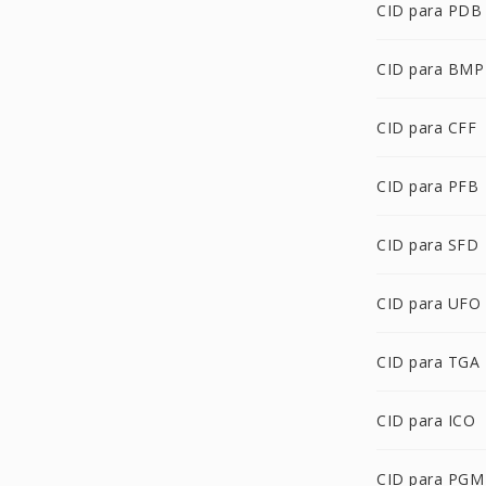
CID para PDB
CID para BMP
CID para CFF
CID para PFB
CID para SFD
CID para UFO
CID para TGA
CID para ICO
CID para PGM