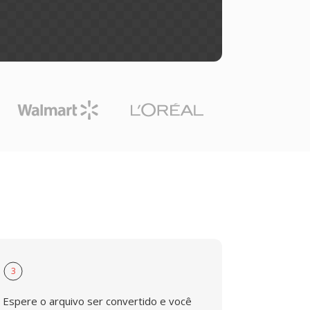
3
Espere o arquivo ser convertido e você