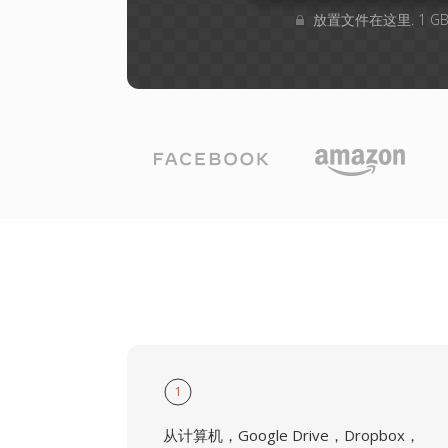
放置文件在这里. 1 
1
从计算机，Google Drive，Dropbox，