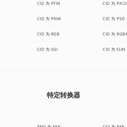
CID 为 PFM
CID 为 PIC
CID 为 PNM
CID 为 PSD
CID 为 RGB
CID 为 RGB
CID 为 SGI
CID 为 SUN
特定转换器
PNG 为 EXR
CSV 为 EXR