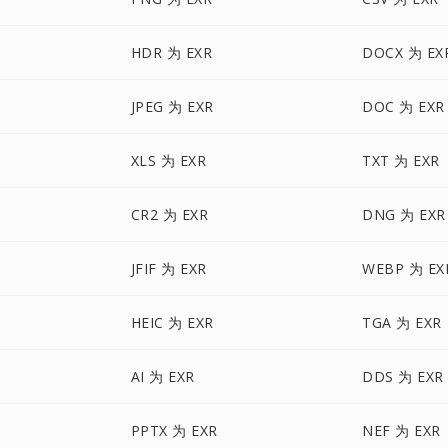
HDR 为 EXR
DOCX 为 EX
JPEG 为 EXR
DOC 为 EXR
XLS 为 EXR
TXT 为 EXR
CR2 为 EXR
DNG 为 EXR
JFIF 为 EXR
WEBP 为 EX
HEIC 为 EXR
TGA 为 EXR
AI 为 EXR
DDS 为 EXR
PPTX 为 EXR
NEF 为 EXR