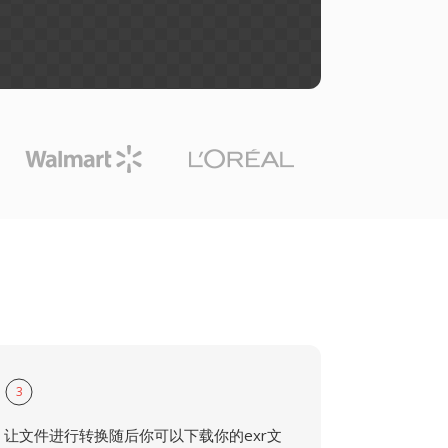
3
让文件进行转换随后你可以下载你的exr文