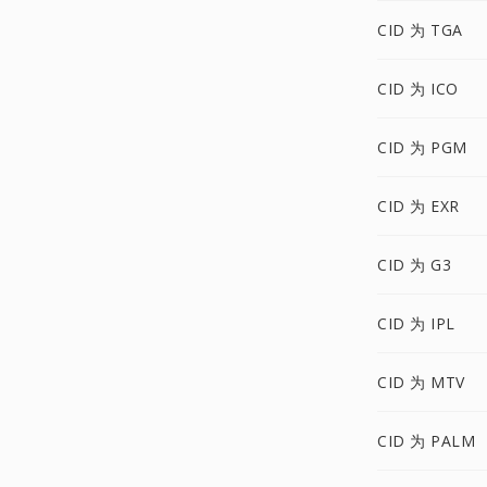
CID 为 TGA
CID 为 ICO
CID 为 PGM
CID 为 EXR
CID 为 G3
CID 为 IPL
CID 为 MTV
CID 为 PALM