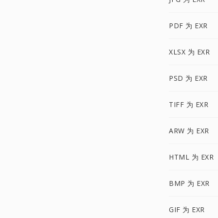
PDF 为 EXR
XLSX 为 EXR
PSD 为 EXR
TIFF 为 EXR
ARW 为 EXR
HTML 为 EXR
BMP 为 EXR
GIF 为 EXR