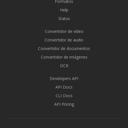
Formatos
Help
Status
Convertidor de vídeo
Convertidor de audio
Convertidor de documentos
Convertidor de imágenes
OCR
Developers API
API Docs
CLI Docs
API Pricing