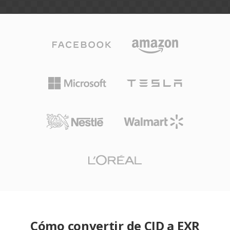
Cómo convertir de CID a EXR