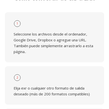
1
Seleccione los archivos desde el ordenador,
Google Drive, Dropbox o agregue una URL.
También puede simplemente arrastrarlo a esta
página..
2
Elija exr o cualquier otro formato de salida
deseado (más de 200 formatos compatibles)