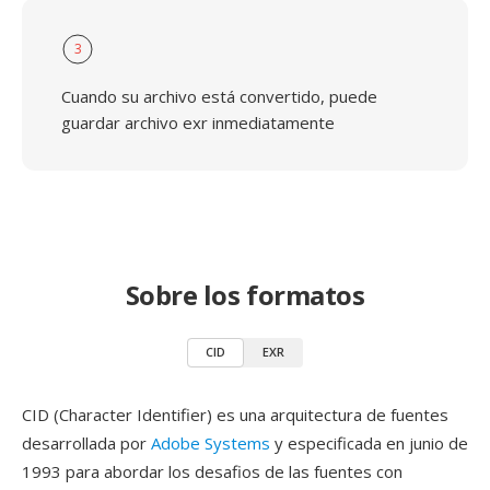
3
Cuando su archivo está convertido, puede
guardar archivo exr inmediatamente
Sobre los formatos
CID
EXR
CID (Character Identifier) es una arquitectura de fuentes
desarrollada por
Adobe Systems
y especificada en junio de
1993 para abordar los desafios de las fuentes con