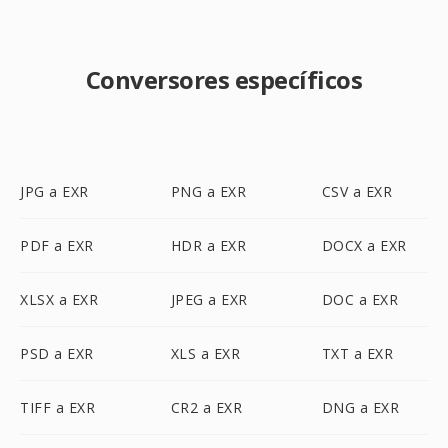
Conversores específicos
JPG a EXR
PNG a EXR
CSV a EXR
PDF a EXR
HDR a EXR
DOCX a EXR
XLSX a EXR
JPEG a EXR
DOC a EXR
PSD a EXR
XLS a EXR
TXT a EXR
TIFF a EXR
CR2 a EXR
DNG a EXR