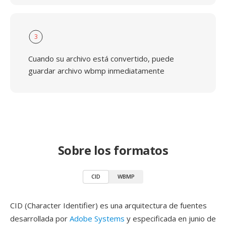
3
Cuando su archivo está convertido, puede
guardar archivo wbmp inmediatamente
Sobre los formatos
CID
WBMP
CID (Character Identifier) es una arquitectura de fuentes
desarrollada por
Adobe Systems
y especificada en junio de