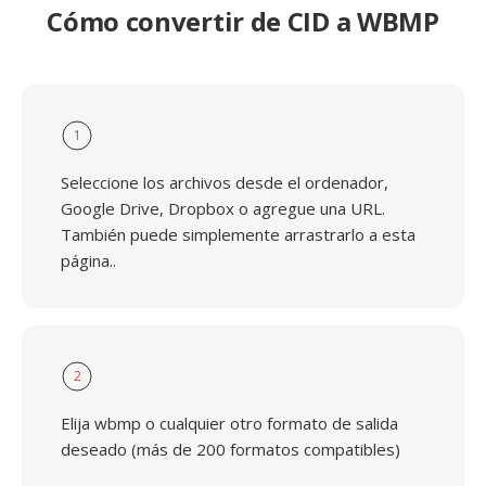
Cómo convertir de CID a WBMP
1
Seleccione los archivos desde el ordenador,
Google Drive, Dropbox o agregue una URL.
También puede simplemente arrastrarlo a esta
página..
2
Elija wbmp o cualquier otro formato de salida
deseado (más de 200 formatos compatibles)