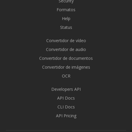
Security
Formatos
Help
Status
Convertidor de vídeo
Convertidor de audio
Convertidor de documentos
Convertidor de imágenes
OCR
Developers API
API Docs
CLI Docs
API Pricing