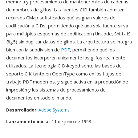
memoria y procesamiento de mantener miles de cadenas
de nombres de glifos. Las fuentes CID también admiten
recursos CMap sofisticados qué asignan valores de
codificación a CIDs, permitiendo qué una sola fuente sirva
para múltiples esquemas de codificación (Unicode, Shift-JIS,
Big5) sin duplicar datos de glifos. La arquitectura se integra
bien con la subdivision de
PDF
, permitiendo qué los
documentos incorporen unicamente los glifos realmente
utilizados. La tecnología CID-keyed sento las bases del
soporte CJK tanto en OpenType como en los flujos de
trabajo PDF modernos, y sigue activa en la producción de
impresión y los sistemas de procesamiento de
documentos en todo el mundo.
Desarrollador
:
Adobe Systems
Lanzamiento inicial
: 11 de junio de 1993