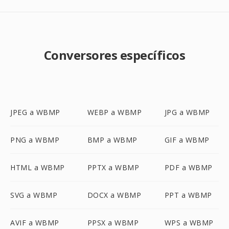
Conversores específicos
JPEG a WBMP
WEBP a WBMP
JPG a WBMP
PNG a WBMP
BMP a WBMP
GIF a WBMP
HTML a WBMP
PPTX a WBMP
PDF a WBMP
SVG a WBMP
DOCX a WBMP
PPT a WBMP
AVIF a WBMP
PPSX a WBMP
WPS a WBMP