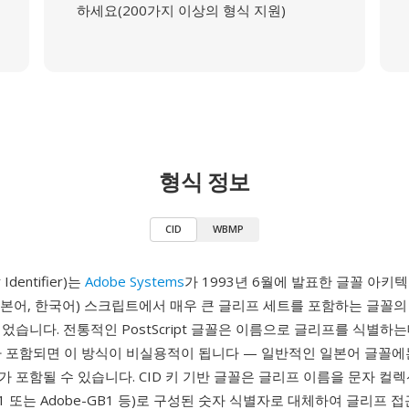
하세요(200가지 이상의 형식 지원)
형식 정보
CID
WBMP
 Identifier)는
Adobe Systems
가 1993년 6월에 발표한 글꼴 아키텍
 일본어, 한국어) 스크립트에서 매우 큰 글리프 세트를 포함하는 글꼴
었습니다. 전통적인 PostScript 글꼴은 이름으로 글리프를 식별하는
 포함되면 이 방식이 비실용적이 됩니다 — 일반적인 일본어 글꼴에는 
 포함될 수 있습니다. CID 키 기반 글꼴은 글리프 이름을 문자 컬렉
pan1 또는 Adobe-GB1 등)로 구성된 숫자 식별자로 대체하여 글리프 