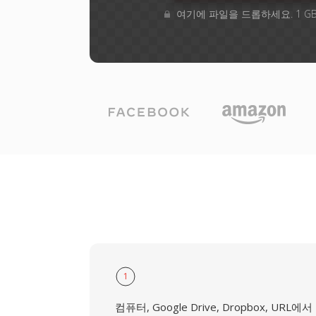
여기에 파일을 드롭하세요. 1 G
1
컴퓨터, Google Drive, Dropbox, URL에서