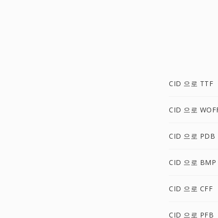
CID 으로 TTF
CID 으로 WOF
CID 으로 PDB
CID 으로 BMP
CID 으로 CFF
CID 으로 PFB