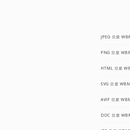
JPEG 으로 WB
PNG 으로 WB
HTML 으로 W
SVG 으로 WB
AVIF 으로 WB
DOC 으로 WB