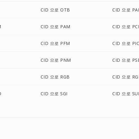
CID 으로 OTB
CID 으로 PA
M
CID 으로 PAM
CID 으로 PC
CID 으로 PFM
CID 으로 PI
CID 으로 PNM
CID 으로 PS
CID 으로 RGB
CID 으로 RG
O
CID 으로 SGI
CID 으로 SU