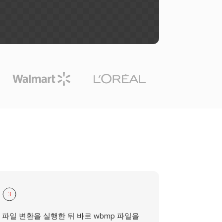
3
파일 변환을 실행한 뒤 바로 wbmp 파일을