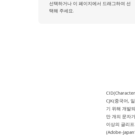
선택하거나 이 페이지에서 드래그하여 선
택해 주세요.
CID(Character
CJK(중국어,
기 위해 개발되
만 개의 문자가
이상의 글리프가
(Adobe-Ja