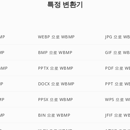
특정 변환기
MP
WEBP 으로 WBMP
JPG 으로 W
MP
BMP 으로 WBMP
GIF 으로 W
BMP
PPTX 으로 WBMP
PDF 으로 W
MP
DOCX 으로 WBMP
PPT 으로 W
MP
PPSX 으로 WBMP
WPS 으로 W
MP
BIN 으로 WBMP
JFIF 으로 W