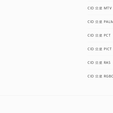
CID 으로 MTV
CID 으로 PAL
CID 으로 PCT
CID 으로 PICT
CID 으로 RAS
CID 으로 RGB