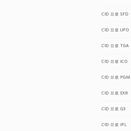
CID 으로 SFD
CID 으로 UFO
CID 으로 TGA
CID 으로 ICO
CID 으로 PGM
CID 으로 EXR
CID 으로 G3
CID 으로 IPL