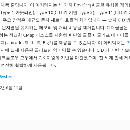
폭 줄입니다. 이 아키텍처는 세 가지 PostScript 글꼴 유형을 정의합
Type 1 아웃라인), Type 10(CID 키 기반 Type 3), Type 11(CID 키
pe). 주요 장점은 대규모 문자 세트의 효율적 처리입니다 — 숫자 CID 
 문자열을 유지하는 메모리 및 처리 비용을 제거합니다. CID 글꼴은
핑하는 정교한 CMap 리소스를 지원하여 단일 글꼴이 글리프 데이터를
Unicode, Shift-JIS, Big5)를 제공할 수 있습니다. 이 아키텍처는
P
서에 실제 사용된 글리프만 임베딩할 수 있습니다. CID 키 기반 기술은
 워크플로우 모두에서 CJK 지원의 기반을 마련했으며, 전 세계 인쇄 제
 여전히 활발하게 사용됩니다.
Systems
93년 6월 11일