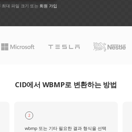
B 최대 파일 크기 또는
회원 가입
CID에서 WBMP로 변환하는 방법
2
wbmp 또는 기타 필요한 결과 형식을 선택