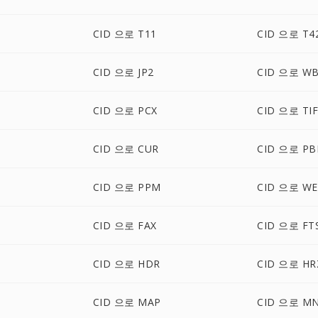
CID 으로 T11
CID 으로 T4
CID 으로 JP2
CID 으로 W
CID 으로 PCX
CID 으로 TI
CID 으로 CUR
CID 으로 P
CID 으로 PPM
CID 으로 W
CID 으로 FAX
CID 으로 FT
CID 으로 HDR
CID 으로 HR
CID 으로 MAP
CID 으로 M