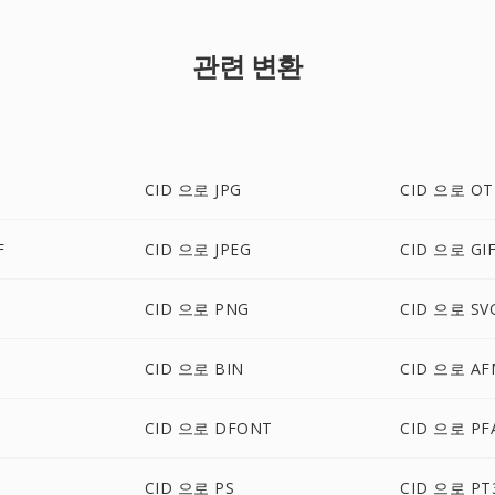
관련 변환
CID 으로 JPG
CID 으로 OT
F
CID 으로 JPEG
CID 으로 GI
CID 으로 PNG
CID 으로 SV
CID 으로 BIN
CID 으로 AF
CID 으로 DFONT
CID 으로 PF
CID 으로 PS
CID 으로 PT