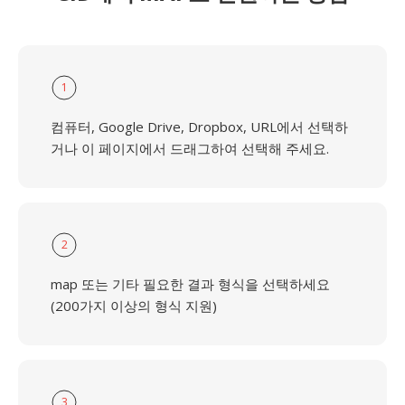
1
컴퓨터, Google Drive, Dropbox, URL에서 선택하
거나 이 페이지에서 드래그하여 선택해 주세요.
2
map 또는 기타 필요한 결과 형식을 선택하세요
(200가지 이상의 형식 지원)
3