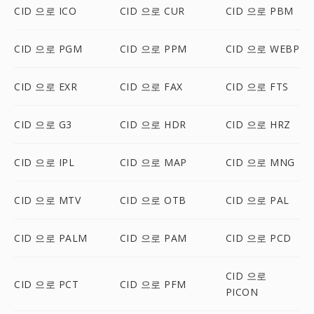
CID 으로 ICO
CID 으로 CUR
CID 으로 PBM
CID 으로 PGM
CID 으로 PPM
CID 으로 WEBP
CID 으로 EXR
CID 으로 FAX
CID 으로 FTS
CID 으로 G3
CID 으로 HDR
CID 으로 HRZ
CID 으로 IPL
CID 으로 MAP
CID 으로 MNG
CID 으로 MTV
CID 으로 OTB
CID 으로 PAL
CID 으로 PALM
CID 으로 PAM
CID 으로 PCD
CID 으로
CID 으로 PCT
CID 으로 PFM
PICON