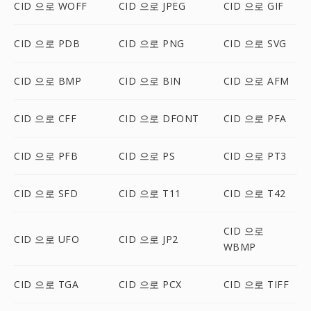
CID 으로 WOFF
CID 으로 JPEG
CID 으로 GIF
CID 으로 PDB
CID 으로 PNG
CID 으로 SVG
CID 으로 BMP
CID 으로 BIN
CID 으로 AFM
CID 으로 CFF
CID 으로 DFONT
CID 으로 PFA
CID 으로 PFB
CID 으로 PS
CID 으로 PT3
CID 으로 SFD
CID 으로 T11
CID 으로 T42
CID 으로
CID 으로 UFO
CID 으로 JP2
WBMP
CID 으로 TGA
CID 으로 PCX
CID 으로 TIFF