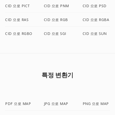
CID 으로 PICT
CID 으로 PNM
CID 으로 PSD
CID 으로 RAS
CID 으로 RGB
CID 으로 RGBA
CID 으로 RGBO
CID 으로 SGI
CID 으로 SUN
특정 변환기
PDF 으로 MAP
JPG 으로 MAP
PNG 으로 MAP