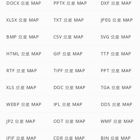
DOCX 으로 MAP
PPTX 으로 MAP
DXF 으로 MAP
XLSX 으로 MAP
TXT 으로 MAP
JPEG 으로 MAP
BMP 으로 MAP
CSV 으로 MAP
SVG 으로 MAP
HTML 으로 MAP
GIF 으로 MAP
TTF 으로 MAP
RTF 으로 MAP
TIFF 으로 MAP
PPT 으로 MAP
XLS 으로 MAP
DOC 으로 MAP
TGA 으로 MAP
WEBP 으로 MAP
IPL 으로 MAP
DDS 으로 MAP
JP2 으로 MAP
ODT 으로 MAP
WMF 으로 MAP
JFIF 으로 MAP
CDR 으로 MAP
BIN 으로 MAP