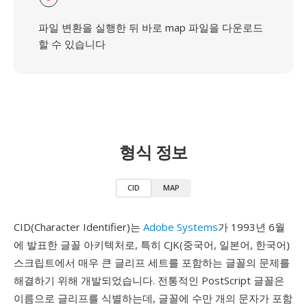
파일 변환을 실행한 뒤 바로 map 파일을 다운로드
할 수 있습니다
형식 정보
CID
MAP
CID(Character Identifier)는
Adobe Systems
가 1993년 6월
에 발표한 글꼴 아키텍처로, 특히 CJK(중국어, 일본어, 한국어)
스크립트에서 매우 큰 글리프 세트를 포함하는 글꼴의 문제를
해결하기 위해 개발되었습니다. 전통적인 PostScript 글꼴은
이름으로 글리프를 식별하는데, 글꼴에 수만 개의 문자가 포함