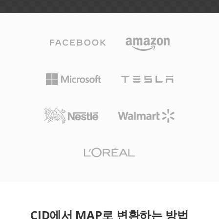
CID에서 MAP로 변환하는 방법