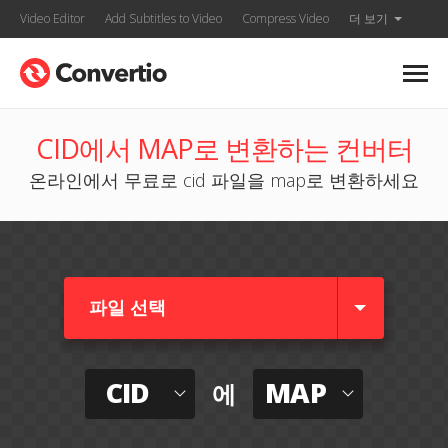
Video Editor
Add Subtitles to Video
Compress Video
더 보기
CID에서 MAP로 변환하는 컨버터
온라인에서 무료로 cid 파일을 map로 변환하세요
파일 선택
CID
MAP
에