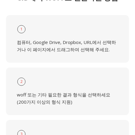
1
컴퓨터, Google Drive, Dropbox, URL에서 선택하
거나 이 페이지에서 드래그하여 선택해 주세요.
2
woff 또는 기타 필요한 결과 형식을 선택하세요
(200가지 이상의 형식 지원)
3