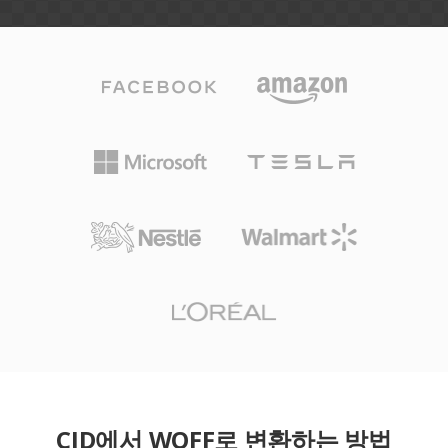
CID에서 WOFF로 변환하는 방법