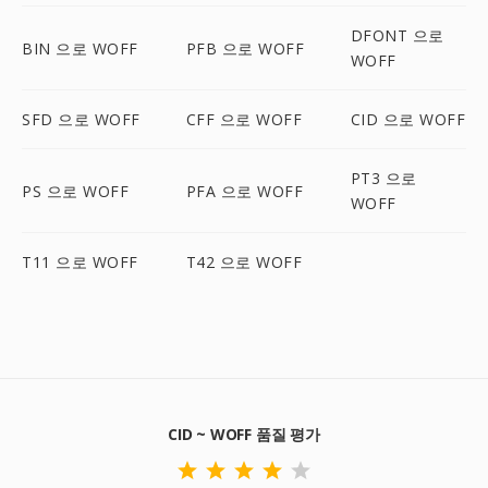
DFONT 으로
BIN 으로 WOFF
PFB 으로 WOFF
WOFF
SFD 으로 WOFF
CFF 으로 WOFF
CID 으로 WOFF
PT3 으로
PS 으로 WOFF
PFA 으로 WOFF
WOFF
T11 으로 WOFF
T42 으로 WOFF
CID ~ WOFF 품질 평가