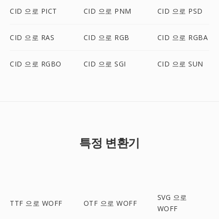
CID 으로 PICT
CID 으로 PNM
CID 으로 PSD
CID 으로 RAS
CID 으로 RGB
CID 으로 RGBA
CID 으로 RGBO
CID 으로 SGI
CID 으로 SUN
특정 변환기
SVG 으로
TTF 으로 WOFF
OTF 으로 WOFF
WOFF