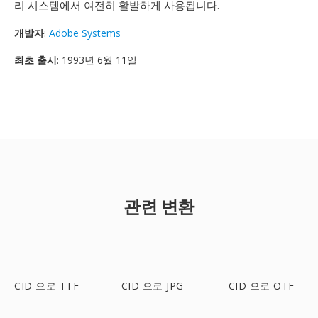
리 시스템에서 여전히 활발하게 사용됩니다.
개발자
:
Adobe Systems
최초 출시
: 1993년 6월 11일
관련 변환
CID 으로 TTF
CID 으로 JPG
CID 으로 OTF