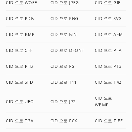
CID 으로 WOFF
CID 으로 JPEG
CID 으로 GIF
CID 으로 PDB
CID 으로 PNG
CID 으로 SVG
CID 으로 BMP
CID 으로 BIN
CID 으로 AFM
CID 으로 CFF
CID 으로 DFONT
CID 으로 PFA
CID 으로 PFB
CID 으로 PS
CID 으로 PT3
CID 으로 SFD
CID 으로 T11
CID 으로 T42
CID 으로
CID 으로 UFO
CID 으로 JP2
WBMP
CID 으로 TGA
CID 으로 PCX
CID 으로 TIFF