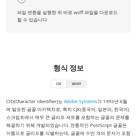
파일 변환을 실행한 뒤 바로 woff 파일을 다운로드
할 수 있습니다
형식 정보
CID
WOFF
CID(Character Identifier)는
Adobe Systems
가 1993년 6월
에 발표한 글꼴 아키텍처로, 특히 CJK(중국어, 일본어, 한국어)
스크립트에서 매우 큰 글리프 세트를 포함하는 글꼴의 문제를
해결하기 위해 개발되었습니다. 전통적인 PostScript 글꼴은
이름으로 글리프를 식별하는데, 글꼴에 수만 개의 문자가 포함