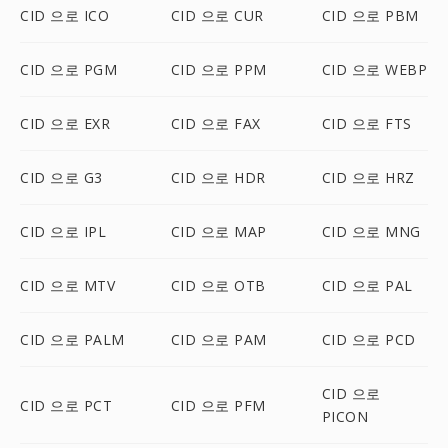
CID 으로 ICO
CID 으로 CUR
CID 으로 PBM
CID 으로 PGM
CID 으로 PPM
CID 으로 WEBP
CID 으로 EXR
CID 으로 FAX
CID 으로 FTS
CID 으로 G3
CID 으로 HDR
CID 으로 HRZ
CID 으로 IPL
CID 으로 MAP
CID 으로 MNG
CID 으로 MTV
CID 으로 OTB
CID 으로 PAL
CID 으로 PALM
CID 으로 PAM
CID 으로 PCD
CID 으로
CID 으로 PCT
CID 으로 PFM
PICON