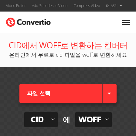
Video Editor
Add Subtitles to Video
Compress Video
더 보기
CID에서 WOFF로 변환하는 컨버터
온라인에서 무료로 cid 파일을 woff로 변환하세요
파일 선택
CID
WOFF
에