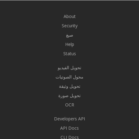
About
Security
صيغ
Help
Status
تحويل الفيديو
محول الصوتيات
تحويل وثيقة
تحويل صورة
OCR
Developers API
API Docs
CLI Docs