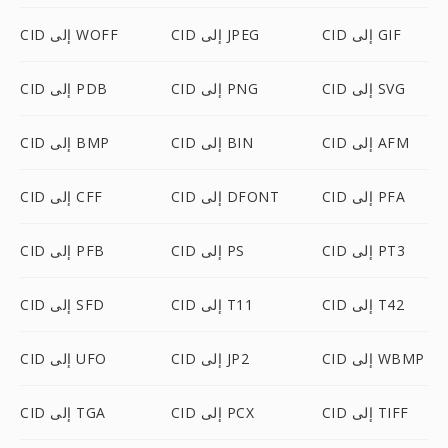
CID إلى GIF
CID إلى JPEG
CID إلى WOFF
CID إلى SVG
CID إلى PNG
CID إلى PDB
CID إلى AFM
CID إلى BIN
CID إلى BMP
CID إلى PFA
CID إلى DFONT
CID إلى CFF
CID إلى PT3
CID إلى PS
CID إلى PFB
CID إلى T42
CID إلى T11
CID إلى SFD
CID إلى WBMP
CID إلى JP2
CID إلى UFO
CID إلى TIFF
CID إلى PCX
CID إلى TGA