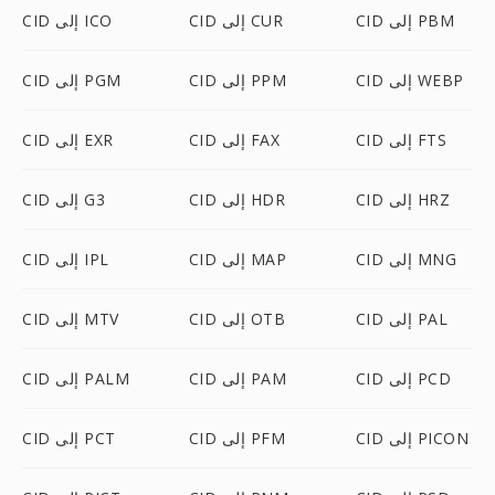
CID إلى PBM
CID إلى CUR
CID إلى ICO
CID إلى WEBP
CID إلى PPM
CID إلى PGM
CID إلى FTS
CID إلى FAX
CID إلى EXR
CID إلى HRZ
CID إلى HDR
CID إلى G3
CID إلى MNG
CID إلى MAP
CID إلى IPL
CID إلى PAL
CID إلى OTB
CID إلى MTV
CID إلى PCD
CID إلى PAM
CID إلى PALM
CID إلى PICON
CID إلى PFM
CID إلى PCT