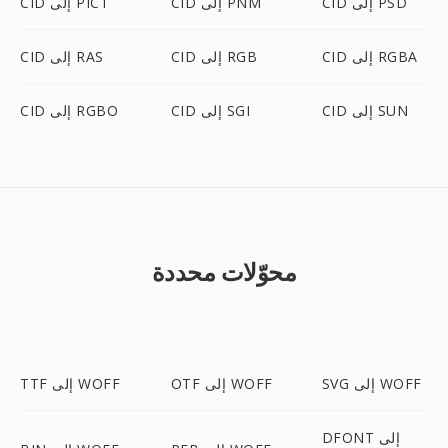
CID إلى PSD
CID إلى PNM
CID إلى PICT
CID إلى RGBA
CID إلى RGB
CID إلى RAS
CID إلى SUN
CID إلى SGI
CID إلى RGBO
محوّلات محددة
SVG إلى WOFF
OTF إلى WOFF
TTF إلى WOFF
DFONT إلى