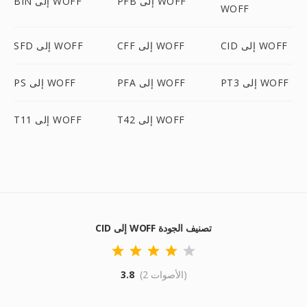
PFB إلى WOFF
BIN إلى WOFF
WOFF
CID إلى WOFF
CFF إلى WOFF
SFD إلى WOFF
PT3 إلى WOFF
PFA إلى WOFF
PS إلى WOFF
T42 إلى WOFF
T11 إلى WOFF
CID إلى WOFF تصنيف الجودة
(2 الأصوات)
3.8