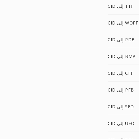
CID إلى TTF
CID إلى WOFF
CID إلى PDB
CID إلى BMP
CID إلى CFF
CID إلى PFB
CID إلى SFD
CID إلى UFO