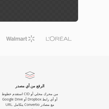
الرفع من أي مصدر
استقدم خطوط CID من محرك محلي أو
Google Drive أو Dropbox أو أي رابط
URL. يتكامل Convertio مع مصادر