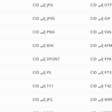
CID إلى OTF
CID إلى JPG
CID إلى GIF
CID إلى JPEG
CID إلى SVG
CID إلى PNG
CI إلى AFM
CID إلى BIN
CID إلى PFA
CID إلى DFONT
CID إلى PT3
CID إلى PS
CID إلى T42
CID إلى T11
لى WBMP
CID إلى JP2