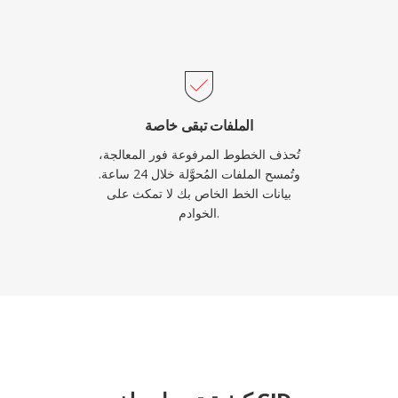
الملفات تبقى خاصة
تُحذف الخطوط المرفوعة فور المعالجة،
وتُمسح الملفات المُحوَّلة خلال 24 ساعة.
بيانات الخط الخاص بك لا تمكث على
الخوادم.