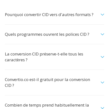
Pourquoi convertir CID vers d'autres formats ?
Quels programmes ouvrent les polices CID ?
La conversion CID préserve-t-elle tous les
caractères ?
Convertio.co est-il gratuit pour la conversion
CID ?
Combien de temps prend habituellement la