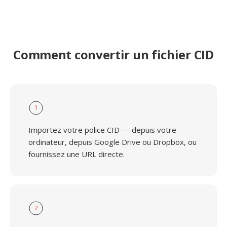
Comment convertir un fichier CID
1
Importez votre police CID — depuis votre
ordinateur, depuis Google Drive ou Dropbox, ou
fournissez une URL directe.
2