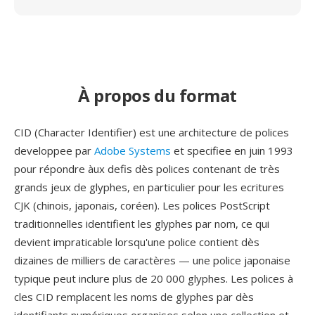
À propos du format
CID (Character Identifier) est une architecture de polices
developpee par
Adobe Systems
et specifiee en juin 1993
pour répondre àux defis dès polices contenant de très
grands jeux de glyphes, en particulier pour les ecritures
CJK (chinois, japonais, coréen). Les polices PostScript
traditionnelles identifient les glyphes par nom, ce qui
devient impraticable lorsqu'une police contient dès
dizaines de milliers de caractères — une police japonaise
typique peut inclure plus de 20 000 glyphes. Les polices à
cles CID remplacent les noms de glyphes par dès