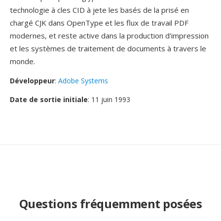
technologie à cles CID à jete les basés de la prisé en
chargé CJK dans OpenType et les flux de travail PDF
modernes, et reste active dans la production d'impression
et les systèmes de traitement de documents à travers le
monde.
Développeur
:
Adobe Systems
Date de sortie initiale
: 11 juin 1993
Questions fréquemment posées