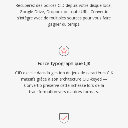
Récupérez des polices CID depuis votre disque local,
Google Drive, Dropbox ou toute URL. Convertio
s'intègre avec de multiples sources pour vous faire
gagner du temps.
Force typographique CJK
CID excelle dans la gestion de jeux de caractères CJK
massifs grâce à son architecture CID-keyed —
Convertio préserve cette richesse lors de la
transformation vers d'autres formats.