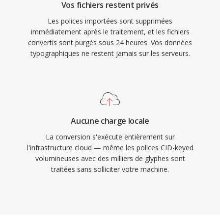
Vos fichiers restent privés
Les polices importées sont supprimées
immédiatement après le traitement, et les fichiers
convertis sont purgés sous 24 heures. Vos données
typographiques ne restent jamais sur les serveurs.
Aucune charge locale
La conversion s'exécute entièrement sur
l'infrastructure cloud — même les polices CID-keyed
volumineuses avec des milliers de glyphes sont
traitées sans solliciter votre machine.