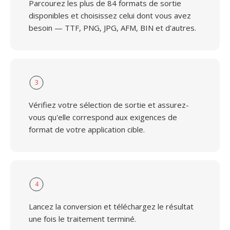
Parcourez les plus de 84 formats de sortie
disponibles et choisissez celui dont vous avez
besoin — TTF, PNG, JPG, AFM, BIN et d'autres.
3
Vérifiez votre sélection de sortie et assurez-
vous qu'elle correspond aux exigences de
format de votre application cible.
4
Lancez la conversion et téléchargez le résultat
une fois le traitement terminé.