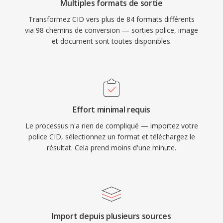
Multiples formats de sortie
Transformez CID vers plus de 84 formats différents
via 98 chemins de conversion — sorties police, image
et document sont toutes disponibles.
Effort minimal requis
Le processus n'a rien de compliqué — importez votre
police CID, sélectionnez un format et téléchargez le
résultat. Cela prend moins d'une minute.
Import depuis plusieurs sources