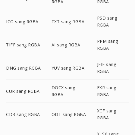
RGBA
RGBA
PSD sang
ICO sang RGBA
TXT sang RGBA
RGBA
PPM sang
TIFF sang RGBA
AI sang RGBA
RGBA
JFIF sang
DNG sang RGBA
YUV sang RGBA
RGBA
DOCX sang
EXR sang
CUR sang RGBA
RGBA
RGBA
XCF sang
CDR sang RGBA
ODT sang RGBA
RGBA
XLSX sang