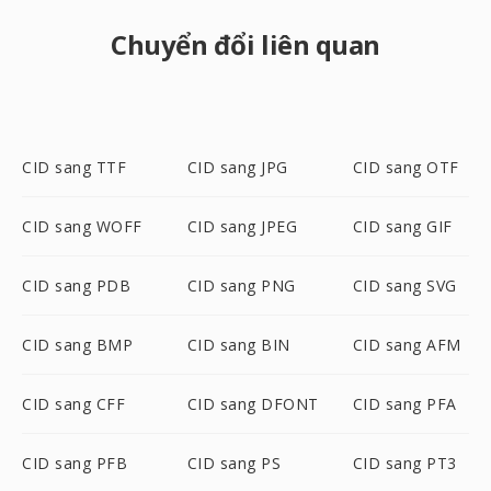
Chuyển đổi liên quan
CID sang TTF
CID sang JPG
CID sang OTF
CID sang WOFF
CID sang JPEG
CID sang GIF
CID sang PDB
CID sang PNG
CID sang SVG
CID sang BMP
CID sang BIN
CID sang AFM
CID sang CFF
CID sang DFONT
CID sang PFA
CID sang PFB
CID sang PS
CID sang PT3