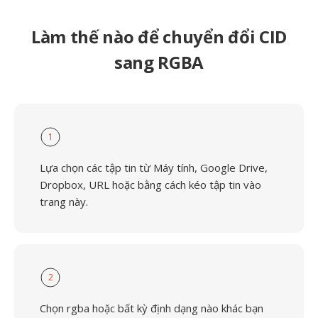
Làm thế nào để chuyển đổi CID
sang RGBA
1
Lựa chọn các tập tin từ Máy tính, Google Drive,
Dropbox, URL hoặc bằng cách kéo tập tin vào
trang này.
2
Chọn rgba hoặc bất kỳ định dạng nào khác bạn