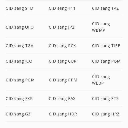
CID sang SFD
CID sang T11
CID sang T42
CID sang
CID sang UFO
CID sang JP2
WBMP
CID sang TGA
CID sang PCX
CID sang TIFF
CID sang ICO
CID sang CUR
CID sang PBM
CID sang
CID sang PGM
CID sang PPM
WEBP
CID sang EXR
CID sang FAX
CID sang FTS
CID sang G3
CID sang HDR
CID sang HRZ