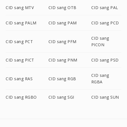
CID sang MTV
CID sang OTB
CID sang PAL
CID sang PALM
CID sang PAM
CID sang PCD
CID sang
CID sang PCT
CID sang PFM
PICON
CID sang PICT
CID sang PNM
CID sang PSD
CID sang
CID sang RAS
CID sang RGB
RGBA
CID sang RGBO
CID sang SGI
CID sang SUN