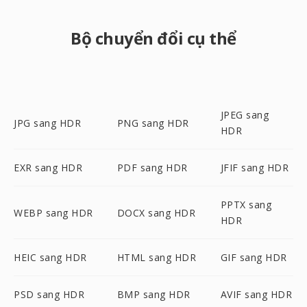
Bộ chuyển đổi cụ thể
JPEG sang
JPG sang HDR
PNG sang HDR
HDR
EXR sang HDR
PDF sang HDR
JFIF sang HDR
PPTX sang
WEBP sang HDR
DOCX sang HDR
HDR
HEIC sang HDR
HTML sang HDR
GIF sang HDR
PSD sang HDR
BMP sang HDR
AVIF sang HDR