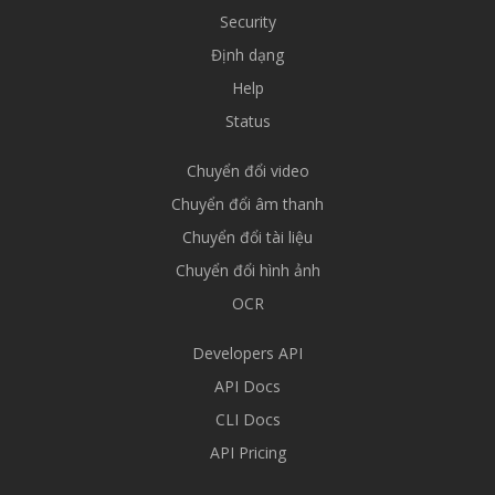
Security
Định dạng
Help
Status
Chuyển đổi video
Chuyển đổi âm thanh
Chuyển đổi tài liệu
Chuyển đổi hình ảnh
OCR
Developers API
API Docs
CLI Docs
API Pricing