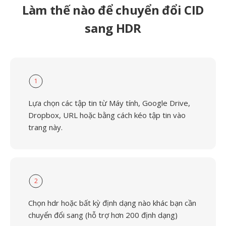
Làm thế nào để chuyển đổi CID
sang HDR
1
Lựa chọn các tập tin từ Máy tính, Google Drive,
Dropbox, URL hoặc bằng cách kéo tập tin vào
trang này.
2
Chọn hdr hoặc bất kỳ định dạng nào khác bạn cần
chuyển đổi sang (hỗ trợ hơn 200 định dạng)