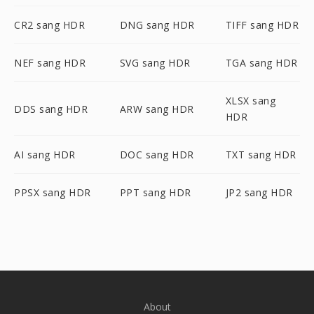
CR2 sang HDR
DNG sang HDR
TIFF sang HDR
NEF sang HDR
SVG sang HDR
TGA sang HDR
XLSX sang
DDS sang HDR
ARW sang HDR
HDR
AI sang HDR
DOC sang HDR
TXT sang HDR
PPSX sang HDR
PPT sang HDR
JP2 sang HDR
About