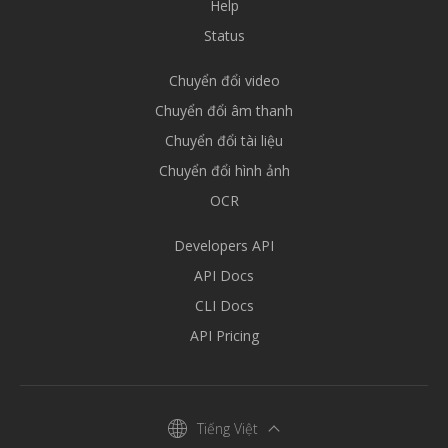
Help
Status
Chuyển đổi video
Chuyển đổi âm thanh
Chuyển đổi tài liệu
Chuyển đổi hình ảnh
OCR
Developers API
API Docs
CLI Docs
API Pricing
Tiếng Việt