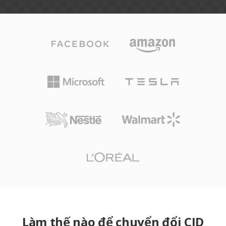
Làm thế nào để chuyển đổi CID