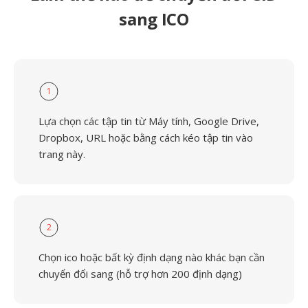
sang ICO
1
Lựa chọn các tập tin từ Máy tính, Google Drive,
Dropbox, URL hoặc bằng cách kéo tập tin vào
trang này.
2
Chọn ico hoặc bất kỳ định dạng nào khác bạn cần
chuyển đổi sang (hỗ trợ hơn 200 định dạng)