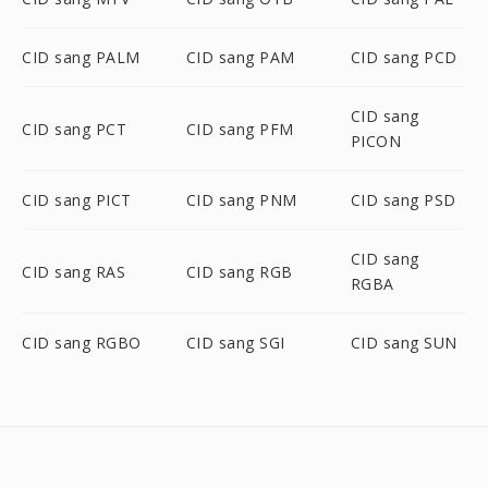
CID sang PALM
CID sang PAM
CID sang PCD
CID sang
CID sang PCT
CID sang PFM
PICON
CID sang PICT
CID sang PNM
CID sang PSD
CID sang
CID sang RAS
CID sang RGB
RGBA
CID sang RGBO
CID sang SGI
CID sang SUN