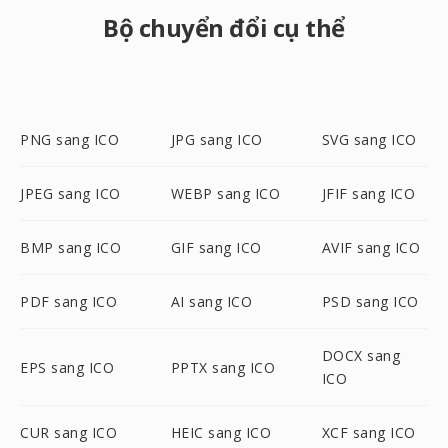
Bộ chuyển đổi cụ thể
PNG sang ICO
JPG sang ICO
SVG sang ICO
JPEG sang ICO
WEBP sang ICO
JFIF sang ICO
BMP sang ICO
GIF sang ICO
AVIF sang ICO
PDF sang ICO
AI sang ICO
PSD sang ICO
DOCX sang
EPS sang ICO
PPTX sang ICO
ICO
CUR sang ICO
HEIC sang ICO
XCF sang ICO