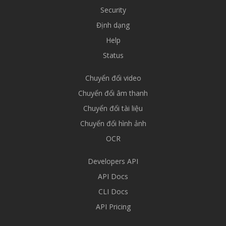
Security
Định dạng
Help
Status
Chuyển đổi video
Chuyển đổi âm thanh
Chuyển đổi tài liệu
Chuyển đổi hình ảnh
OCR
Developers API
API Docs
CLI Docs
API Pricing