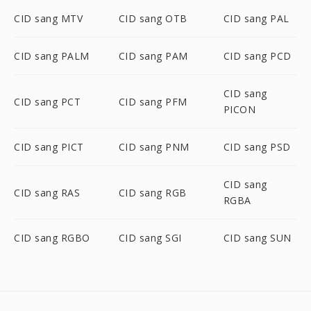
CID sang MTV
CID sang OTB
CID sang PAL
CID sang PALM
CID sang PAM
CID sang PCD
CID sang
CID sang PCT
CID sang PFM
PICON
CID sang PICT
CID sang PNM
CID sang PSD
CID sang
CID sang RAS
CID sang RGB
RGBA
CID sang RGBO
CID sang SGI
CID sang SUN