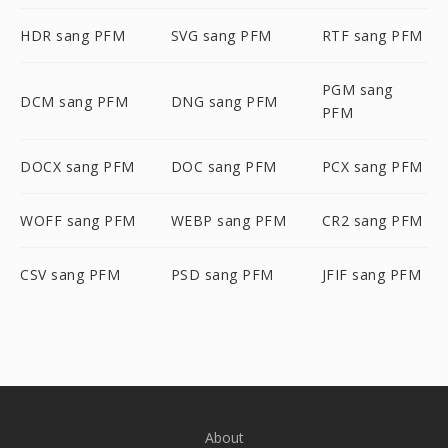
HDR sang PFM
SVG sang PFM
RTF sang PFM
PGM sang
DCM sang PFM
DNG sang PFM
PFM
DOCX sang PFM
DOC sang PFM
PCX sang PFM
WOFF sang PFM
WEBP sang PFM
CR2 sang PFM
CSV sang PFM
PSD sang PFM
JFIF sang PFM
About