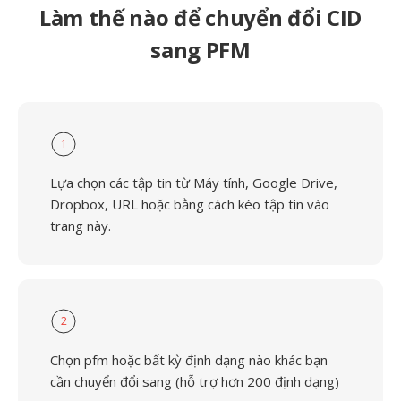
Làm thế nào để chuyển đổi CID
sang PFM
1
Lựa chọn các tập tin từ Máy tính, Google Drive,
Dropbox, URL hoặc bằng cách kéo tập tin vào
trang này.
2
Chọn pfm hoặc bất kỳ định dạng nào khác bạn
cần chuyển đổi sang (hỗ trợ hơn 200 định dạng)