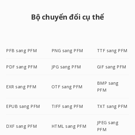
Bộ chuyển đổi cụ thể
PFB sang PFM
PNG sang PFM
TTF sang PFM
PDF sang PFM
JPG sang PFM
GIF sang PFM
BMP sang
EXR sang PFM
OTF sang PFM
PFM
EPUB sang PFM
TIFF sang PFM
TXT sang PFM
JPEG sang
DXF sang PFM
HTML sang PFM
PFM