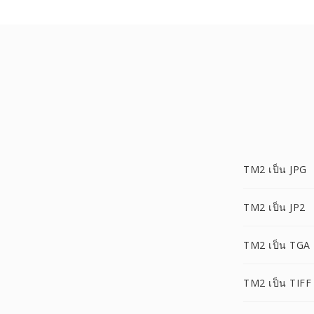
TM2 เป็น JPG
TM2 เป็น JP2
TM2 เป็น TGA
TM2 เป็น TIFF