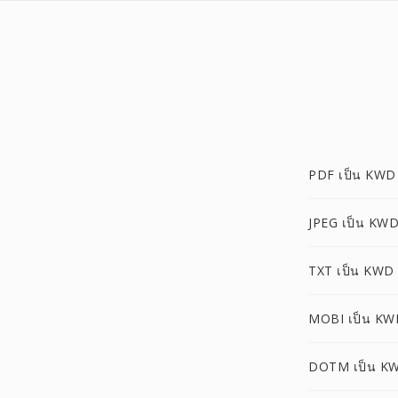
PDF เป็น KWD
JPEG เป็น KW
TXT เป็น KWD
MOBI เป็น KW
DOTM เป็น K