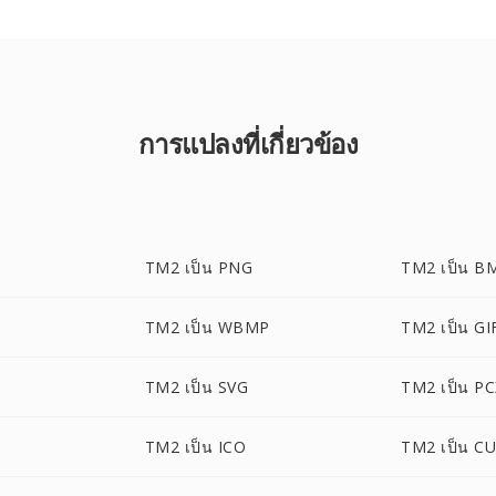
การแปลงที่เกี่ยวข้อง
TM2 เป็น PNG
TM2 เป็น B
TM2 เป็น WBMP
TM2 เป็น GI
TM2 เป็น SVG
TM2 เป็น P
TM2 เป็น ICO
TM2 เป็น C