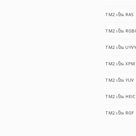
TM2 เป็น RAS
TM2 เป็น RGB
TM2 เป็น UYV
TM2 เป็น XPM
TM2 เป็น YUV
TM2 เป็น HEIC
TM2 เป็น RGF