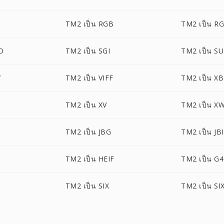
TM2 เป็น RGB
TM2 เป็น R
O
TM2 เป็น SGI
TM2 เป็น S
Y
TM2 เป็น VIFF
TM2 เป็น X
TM2 เป็น XV
TM2 เป็น X
TM2 เป็น JBG
TM2 เป็น JB
TM2 เป็น HEIF
TM2 เป็น G4
TM2 เป็น SIX
TM2 เป็น SI