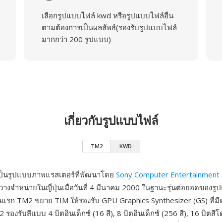
เลือกรูปแบบไฟล์ kwd หรือรูปแบบไฟล์อื่น
ตามต้องการเป็นผลลัพธ์(รองรับรูปแบบไฟล์
มากกว่า 200 รูปแบบ)
เกี่ยวกับรูปแบบไฟล์
TM2
KWD
ป็นรูปแบบภาพแรสเตอร์ที่พัฒนาโดย
Sony Computer Entertainment
 วางจำหน่ายในญี่ปุ่นเมื่อวันที่ 4 มีนาคม 2000 ในฐานะรุ่นต่อยอดของ
ุ่นแรก TM2 ขยาย TIM ให้รองรับ GPU Graphics Synthesizer (GS) ที่
รองรับสีแบบ 4 บิตอินเด็กซ์ (16 สี), 8 บิตอินเด็กซ์ (256 สี), 16 บิตสีโ