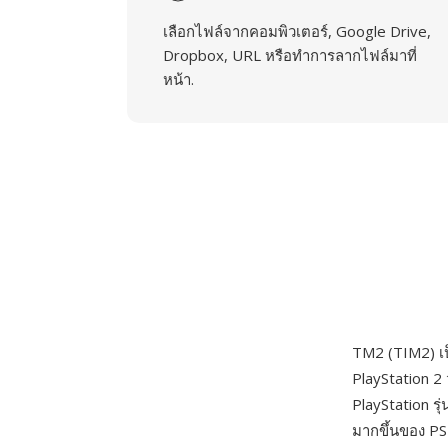
เลือกไฟล์จากคอมพิวเตอร์, Google Drive,
Dropbox, URL หรือทำการลากไฟล์มาที่
หน้า.
TM2 (TIM2) เ
PlayStation 2
PlayStation ร
มากขึ้นของ PS2 