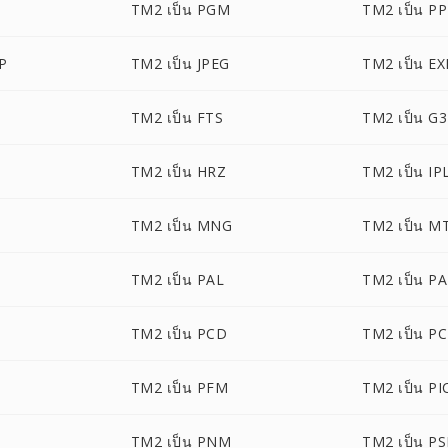
TM2 เป็น PGM
TM2 เป็น P
P
TM2 เป็น JPEG
TM2 เป็น EX
TM2 เป็น FTS
TM2 เป็น G3
TM2 เป็น HRZ
TM2 เป็น IP
TM2 เป็น MNG
TM2 เป็น M
TM2 เป็น PAL
TM2 เป็น P
TM2 เป็น PCD
TM2 เป็น P
TM2 เป็น PFM
TM2 เป็น P
TM2 เป็น PNM
TM2 เป็น P