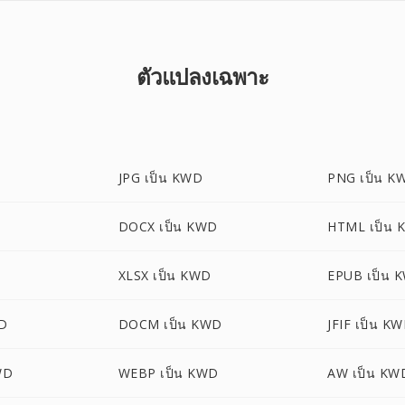
ตัวแปลงเฉพาะ
JPG เป็น KWD
PNG เป็น K
D
DOCX เป็น KWD
HTML เป็น 
XLSX เป็น KWD
EPUB เป็น 
D
DOCM เป็น KWD
JFIF เป็น K
WD
WEBP เป็น KWD
AW เป็น KW