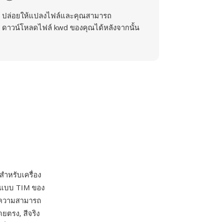
ปล่อยให้แปลงไฟล์และคุณสามารถ
ดาวน์โหลดไฟล์ kwd ของคุณได้หลังจากนั้น
สำหรับเครื่อง
รูปแบบ TIM ของ
มีความสามารถ
ดยตรง, สีจริง