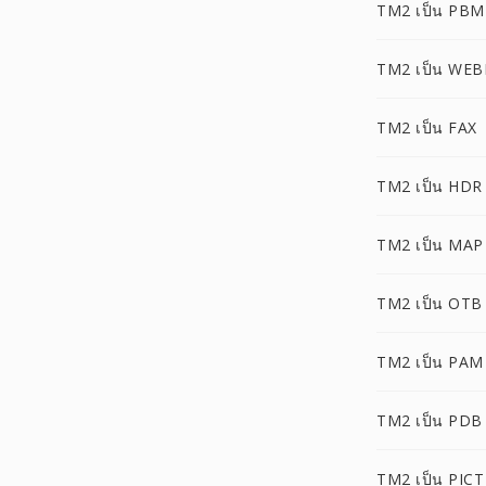
TM2 เป็น PBM
TM2 เป็น WEB
TM2 เป็น FAX
TM2 เป็น HDR
TM2 เป็น MAP
TM2 เป็น OTB
TM2 เป็น PAM
TM2 เป็น PDB
TM2 เป็น PICT