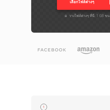
เลือกไฟล์ต่างๆ​
วางไฟล์ต่างๆ​ ที่นี่. 1 GB 
1