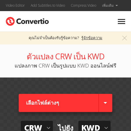
Video Editor
Add Subtitles to Video
Compress Video
เพิ่มเติม
คุณไม่จำเป็นต้องรับรู้ข้อความ?
รู้จักข้อความ
ตัวแปลง CRW เป็น KWD
แปลงภาพ CRW เป็นรูปแบบ KWD ออนไลน์ฟรี
เลือกไฟล์ต่างๆ​
CRW
KWD
ไปยัง