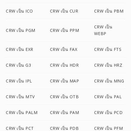
CRW เป็น ICO
CRW เป็น CUR
CRW เป็น PBM
CRW เป็น
CRW เป็น PGM
CRW เป็น PPM
WEBP
CRW เป็น EXR
CRW เป็น FAX
CRW เป็น FTS
CRW เป็น G3
CRW เป็น HDR
CRW เป็น HRZ
CRW เป็น IPL
CRW เป็น MAP
CRW เป็น MNG
CRW เป็น MTV
CRW เป็น OTB
CRW เป็น PAL
CRW เป็น PALM
CRW เป็น PAM
CRW เป็น PCD
CRW เป็น PCT
CRW เป็น PDB
CRW เป็น PFM