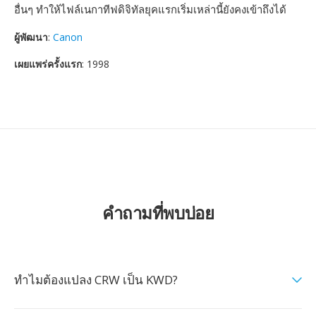
อื่นๆ ทำให้ไฟล์เนกาทีฟดิจิทัลยุคแรกเริ่มเหล่านี้ยังคงเข้าถึงได้
ผู้พัฒนา
:
Canon
เผยแพร่ครั้งแรก
: 1998
คำถามที่พบบ่อย
ทำไมต้องแปลง CRW เป็น KWD?