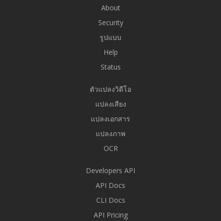
About
Security
รูปแบบ
Help
Status
ตัวแปลงวิดีโอ
แปลงเสียง
แปลงเอกสาร
แปลงภาพ
OCR
Developers API
API Docs
CLI Docs
API Pricing