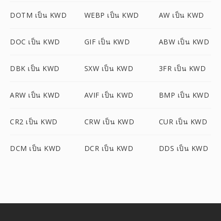
DOTM เป็น KWD
WEBP เป็น KWD
AW เป็น KWD
DOC เป็น KWD
GIF เป็น KWD
ABW เป็น KWD
DBK เป็น KWD
SXW เป็น KWD
3FR เป็น KWD
ARW เป็น KWD
AVIF เป็น KWD
BMP เป็น KWD
CR2 เป็น KWD
CRW เป็น KWD
CUR เป็น KWD
DCM เป็น KWD
DCR เป็น KWD
DDS เป็น KWD