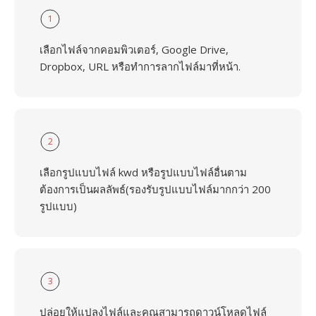
1
เลือกไฟล์จากคอมพิวเตอร์, Google Drive,
Dropbox, URL หรือทำการลากไฟล์มาที่หน้า.
2
เลือกรูปแบบไฟล์ kwd หรือรูปแบบไฟล์อื่นตาม
ต้องการเป็นผลลัพธ์(รองรับรูปแบบไฟล์มากกว่า 200
รูปแบบ)
3
ปล่อยให้แปลงไฟล์และคุณสามารถดาวน์โหลดไฟล์