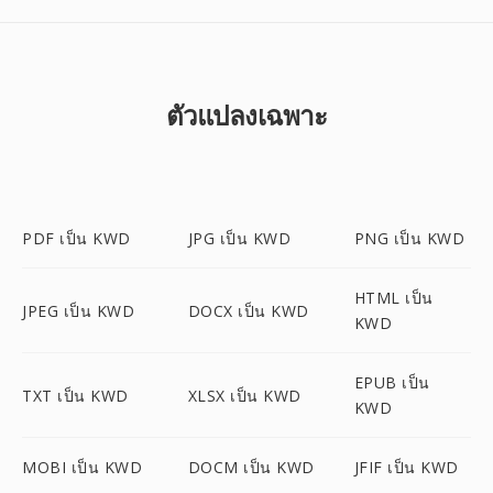
ตัวแปลงเฉพาะ
PDF เป็น KWD
JPG เป็น KWD
PNG เป็น KWD
HTML เป็น
JPEG เป็น KWD
DOCX เป็น KWD
KWD
EPUB เป็น
TXT เป็น KWD
XLSX เป็น KWD
KWD
MOBI เป็น KWD
DOCM เป็น KWD
JFIF เป็น KWD