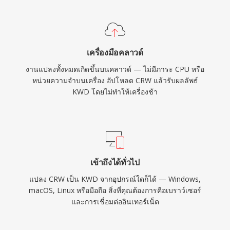
เครื่องมือคลาวด์
งานแปลงทั้งหมดเกิดขึ้นบนคลาวด์ — ไม่มีภาระ CPU หรือ
หน่วยความจำบนเครื่อง อัปโหลด CRW แล้วรับผลลัพธ์
KWD โดยไม่ทำให้เครื่องช้า
เข้าถึงได้ทั่วไป
แปลง CRW เป็น KWD จากอุปกรณ์ใดก็ได้ — Windows,
macOS, Linux หรือมือถือ สิ่งที่คุณต้องการคือเบราว์เซอร์
และการเชื่อมต่ออินเทอร์เน็ต