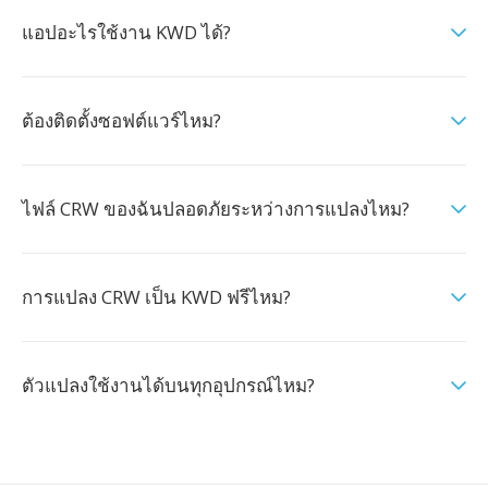
แอปอะไรใช้งาน KWD ได้?
ต้องติดตั้งซอฟต์แวร์ไหม?
ไฟล์ CRW ของฉันปลอดภัยระหว่างการแปลงไหม?
การแปลง CRW เป็น KWD ฟรีไหม?
ตัวแปลงใช้งานได้บนทุกอุปกรณ์ไหม?