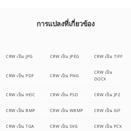
การแปลงที่เกี่ยวข้อง
CRW เป็น JPG
CRW เป็น JPEG
CRW เป็น TIFF
CRW เป็น
CRW เป็น PDF
CRW เป็น PNG
DOCX
CRW เป็น HEIC
CRW เป็น PSD
CRW เป็น JP2
CRW เป็น BMP
CRW เป็น WBMP
CRW เป็น GIF
CRW เป็น TGA
CRW เป็น SVG
CRW เป็น PCX