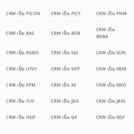
CRW เป็น PICON
CRW เป็น PICT
CRW เป็น PNM
CRW เป็น
CRW เป็น RAS
CRW เป็น RGB
RGBA
CRW เป็น RGBO
CRW เป็น SGI
CRW เป็น SUN
CRW เป็น UYVY
CRW เป็น VIFF
CRW เป็น XBM
CRW เป็น XPM
CRW เป็น XV
CRW เป็น XWD
CRW เป็น YUV
CRW เป็น JBG
CRW เป็น JBIG
CRW เป็น HEIF
CRW เป็น G4
CRW เป็น RGF