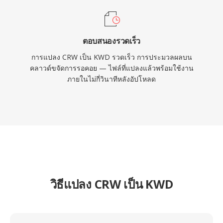
ตอบสนองรวดเร็ว
การแปลง CRW เป็น KWD รวดเร็ว การประมวลผลบน
คลาวด์ขจัดการรอคอย — ไฟล์ที่แปลงแล้วพร้อมใช้งาน
ภายในไม่กี่วินาทีหลังอัปโหลด
วิธีแปลง CRW เป็น KWD