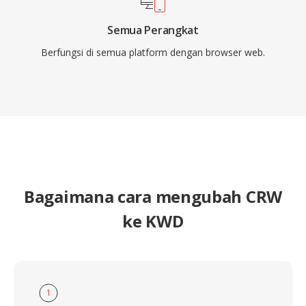
Semua Perangkat
Berfungsi di semua platform dengan browser web.
Bagaimana cara mengubah CRW
ke KWD
1