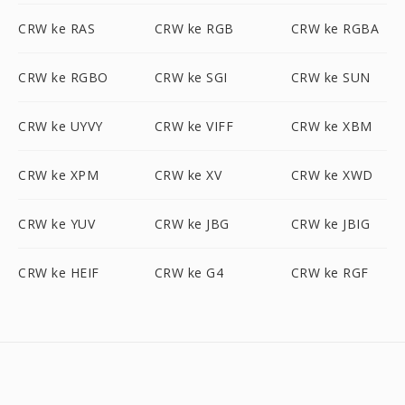
CRW ke RAS
CRW ke RGB
CRW ke RGBA
CRW ke RGBO
CRW ke SGI
CRW ke SUN
CRW ke UYVY
CRW ke VIFF
CRW ke XBM
CRW ke XPM
CRW ke XV
CRW ke XWD
CRW ke YUV
CRW ke JBG
CRW ke JBIG
CRW ke HEIF
CRW ke G4
CRW ke RGF