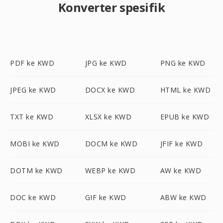
Konverter spesifik
PDF ke KWD
JPG ke KWD
PNG ke KWD
JPEG ke KWD
DOCX ke KWD
HTML ke KWD
TXT ke KWD
XLSX ke KWD
EPUB ke KWD
MOBI ke KWD
DOCM ke KWD
JFIF ke KWD
DOTM ke KWD
WEBP ke KWD
AW ke KWD
DOC ke KWD
GIF ke KWD
ABW ke KWD