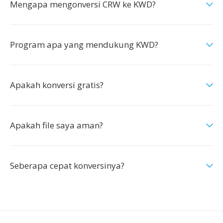
Mengapa mengonversi CRW ke KWD?
Program apa yang mendukung KWD?
Apakah konversi gratis?
Apakah file saya aman?
Seberapa cepat konversinya?