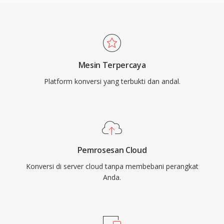
Mesin Terpercaya
Platform konversi yang terbukti dan andal.
Pemrosesan Cloud
Konversi di server cloud tanpa membebani perangkat
Anda.