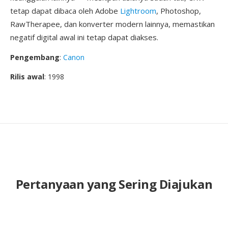
tetap dapat dibaca oleh Adobe
Lightroom
, Photoshop,
RawTherapee, dan konverter modern lainnya, memastikan
negatif digital awal ini tetap dapat diakses.
Pengembang
:
Canon
Rilis awal
: 1998
Pertanyaan yang Sering Diajukan