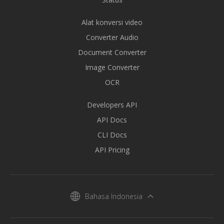
Alat konversi video
Converter Audio
Document Converter
Image Converter
OCR
Developers API
API Docs
CLI Docs
API Pricing
Bahasa Indonesia