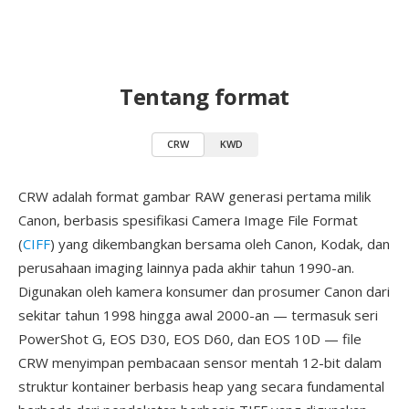
Tentang format
CRW
KWD
CRW adalah format gambar RAW generasi pertama milik
Canon, berbasis spesifikasi Camera Image File Format
(
CIFF
) yang dikembangkan bersama oleh Canon, Kodak, dan
perusahaan imaging lainnya pada akhir tahun 1990-an.
Digunakan oleh kamera konsumer dan prosumer Canon dari
sekitar tahun 1998 hingga awal 2000-an — termasuk seri
PowerShot G, EOS D30, EOS D60, dan EOS 10D — file
CRW menyimpan pembacaan sensor mentah 12-bit dalam
struktur kontainer berbasis heap yang secara fundamental