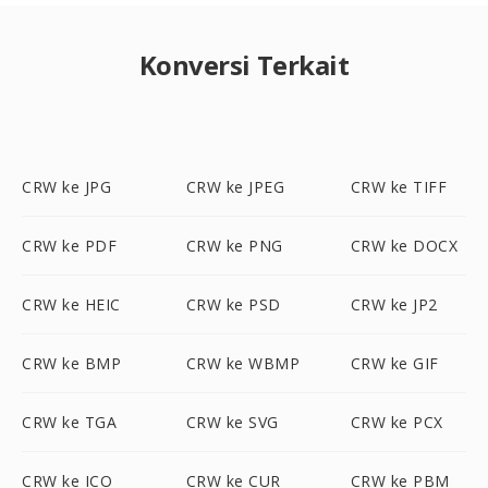
Konversi Terkait
CRW ke JPG
CRW ke JPEG
CRW ke TIFF
CRW ke PDF
CRW ke PNG
CRW ke DOCX
CRW ke HEIC
CRW ke PSD
CRW ke JP2
CRW ke BMP
CRW ke WBMP
CRW ke GIF
CRW ke TGA
CRW ke SVG
CRW ke PCX
CRW ke ICO
CRW ke CUR
CRW ke PBM