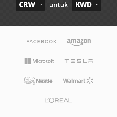
CRW
KWD
untuk