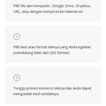
Pilih file dari Komputer, Google Drive, Dropbox,
URL, atau dengan menyeret ke halaman ini.
2
Pilih kwd atau format lainnya yang Anda inginkan
(mendukung lebih dari 200 format)
3
Tunggu proses konversi selesai dan Anda dapat
mengunduh kwd setelahnya