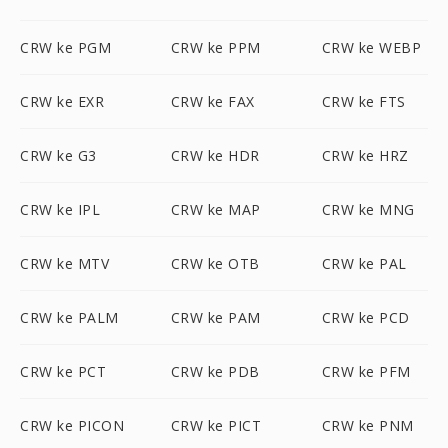
CRW ke PGM
CRW ke PPM
CRW ke WEBP
CRW ke EXR
CRW ke FAX
CRW ke FTS
CRW ke G3
CRW ke HDR
CRW ke HRZ
CRW ke IPL
CRW ke MAP
CRW ke MNG
CRW ke MTV
CRW ke OTB
CRW ke PAL
CRW ke PALM
CRW ke PAM
CRW ke PCD
CRW ke PCT
CRW ke PDB
CRW ke PFM
CRW ke PICON
CRW ke PICT
CRW ke PNM