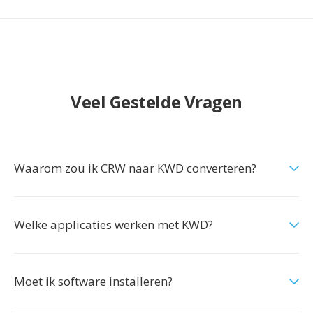
Veel Gestelde Vragen
Waarom zou ik CRW naar KWD converteren?
Welke applicaties werken met KWD?
Moet ik software installeren?