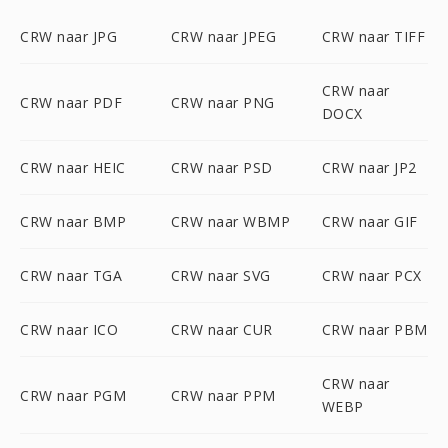
CRW naar JPG
CRW naar JPEG
CRW naar TIFF
CRW naar
CRW naar PDF
CRW naar PNG
DOCX
CRW naar HEIC
CRW naar PSD
CRW naar JP2
CRW naar BMP
CRW naar WBMP
CRW naar GIF
CRW naar TGA
CRW naar SVG
CRW naar PCX
CRW naar ICO
CRW naar CUR
CRW naar PBM
CRW naar
CRW naar PGM
CRW naar PPM
WEBP