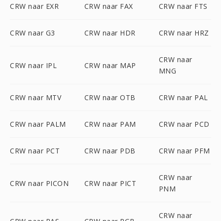
CRW naar EXR
CRW naar FAX
CRW naar FTS
CRW naar G3
CRW naar HDR
CRW naar HRZ
CRW naar
CRW naar IPL
CRW naar MAP
MNG
CRW naar MTV
CRW naar OTB
CRW naar PAL
CRW naar PALM
CRW naar PAM
CRW naar PCD
CRW naar PCT
CRW naar PDB
CRW naar PFM
CRW naar
CRW naar PICON
CRW naar PICT
PNM
CRW naar