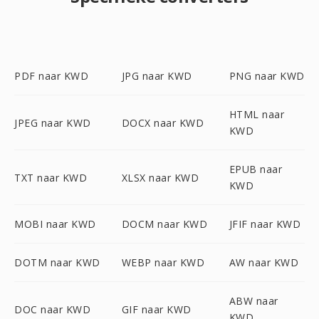
PDF naar KWD
JPG naar KWD
PNG naar KWD
HTML naar
JPEG naar KWD
DOCX naar KWD
KWD
EPUB naar
TXT naar KWD
XLSX naar KWD
KWD
MOBI naar KWD
DOCM naar KWD
JFIF naar KWD
DOTM naar KWD
WEBP naar KWD
AW naar KWD
ABW naar
DOC naar KWD
GIF naar KWD
KWD