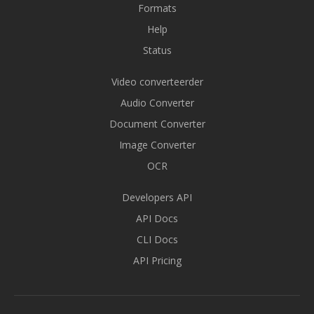
Formats
Help
Status
Video converteerder
Audio Converter
Document Converter
Image Converter
OCR
Developers API
API Docs
CLI Docs
API Pricing