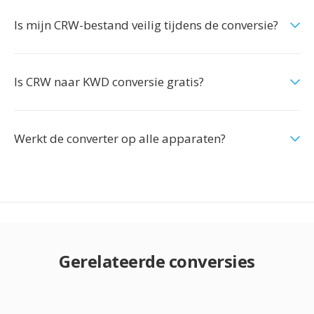
Is mijn CRW-bestand veilig tijdens de conversie?
Is CRW naar KWD conversie gratis?
Werkt de converter op alle apparaten?
Gerelateerde conversies