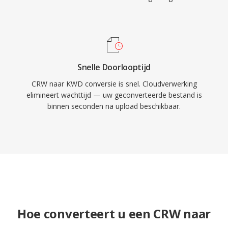
Snelle Doorlooptijd
CRW naar KWD conversie is snel. Cloudverwerking
elimineert wachttijd — uw geconverteerde bestand is
binnen seconden na upload beschikbaar.
Hoe converteert u een CRW naar