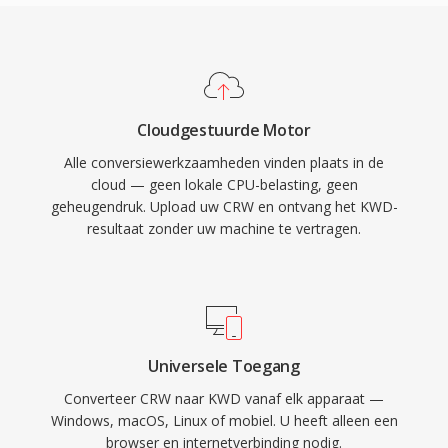
Cloudgestuurde Motor
Alle conversiewerkzaamheden vinden plaats in de
cloud — geen lokale CPU-belasting, geen
geheugendruk. Upload uw CRW en ontvang het KWD-
resultaat zonder uw machine te vertragen.
Universele Toegang
Converteer CRW naar KWD vanaf elk apparaat —
Windows, macOS, Linux of mobiel. U heeft alleen een
browser en internetverbinding nodig.