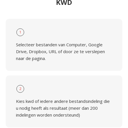
KWD
1
Selecteer bestanden van Computer, Google
Drive, Dropbox, URL of door ze te verslepen
naar de pagina.
2
Kies kwd of iedere andere bestandsindeling die
u nodig heeft als resultaat (meer dan 200
indelingen worden ondersteund)