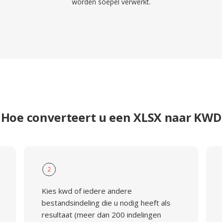
worden soepel verwerkt.
Hoe converteert u een XLSX naar KWD
2
Kies kwd of iedere andere
bestandsindeling die u nodig heeft als
resultaat (meer dan 200 indelingen