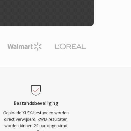
Bestandsbeveiliging
Geploade XLSX-bestanden worden
direct verwijderd. KWD-resultaten
worden binnen 24 uur opgeruimd